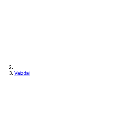
Vaizdai