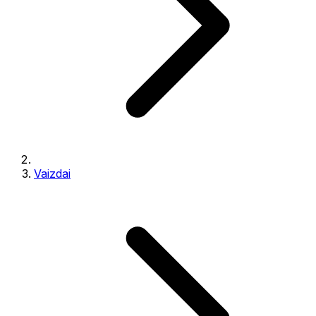
Vaizdai