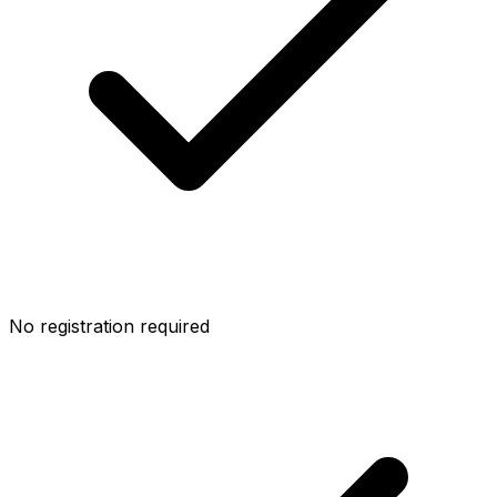
No registration required