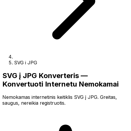
SVG i JPG
SVG į JPG Konverteris —
Konvertuoti Internetu Nemokamai
Nemokamas internetinis keitiklis SVG į JPG. Greitas,
saugus, nereikia registruotis.