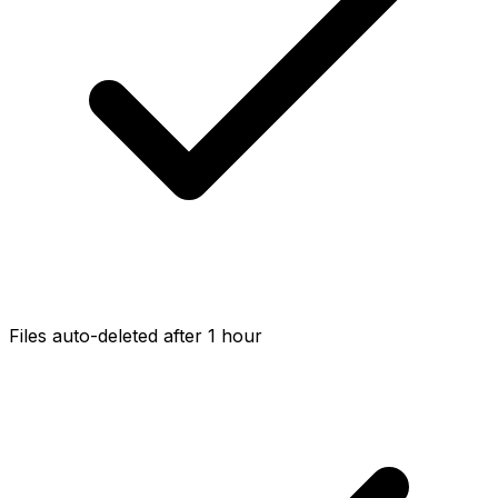
Files auto-deleted after 1 hour