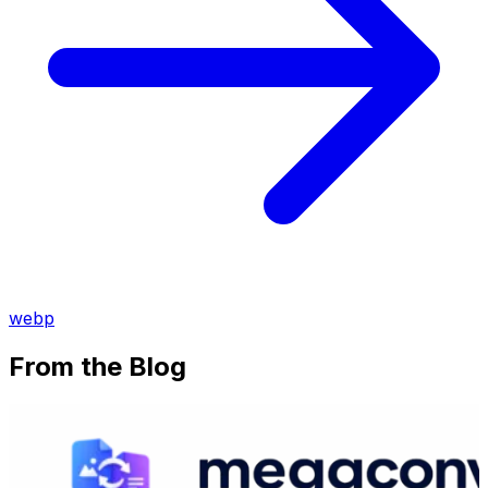
webp
From the Blog