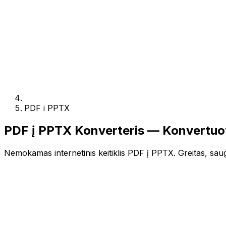
PDF i PPTX
PDF į PPTX Konverteris — Konvertuo
Nemokamas internetinis keitiklis PDF į PPTX. Greitas, saugu