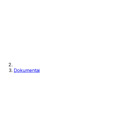
Dokumentai