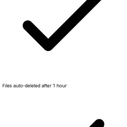
Files auto-deleted after 1 hour