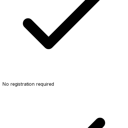
No registration required