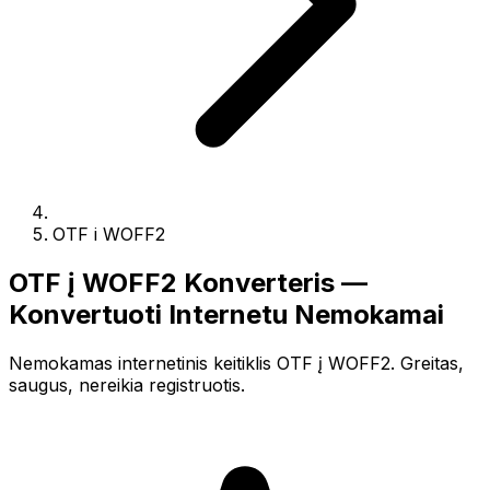
OTF i WOFF2
OTF į WOFF2 Konverteris —
Konvertuoti Internetu Nemokamai
Nemokamas internetinis keitiklis OTF į WOFF2. Greitas,
saugus, nereikia registruotis.