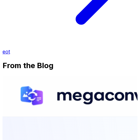
eot
From the Blog