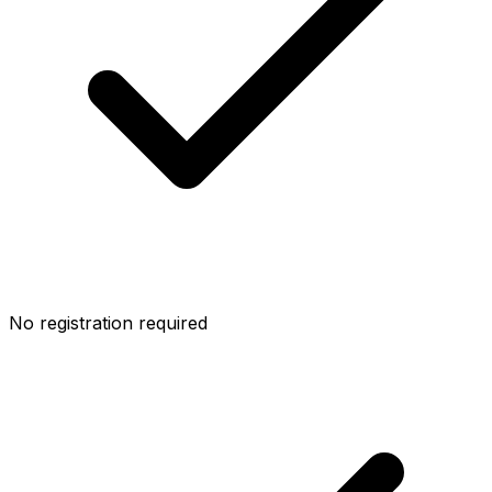
No registration required