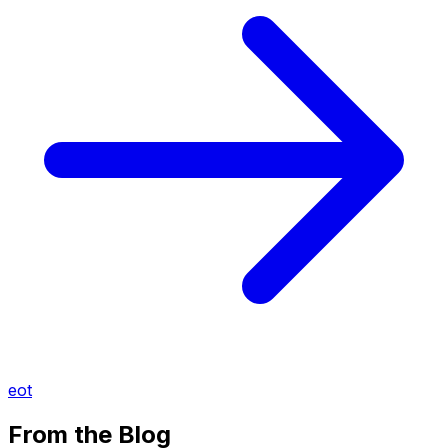
eot
From the Blog