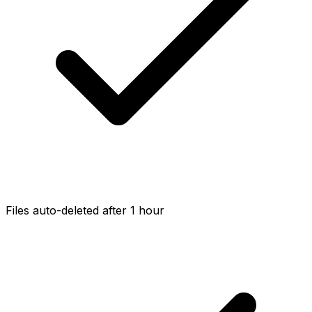
Files auto-deleted after 1 hour