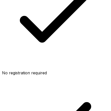
No registration required