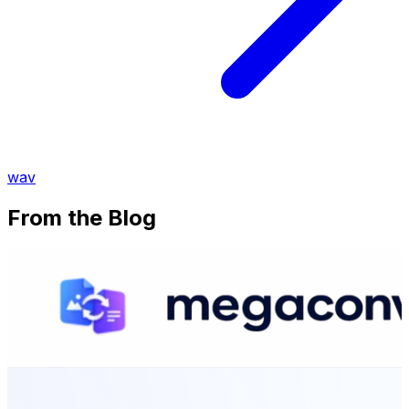
wav
From the Blog