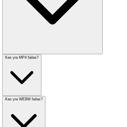
Kas yra MP4 failas?
Kas yra WEBM failas?