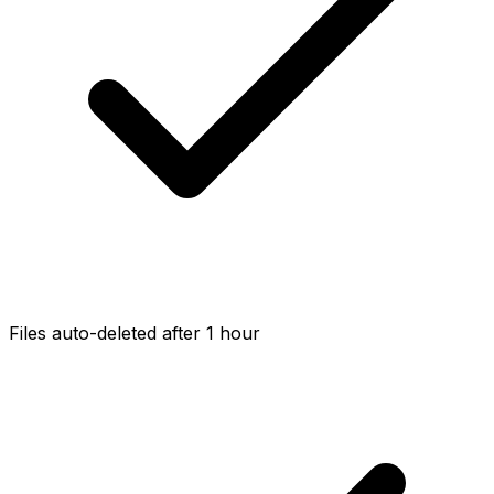
Files auto-deleted after 1 hour