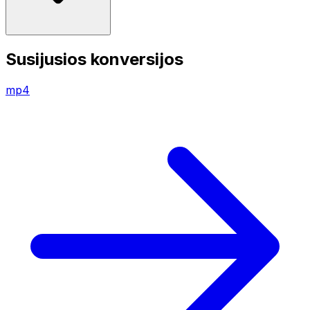
Susijusios konversijos
mp4