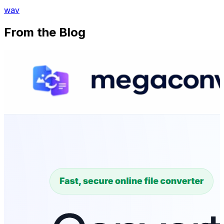
wav
From the Blog