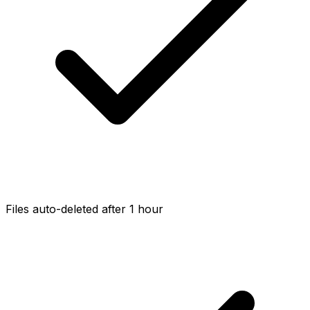
Files auto-deleted after 1 hour