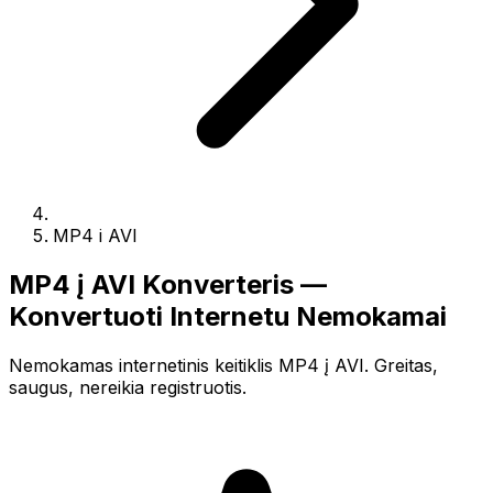
MP4 i AVI
MP4 į AVI Konverteris —
Konvertuoti Internetu Nemokamai
Nemokamas internetinis keitiklis MP4 į AVI. Greitas,
saugus, nereikia registruotis.