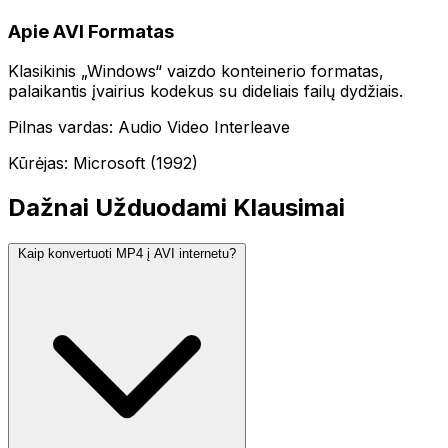
Apie AVI Formatas
Klasikinis „Windows“ vaizdo konteinerio formatas,
palaikantis įvairius kodekus su dideliais failų dydžiais.
Pilnas vardas: Audio Video Interleave
Kūrėjas: Microsoft (1992)
Dažnai Užduodami Klausimai
Kaip konvertuoti MP4 į AVI internetu?