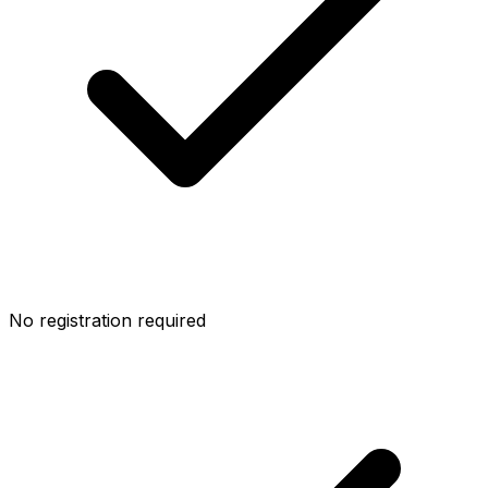
No registration required