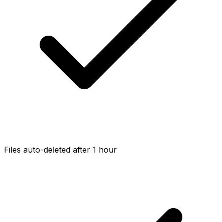
Files auto-deleted after 1 hour