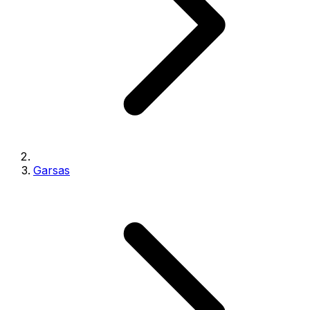
Garsas