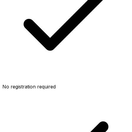
No registration required