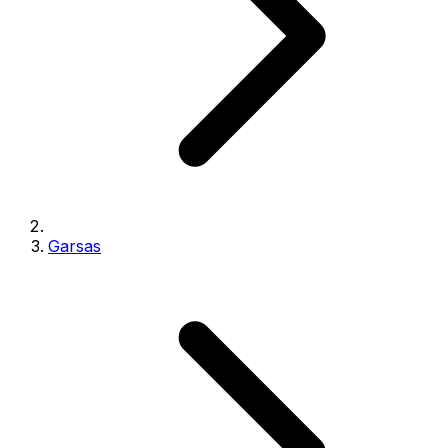
Garsas