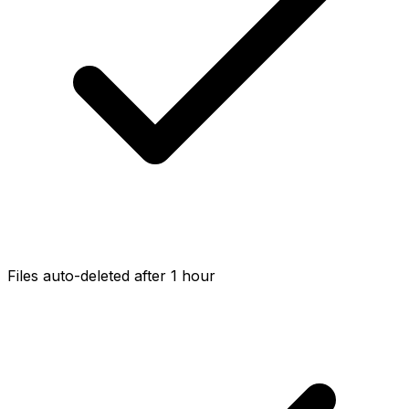
Files auto-deleted after 1 hour