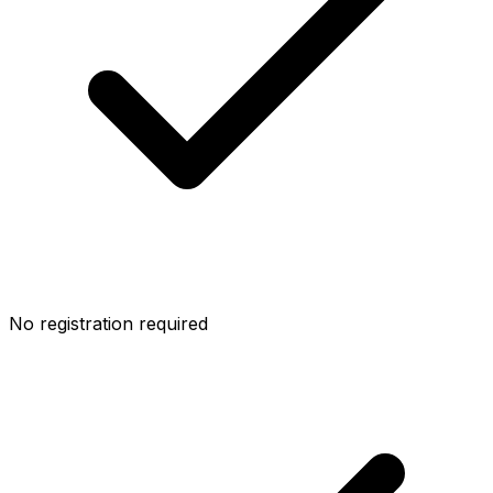
No registration required