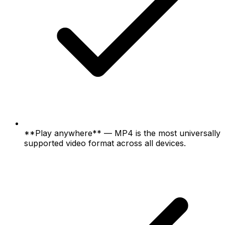
**Play anywhere** — MP4 is the most universally
supported video format across all devices.