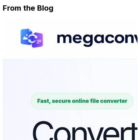
From the Blog