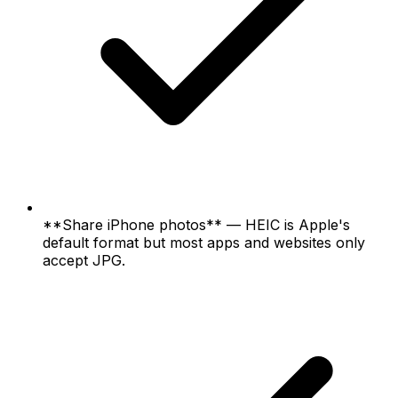
**Share iPhone photos** — HEIC is Apple's
default format but most apps and websites only
accept JPG.