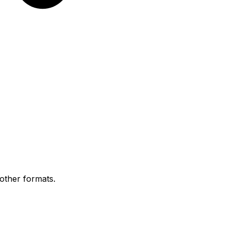
 other formats.