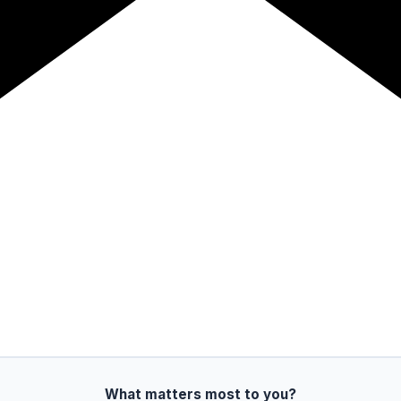
What matters most to you?