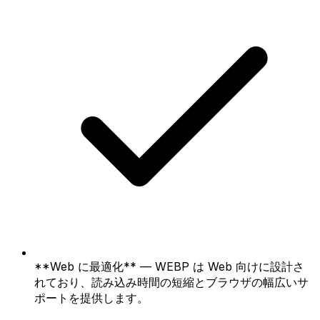
**Web に最適化** — WEBP は Web 向けに設計さ
れており、読み込み時間の短縮とブラウザの幅広いサ
ポートを提供します。