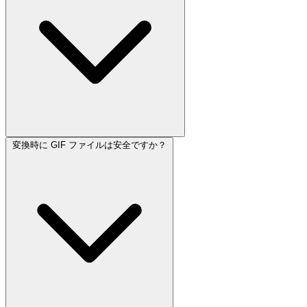
変換時に GIF ファイルは安全ですか？