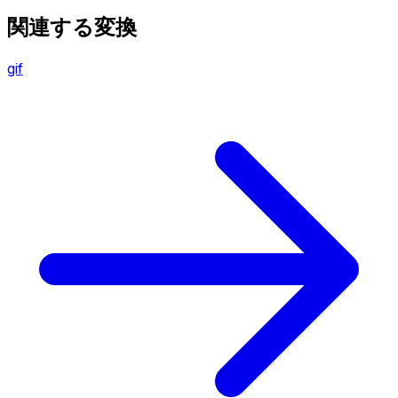
関連する変換
gif