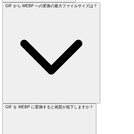
GIF から WEBP への変換の最大ファイルサイズは？
GIF を WEBP に変換すると画質が低下しますか？