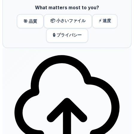
What matters most to you?
📦 小さいファイル
⚡ 速度
🎯 品質
🔒 プライバシー