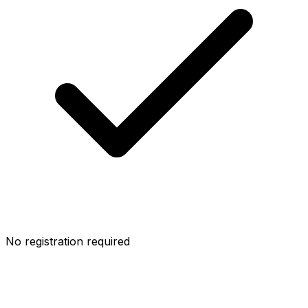
No registration required