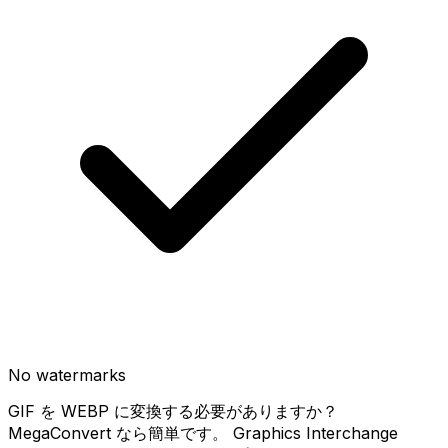
No watermarks
GIF を WEBP に変換する必要がありますか？
MegaConvert なら簡単です。 Graphics Interchange