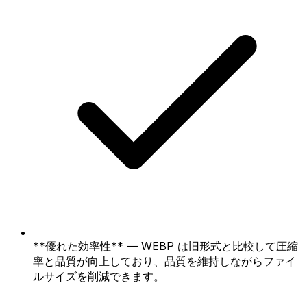
**優れた効率性** — WEBP は旧形式と比較して圧縮
率と品質が向上しており、品質を維持しながらファイ
ルサイズを削減できます。