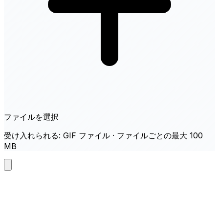
ファイルを選択
受け入れられる: GIF ファイル · ファイルごとの最大 100
MB