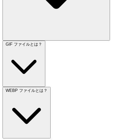
GIF ファイルとは？
WEBP ファイルとは？