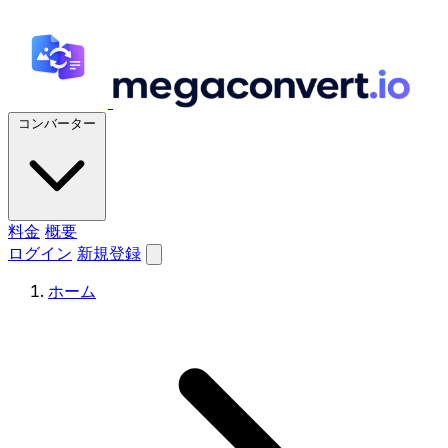
コンバーター
料金
概要
ログイン
新規登録
ホーム