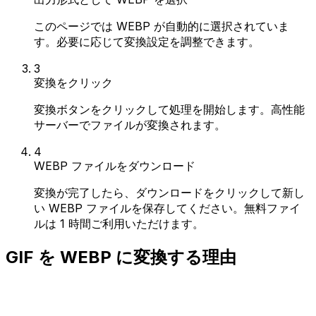
このページでは WEBP が自動的に選択されていま
す。必要に応じて変換設定を調整できます。
3
変換をクリック
変換ボタンをクリックして処理を開始します。高性能
サーバーでファイルが変換されます。
4
WEBP ファイルをダウンロード
変換が完了したら、ダウンロードをクリックして新し
い WEBP ファイルを保存してください。無料ファイ
ルは 1 時間ご利用いただけます。
GIF を WEBP に変換する理由