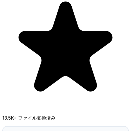
13.5K
+ ファイル変換済み