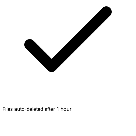
Files auto-deleted after 1 hour