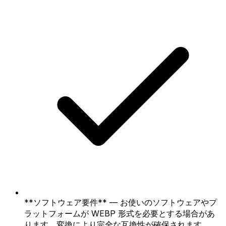
**ソフトウェア要件** — お使いのソフトウェアやプ
ラットフォームが WEBP 形式を必要とする場合があ
ります。変換により完全な互換性が確保されます。