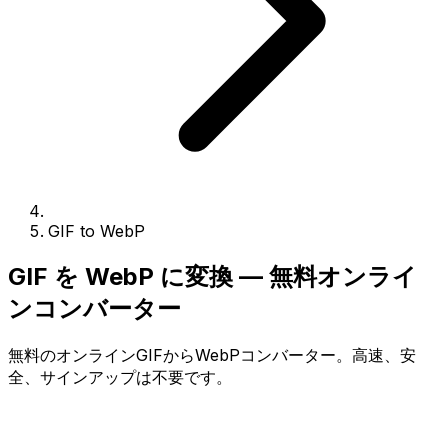
GIF to WebP
GIF を WebP に変換 — 無料オンライ
ンコンバーター
無料のオンラインGIFからWebPコンバーター。高速、安
全、サインアップは不要です。