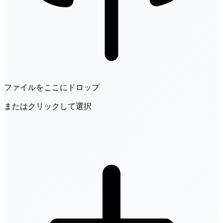
ファイルをここにドロップ
またはクリックして選択