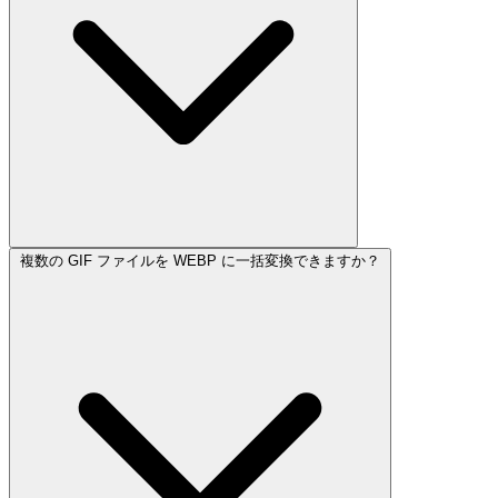
複数の GIF ファイルを WEBP に一括変換できますか？