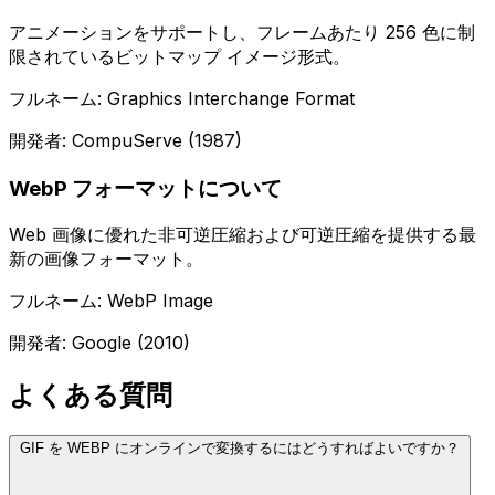
アニメーションをサポートし、フレームあたり 256 色に制
限されているビットマップ イメージ形式。
フルネーム: Graphics Interchange Format
開発者: CompuServe (1987)
WebP フォーマットについて
Web 画像に優れた非可逆圧縮および可逆圧縮を提供する最
新の画像フォーマット。
フルネーム: WebP Image
開発者: Google (2010)
よくある質問
GIF を WEBP にオンラインで変換するにはどうすればよいですか？