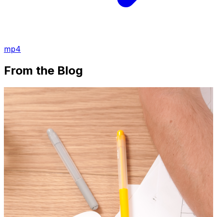
mp4
From the Blog