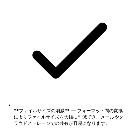
**ファイルサイズの削減** — フォーマット間の変換
によりファイルサイズを大幅に削減でき、メールやク
ラウドストレージでの共有が容易になります。