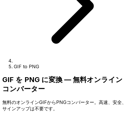
GIF to PNG
GIF を PNG に変換 — 無料オンライン
コンバーター
無料のオンラインGIFからPNGコンバーター。高速、安全、
サインアップは不要です。