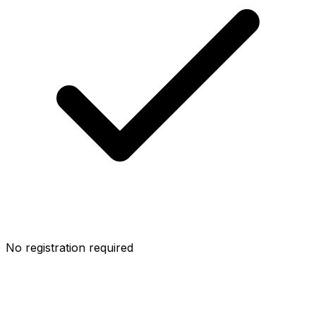
No registration required