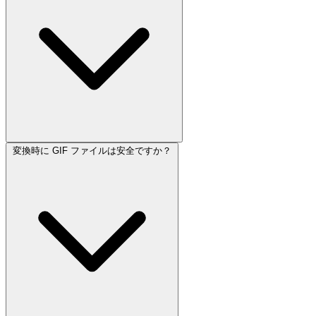
変換時に GIF ファイルは安全ですか？