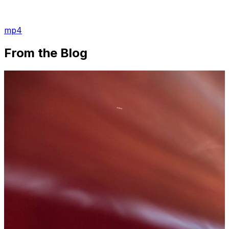
mp4
From the Blog