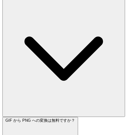
GIF から PNG への変換は無料ですか？