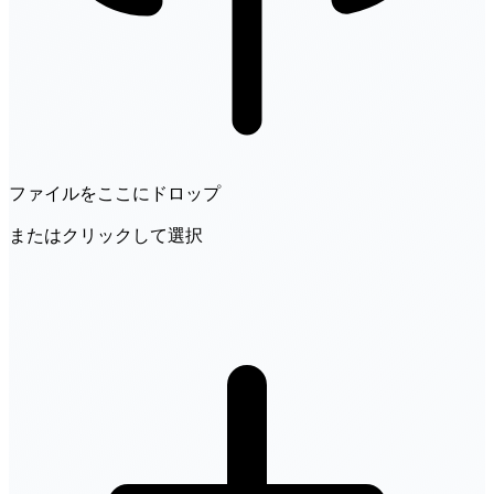
ファイルをここにドロップ
またはクリックして選択