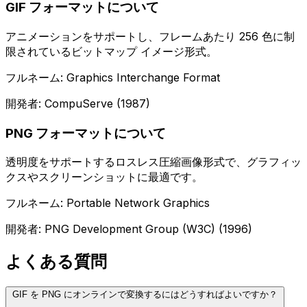
GIF フォーマットについて
アニメーションをサポートし、フレームあたり 256 色に制
限されているビットマップ イメージ形式。
フルネーム: Graphics Interchange Format
開発者: CompuServe (1987)
PNG フォーマットについて
透明度をサポートするロスレス圧縮画像形式で、グラフィッ
クスやスクリーンショットに最適です。
フルネーム: Portable Network Graphics
開発者: PNG Development Group (W3C) (1996)
よくある質問
GIF を PNG にオンラインで変換するにはどうすればよいですか？