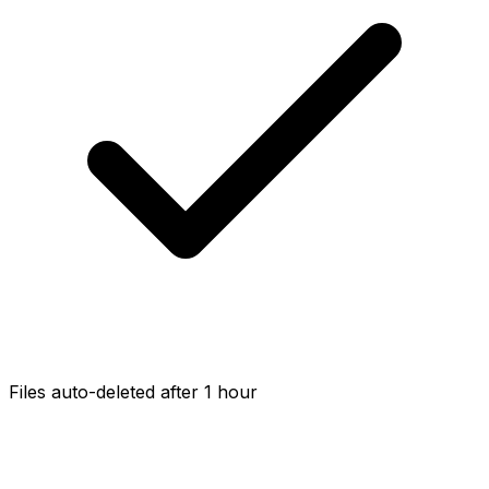
Files auto-deleted after 1 hour