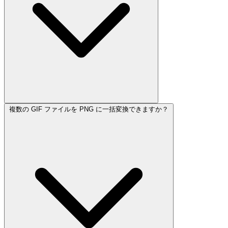
複数の GIF ファイルを PNG に一括変換できますか？