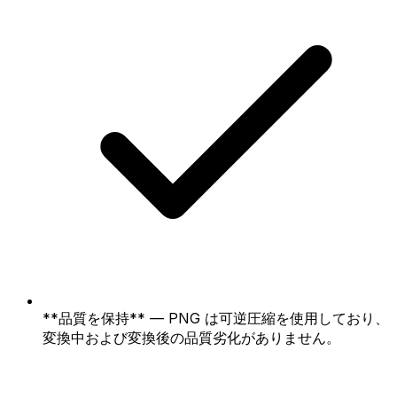
**品質を保持** — PNG は可逆圧縮を使用しており、
変換中および変換後の品質劣化がありません。