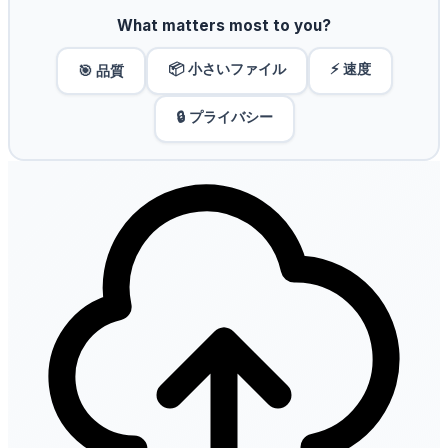
What matters most to you?
📦 小さいファイル
⚡ 速度
🎯 品質
🔒 プライバシー