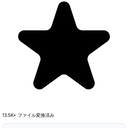
13.5K
+ ファイル変換済み