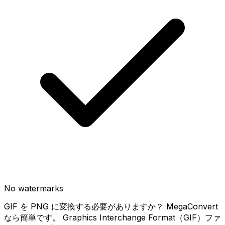
No watermarks
GIF を PNG に変換する必要がありますか？ MegaConvert
なら簡単です。 Graphics Interchange Format（GIF）ファ