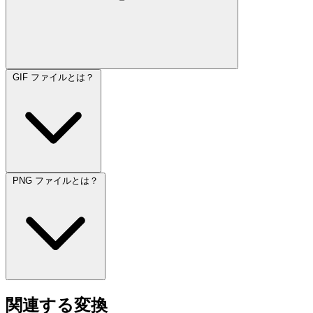
GIF ファイルとは？
PNG ファイルとは？
関連する変換