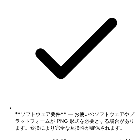
**ソフトウェア要件** — お使いのソフトウェアやプ
ラットフォームが PNG 形式を必要とする場合があり
ます。変換により完全な互換性が確保されます。