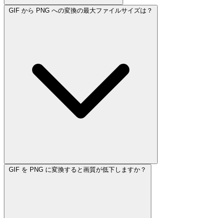
GIF から PNG への変換の最大ファイルサイズは？
GIF を PNG に変換すると画質が低下しますか？