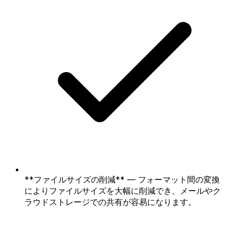
**ファイルサイズの削減** — フォーマット間の変換
によりファイルサイズを大幅に削減でき、メールやク
ラウドストレージでの共有が容易になります。