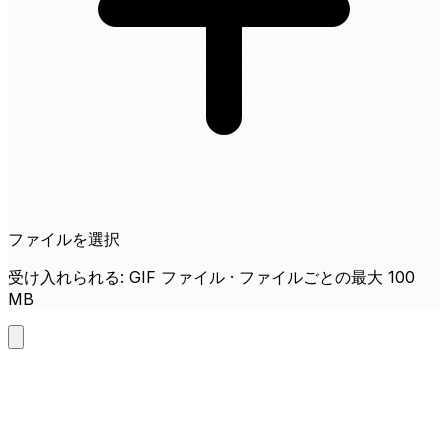
ファイルを選択
受け入れられる: GIF ファイル · ファイルごとの最大 100
MB