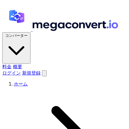
コンバーター
料金
概要
ログイン
新規登録
ホーム