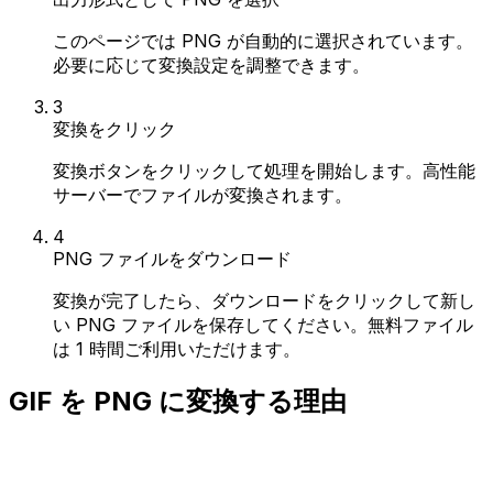
このページでは PNG が自動的に選択されています。
必要に応じて変換設定を調整できます。
3
変換をクリック
変換ボタンをクリックして処理を開始します。高性能
サーバーでファイルが変換されます。
4
PNG ファイルをダウンロード
変換が完了したら、ダウンロードをクリックして新し
い PNG ファイルを保存してください。無料ファイル
は 1 時間ご利用いただけます。
GIF を PNG に変換する理由