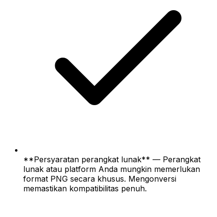
**Persyaratan perangkat lunak** — Perangkat
lunak atau platform Anda mungkin memerlukan
format PNG secara khusus. Mengonversi
memastikan kompatibilitas penuh.