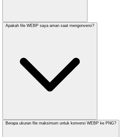
Apakah file WEBP saya aman saat mengonversi?
Berapa ukuran file maksimum untuk konversi WEBP ke PNG?