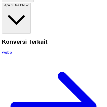
Apa itu file PNG?
Konversi Terkait
webp