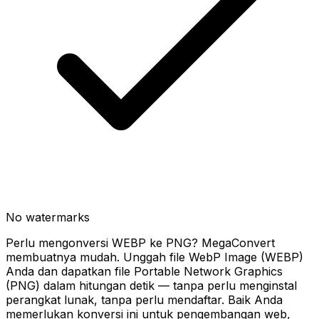
No watermarks
Perlu mengonversi WEBP ke PNG? MegaConvert
membuatnya mudah. Unggah file WebP Image (WEBP)
Anda dan dapatkan file Portable Network Graphics
(PNG) dalam hitungan detik — tanpa perlu menginstal
perangkat lunak, tanpa perlu mendaftar. Baik Anda
memerlukan konversi ini untuk pengembangan web,