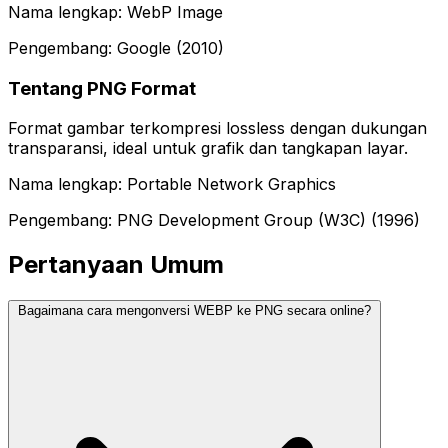
Nama lengkap: WebP Image
Pengembang: Google (2010)
Tentang PNG Format
Format gambar terkompresi lossless dengan dukungan
transparansi, ideal untuk grafik dan tangkapan layar.
Nama lengkap: Portable Network Graphics
Pengembang: PNG Development Group (W3C) (1996)
Pertanyaan Umum
Bagaimana cara mengonversi WEBP ke PNG secara online?