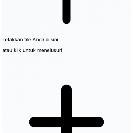
Letakkan file Anda di sini
atau klik untuk menelusuri