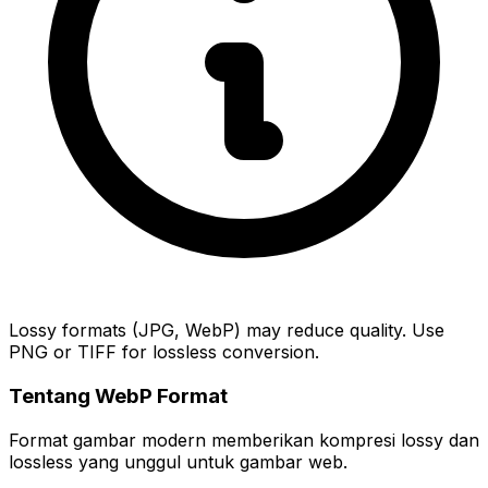
Lossy formats (JPG, WebP) may reduce quality. Use
PNG or TIFF for lossless conversion.
Tentang WebP Format
Format gambar modern memberikan kompresi lossy dan
lossless yang unggul untuk gambar web.