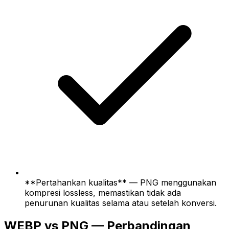
**Pertahankan kualitas** — PNG menggunakan
kompresi lossless, memastikan tidak ada
penurunan kualitas selama atau setelah konversi.
WEBP vs PNG — Perbandingan