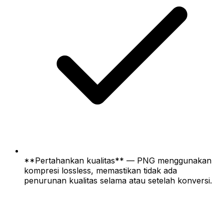
**Pertahankan kualitas** — PNG menggunakan
kompresi lossless, memastikan tidak ada
penurunan kualitas selama atau setelah konversi.