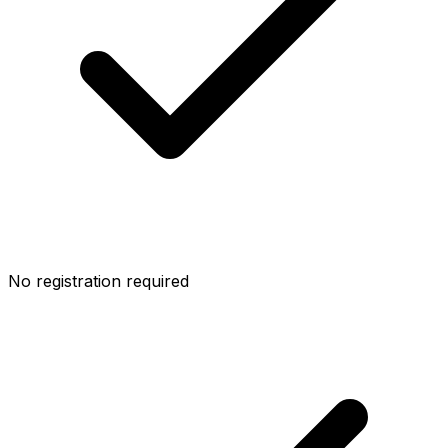
No registration required