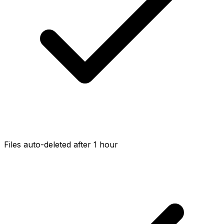
Files auto-deleted after 1 hour