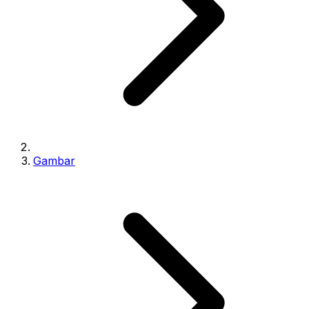
Gambar