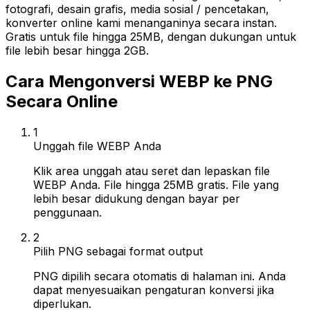
fotografi, desain grafis, media sosial / pencetakan,
konverter online kami menanganinya secara instan.
Gratis untuk file hingga 25MB, dengan dukungan untuk
file lebih besar hingga 2GB.
Cara Mengonversi WEBP ke PNG
Secara Online
1
Unggah file WEBP Anda
Klik area unggah atau seret dan lepaskan file
WEBP Anda. File hingga 25MB gratis. File yang
lebih besar didukung dengan bayar per
penggunaan.
2
Pilih PNG sebagai format output
PNG dipilih secara otomatis di halaman ini. Anda
dapat menyesuaikan pengaturan konversi jika
diperlukan.