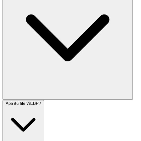
Apa itu file WEBP?