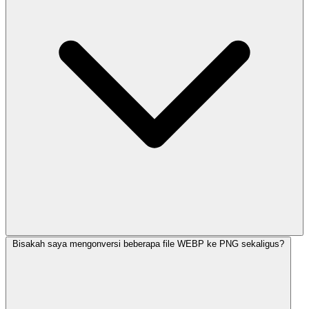
Bisakah saya mengonversi beberapa file WEBP ke PNG sekaligus?