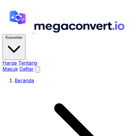
Konverter
Harga
Tentang
Masuk
Daftar
Beranda