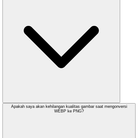
Apakah saya akan kehilangan kualitas gambar saat mengonversi
WEBP ke PNG?