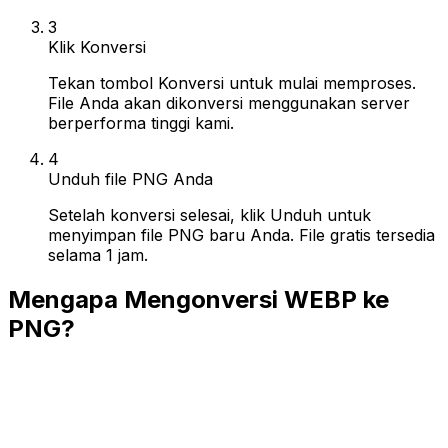
3
Klik Konversi
Tekan tombol Konversi untuk mulai memproses.
File Anda akan dikonversi menggunakan server
berperforma tinggi kami.
4
Unduh file PNG Anda
Setelah konversi selesai, klik Unduh untuk
menyimpan file PNG baru Anda. File gratis tersedia
selama 1 jam.
Mengapa Mengonversi WEBP ke
PNG?