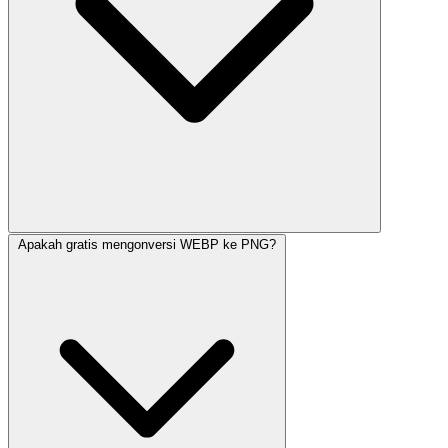
Apakah gratis mengonversi WEBP ke PNG?