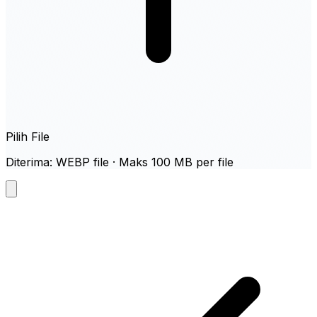
Pilih File
Diterima: WEBP file · Maks 100 MB per file