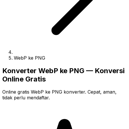
WebP ke PNG
Konverter WebP ke PNG — Konversi
Online Gratis
Online gratis WebP ke PNG konverter. Cepat, aman,
tidak perlu mendaftar.