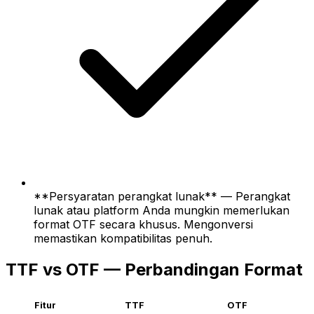
**Persyaratan perangkat lunak** — Perangkat
lunak atau platform Anda mungkin memerlukan
format OTF secara khusus. Mengonversi
memastikan kompatibilitas penuh.
TTF vs OTF — Perbandingan Format
Fitur
TTF
OTF