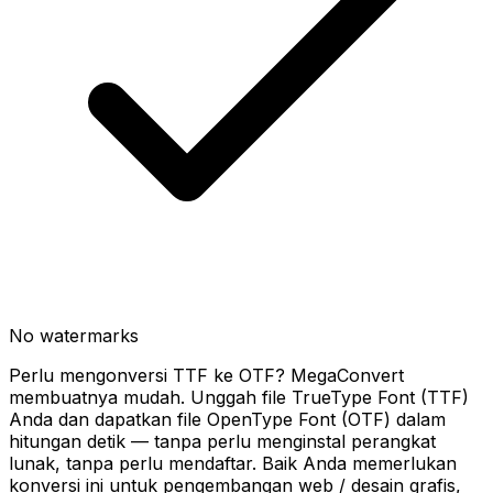
No watermarks
Perlu mengonversi TTF ke OTF? MegaConvert
membuatnya mudah. Unggah file TrueType Font (TTF)
Anda dan dapatkan file OpenType Font (OTF) dalam
hitungan detik — tanpa perlu menginstal perangkat
lunak, tanpa perlu mendaftar. Baik Anda memerlukan
konversi ini untuk pengembangan web / desain grafis,