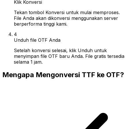
Klik Konversi
Tekan tombol Konversi untuk mulai memproses.
File Anda akan dikonversi menggunakan server
berperforma tinggi kami.
4
Unduh file OTF Anda
Setelah konversi selesai, klik Unduh untuk
menyimpan file OTF baru Anda. File gratis tersedia
selama 1 jam.
Mengapa Mengonversi TTF ke OTF?