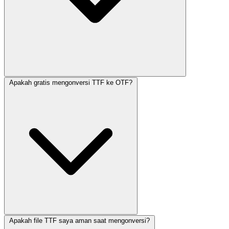
Apakah gratis mengonversi TTF ke OTF?
Apakah file TTF saya aman saat mengonversi?