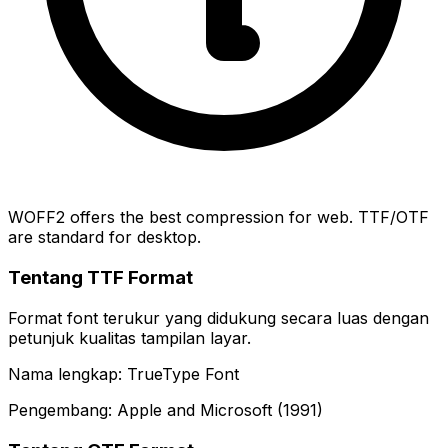
WOFF2 offers the best compression for web. TTF/OTF
are standard for desktop.
Tentang TTF Format
Format font terukur yang didukung secara luas dengan
petunjuk kualitas tampilan layar.
Nama lengkap: TrueType Font
Pengembang: Apple and Microsoft (1991)