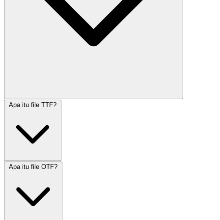
Apa itu file TTF?
Apa itu file OTF?