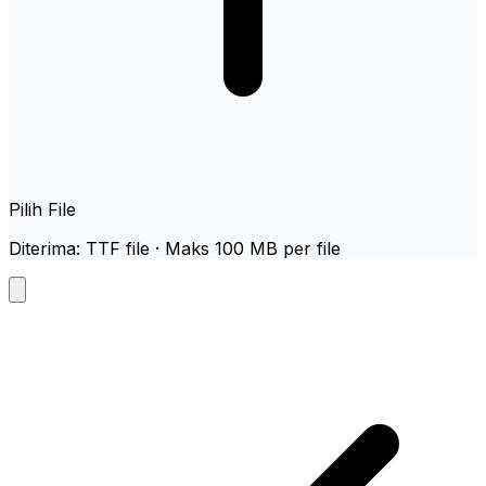
Pilih File
Diterima: TTF file · Maks 100 MB per file