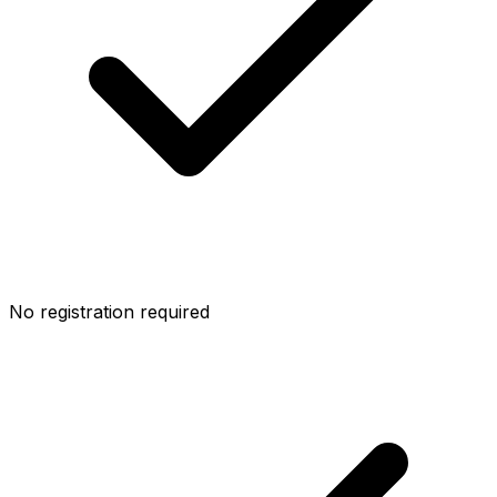
No registration required