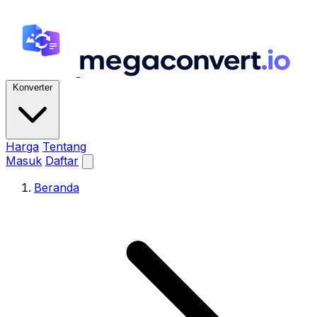
Konverter
Harga
Tentang
Masuk
Daftar
Beranda