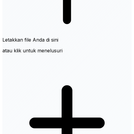
Letakkan file Anda di sini
atau klik untuk menelusuri