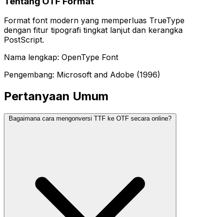
Tentang OTF Format
Format font modern yang memperluas TrueType
dengan fitur tipografi tingkat lanjut dan kerangka
PostScript.
Nama lengkap: OpenType Font
Pengembang: Microsoft and Adobe (1996)
Pertanyaan Umum
Bagaimana cara mengonversi TTF ke OTF secara online?