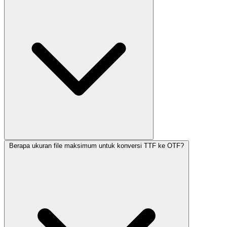
Berapa ukuran file maksimum untuk konversi TTF ke OTF?