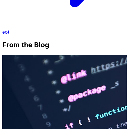
eot
From the Blog