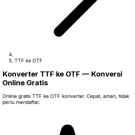
TTF ke OTF
Konverter TTF ke OTF — Konversi
Online Gratis
Online gratis TTF ke OTF konverter. Cepat, aman, tidak
perlu mendaftar.