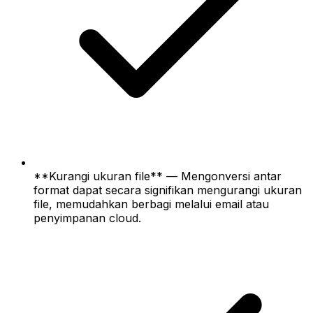
**Kurangi ukuran file** — Mengonversi antar
format dapat secara signifikan mengurangi ukuran
file, memudahkan berbagi melalui email atau
penyimpanan cloud.