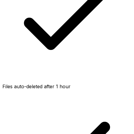
Files auto-deleted after 1 hour