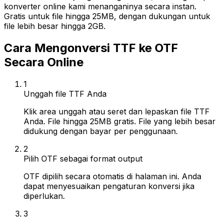
konverter online kami menanganinya secara instan.
Gratis untuk file hingga 25MB, dengan dukungan untuk
file lebih besar hingga 2GB.
Cara Mengonversi TTF ke OTF
Secara Online
1
Unggah file TTF Anda
Klik area unggah atau seret dan lepaskan file TTF
Anda. File hingga 25MB gratis. File yang lebih besar
didukung dengan bayar per penggunaan.
2
Pilih OTF sebagai format output
OTF dipilih secara otomatis di halaman ini. Anda
dapat menyesuaikan pengaturan konversi jika
diperlukan.
3