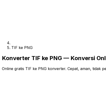
TIF ke PNG
Konverter TIF ke PNG — Konversi Onl
Online gratis TIF ke PNG konverter. Cepat, aman, tidak pe