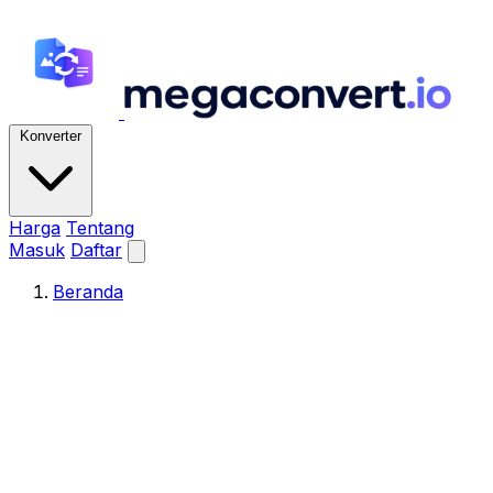
Konverter
Harga
Tentang
Masuk
Daftar
Beranda