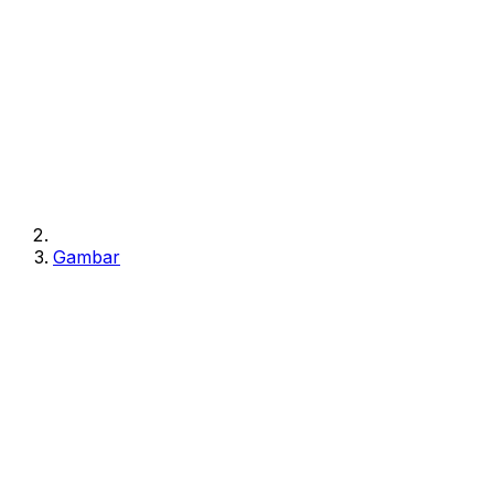
Gambar