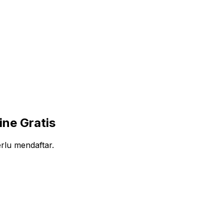
ine Gratis
rlu mendaftar.