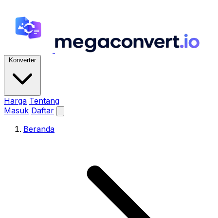
Konverter
Harga
Tentang
Masuk
Daftar
Beranda