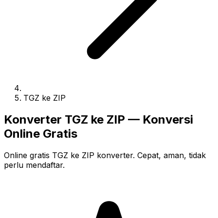
TGZ ke ZIP
Konverter TGZ ke ZIP — Konversi
Online Gratis
Online gratis TGZ ke ZIP konverter. Cepat, aman, tidak
perlu mendaftar.