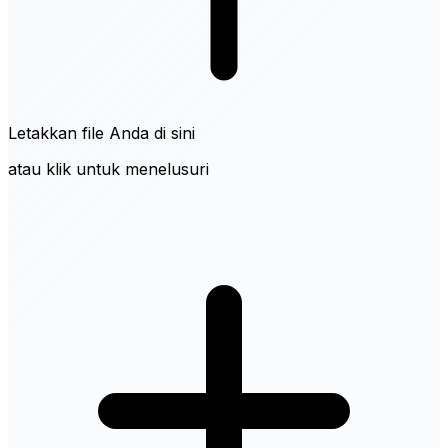
Letakkan file Anda di sini
atau klik untuk menelusuri