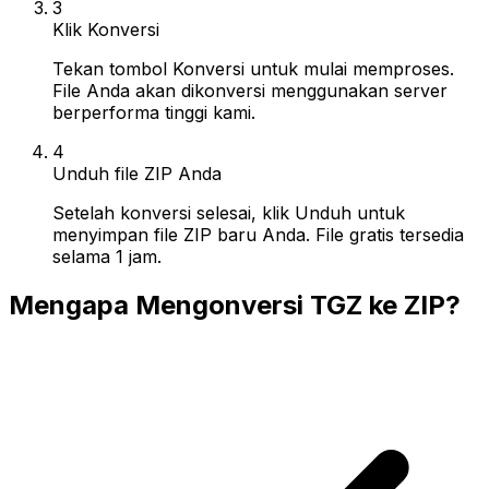
3
Klik Konversi
Tekan tombol Konversi untuk mulai memproses.
File Anda akan dikonversi menggunakan server
berperforma tinggi kami.
4
Unduh file ZIP Anda
Setelah konversi selesai, klik Unduh untuk
menyimpan file ZIP baru Anda. File gratis tersedia
selama 1 jam.
Mengapa Mengonversi TGZ ke ZIP?