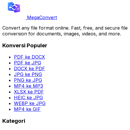
MegaConvert
Convert any file format online. Fast, free, and secure file
conversion for documents, images, videos, and more.
Konversi Populer
PDF ke DOCX
PDF ke JPG
DOCX ke PDF
JPG ke PNG
PNG ke JPG
MP4 ke MP3
XLSX ke PDF
HEIC ke JPG
WEBP ke JPG
MP4 ke GIF
Kategori