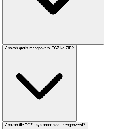
Apakah gratis mengonversi TGZ ke ZIP?
Apakah file TGZ saya aman saat mengonversi?