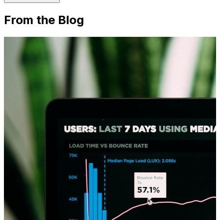
From the Blog