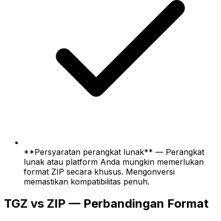
**Persyaratan perangkat lunak** — Perangkat
lunak atau platform Anda mungkin memerlukan
format ZIP secara khusus. Mengonversi
memastikan kompatibilitas penuh.
TGZ vs ZIP — Perbandingan Format