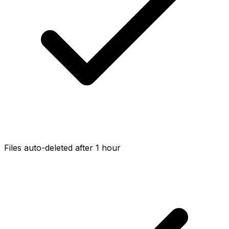
Files auto-deleted after 1 hour