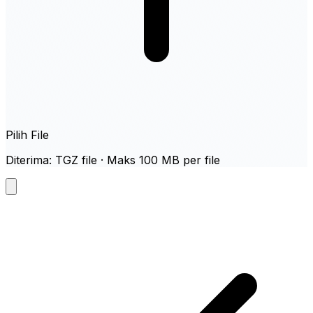
Pilih File
Diterima: TGZ file · Maks 100 MB per file