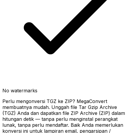
No watermarks
Perlu mengonversi TGZ ke ZIP? MegaConvert
membuatnya mudah. Unggah file Tar Gzip Archive
(TGZ) Anda dan dapatkan file ZIP Archive (ZIP) dalam
hitungan detik — tanpa perlu menginstal perangkat
lunak, tanpa perlu mendaftar. Baik Anda memerlukan
konversi ini untuk lampiran email, pengarsipan /