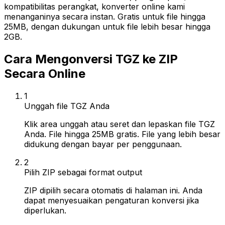
kompatibilitas perangkat, konverter online kami
menanganinya secara instan. Gratis untuk file hingga
25MB, dengan dukungan untuk file lebih besar hingga
2GB.
Cara Mengonversi TGZ ke ZIP
Secara Online
1
Unggah file TGZ Anda
Klik area unggah atau seret dan lepaskan file TGZ
Anda. File hingga 25MB gratis. File yang lebih besar
didukung dengan bayar per penggunaan.
2
Pilih ZIP sebagai format output
ZIP dipilih secara otomatis di halaman ini. Anda
dapat menyesuaikan pengaturan konversi jika
diperlukan.