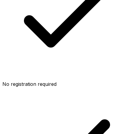
No registration required