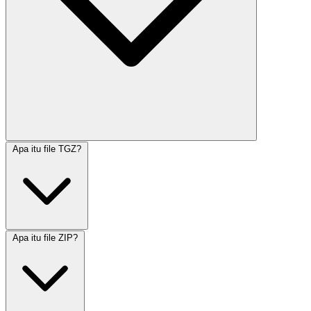
Apa itu file TGZ?
Apa itu file ZIP?