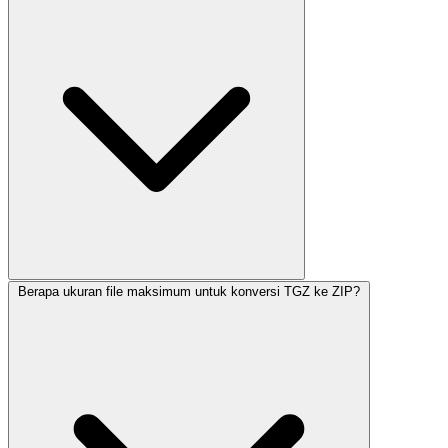
Berapa ukuran file maksimum untuk konversi TGZ ke ZIP?