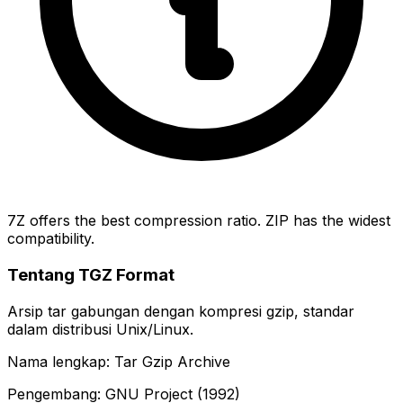
7Z offers the best compression ratio. ZIP has the widest
compatibility.
Tentang TGZ Format
Arsip tar gabungan dengan kompresi gzip, standar
dalam distribusi Unix/Linux.
Nama lengkap: Tar Gzip Archive
Pengembang: GNU Project (1992)