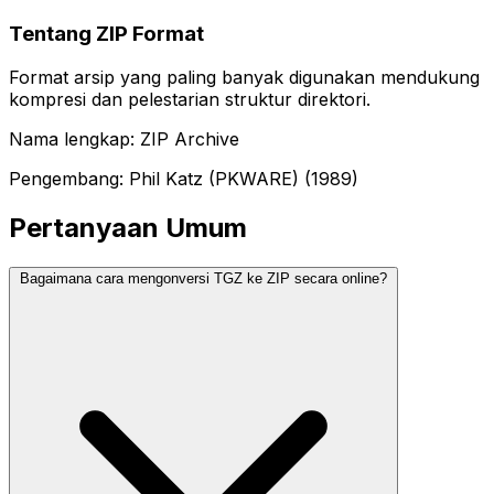
Tentang ZIP Format
Format arsip yang paling banyak digunakan mendukung
kompresi dan pelestarian struktur direktori.
Nama lengkap: ZIP Archive
Pengembang: Phil Katz (PKWARE) (1989)
Pertanyaan Umum
Bagaimana cara mengonversi TGZ ke ZIP secara online?