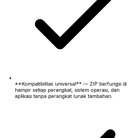
**Kompatibilitas universal** — ZIP berfungsi di
hampir setiap perangkat, sistem operasi, dan
aplikasi tanpa perangkat lunak tambahan.