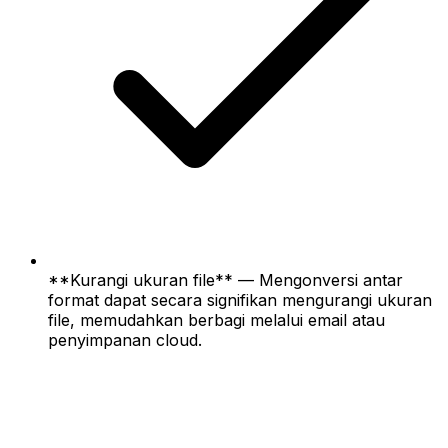
**Kurangi ukuran file** — Mengonversi antar
format dapat secara signifikan mengurangi ukuran
file, memudahkan berbagi melalui email atau
penyimpanan cloud.