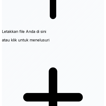
Letakkan file Anda di sini
atau klik untuk menelusuri