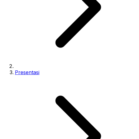
Presentasi