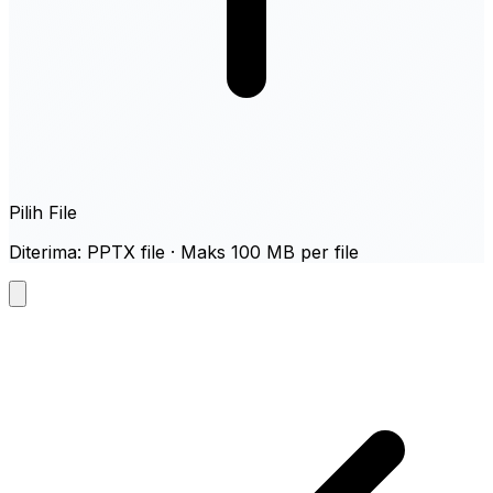
Pilih File
Diterima: PPTX file · Maks 100 MB per file