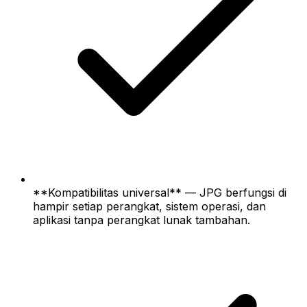
**Kompatibilitas universal** — JPG berfungsi di
hampir setiap perangkat, sistem operasi, dan
aplikasi tanpa perangkat lunak tambahan.