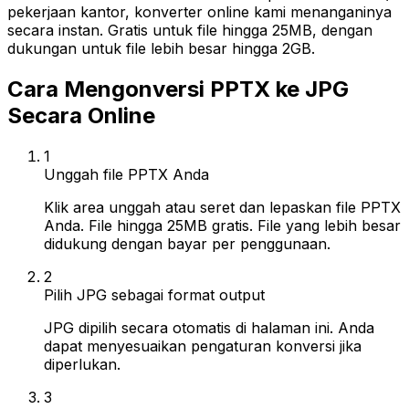
pekerjaan kantor, konverter online kami menanganinya
secara instan. Gratis untuk file hingga 25MB, dengan
dukungan untuk file lebih besar hingga 2GB.
Cara Mengonversi PPTX ke JPG
Secara Online
1
Unggah file PPTX Anda
Klik area unggah atau seret dan lepaskan file PPTX
Anda. File hingga 25MB gratis. File yang lebih besar
didukung dengan bayar per penggunaan.
2
Pilih JPG sebagai format output
JPG dipilih secara otomatis di halaman ini. Anda
dapat menyesuaikan pengaturan konversi jika
diperlukan.
3