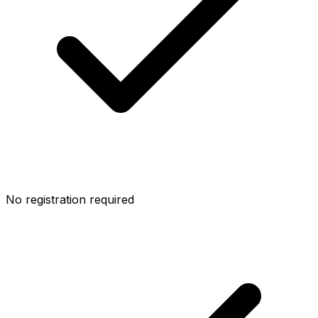
No registration required