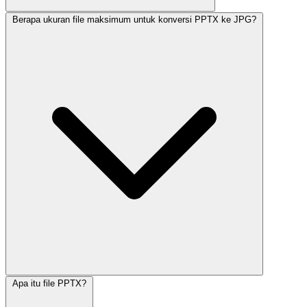
Berapa ukuran file maksimum untuk konversi PPTX ke JPG?
Apa itu file PPTX?