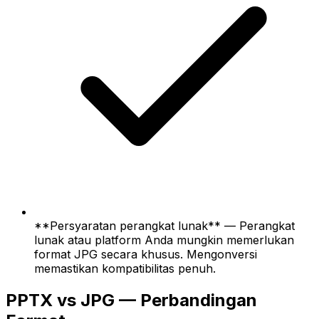
**Persyaratan perangkat lunak** — Perangkat
lunak atau platform Anda mungkin memerlukan
format JPG secara khusus. Mengonversi
memastikan kompatibilitas penuh.
PPTX vs JPG — Perbandingan