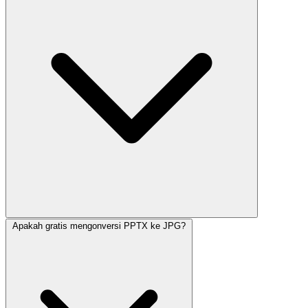
Apakah gratis mengonversi PPTX ke JPG?