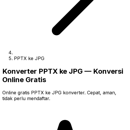
PPTX ke JPG
Konverter PPTX ke JPG — Konversi
Online Gratis
Online gratis PPTX ke JPG konverter. Cepat, aman,
tidak perlu mendaftar.