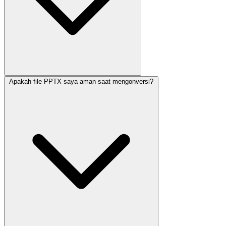
Apakah file PPTX saya aman saat mengonversi?