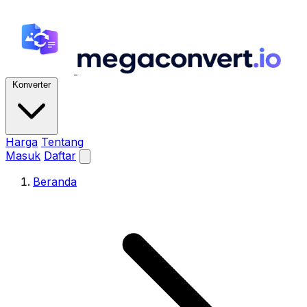
Konverter
Harga
Tentang
Masuk
Daftar
Beranda