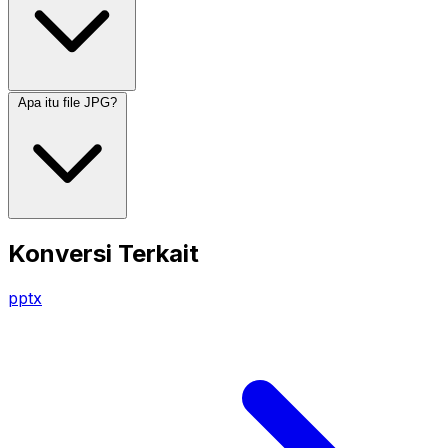
Apa itu file JPG?
Konversi Terkait
pptx