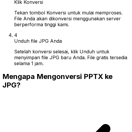
Klik Konversi
Tekan tombol Konversi untuk mulai memproses.
File Anda akan dikonversi menggunakan server
berperforma tinggi kami.
4
Unduh file JPG Anda
Setelah konversi selesai, klik Unduh untuk
menyimpan file JPG baru Anda. File gratis tersedia
selama 1 jam.
Mengapa Mengonversi PPTX ke
JPG?