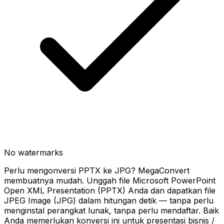
No watermarks
Perlu mengonversi PPTX ke JPG? MegaConvert
membuatnya mudah. Unggah file Microsoft PowerPoint
Open XML Presentation (PPTX) Anda dan dapatkan file
JPEG Image (JPG) dalam hitungan detik — tanpa perlu
menginstal perangkat lunak, tanpa perlu mendaftar. Baik
Anda memerlukan konversi ini untuk presentasi bisnis /