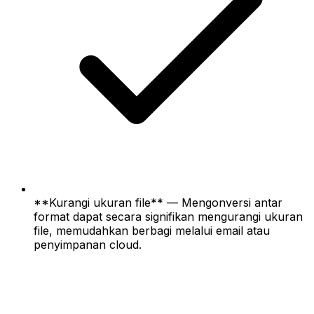
**Kurangi ukuran file** — Mengonversi antar
format dapat secara signifikan mengurangi ukuran
file, memudahkan berbagi melalui email atau
penyimpanan cloud.