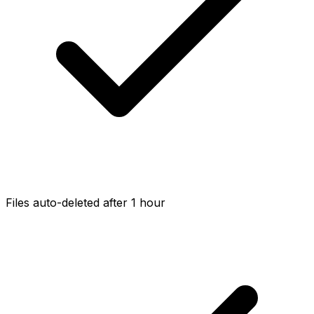
Files auto-deleted after 1 hour