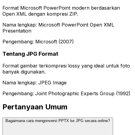
Format Microsoft PowerPoint modern berdasarkan
Open XML dengan kompresi ZIP.
Nama lengkap: Microsoft PowerPoint Open XML
Presentation
Pengembang: Microsoft (2007)
Tentang JPG Format
Format gambar terkompresi lossy yang ideal untuk foto
banyak digunakan.
Nama lengkap: JPEG Image
Pengembang: Joint Photographic Experts Group (1992)
Pertanyaan Umum
Bagaimana cara mengonversi PPTX ke JPG secara online?