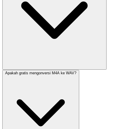
Apakah gratis mengonversi M4A ke WAV?