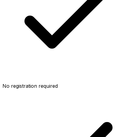
No registration required