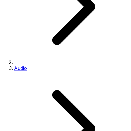
Audio