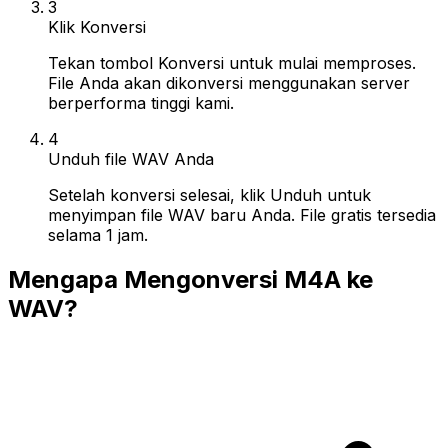
3
Klik Konversi
Tekan tombol Konversi untuk mulai memproses.
File Anda akan dikonversi menggunakan server
berperforma tinggi kami.
4
Unduh file WAV Anda
Setelah konversi selesai, klik Unduh untuk
menyimpan file WAV baru Anda. File gratis tersedia
selama 1 jam.
Mengapa Mengonversi M4A ke
WAV?