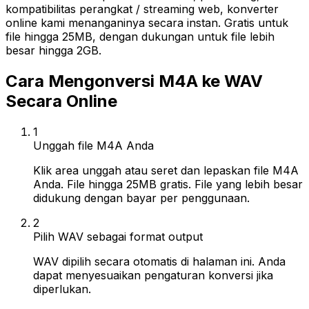
kompatibilitas perangkat / streaming web, konverter
online kami menanganinya secara instan. Gratis untuk
file hingga 25MB, dengan dukungan untuk file lebih
besar hingga 2GB.
Cara Mengonversi M4A ke WAV
Secara Online
1
Unggah file M4A Anda
Klik area unggah atau seret dan lepaskan file M4A
Anda. File hingga 25MB gratis. File yang lebih besar
didukung dengan bayar per penggunaan.
2
Pilih WAV sebagai format output
WAV dipilih secara otomatis di halaman ini. Anda
dapat menyesuaikan pengaturan konversi jika
diperlukan.