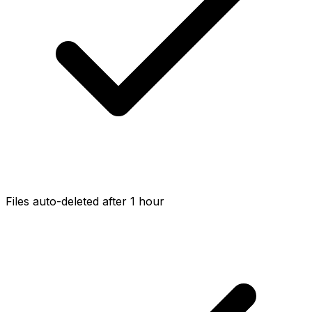
Files auto-deleted after 1 hour