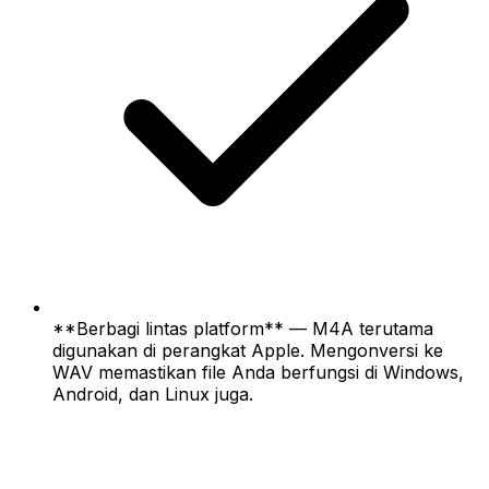
**Berbagi lintas platform** — M4A terutama
digunakan di perangkat Apple. Mengonversi ke
WAV memastikan file Anda berfungsi di Windows,
Android, dan Linux juga.