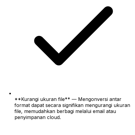
**Kurangi ukuran file** — Mengonversi antar
format dapat secara signifikan mengurangi ukuran
file, memudahkan berbagi melalui email atau
penyimpanan cloud.