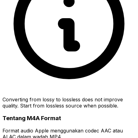
Converting from lossy to lossless does not improve
quality. Start from lossless source when possible.
Tentang M4A Format
Format audio Apple menggunakan codec AAC atau
ALAC dalam wadah MP4.