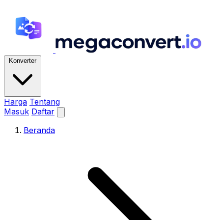
Konverter
Harga
Tentang
Masuk
Daftar
Beranda