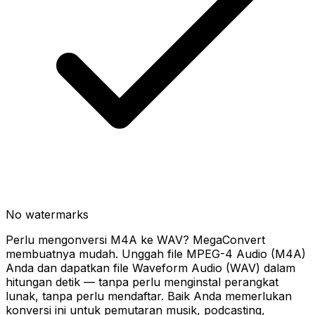
No watermarks
Perlu mengonversi M4A ke WAV? MegaConvert
membuatnya mudah. Unggah file MPEG-4 Audio (M4A)
Anda dan dapatkan file Waveform Audio (WAV) dalam
hitungan detik — tanpa perlu menginstal perangkat
lunak, tanpa perlu mendaftar. Baik Anda memerlukan
konversi ini untuk pemutaran musik, podcasting,