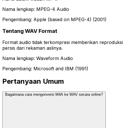
Nama lengkap: MPEG-4 Audio
Pengembang: Apple (based on MPEG-4) (2001)
Tentang WAV Format
Format audio tidak terkompresi memberikan reproduksi
persis dari rekaman aslinya.
Nama lengkap: Waveform Audio
Pengembang: Microsoft and IBM (1991)
Pertanyaan Umum
Bagaimana cara mengonversi M4A ke WAV secara online?