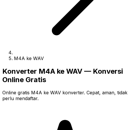
M4A ke WAV
Konverter M4A ke WAV — Konversi
Online Gratis
Online gratis M4A ke WAV konverter. Cepat, aman, tidak
perlu mendaftar.