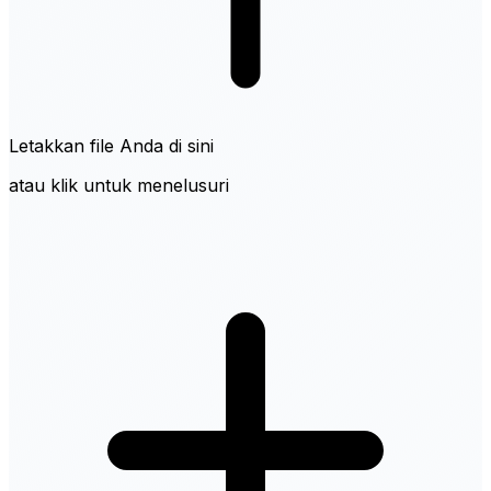
Letakkan file Anda di sini
atau klik untuk menelusuri