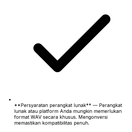
**Persyaratan perangkat lunak** — Perangkat
lunak atau platform Anda mungkin memerlukan
format WAV secara khusus. Mengonversi
memastikan kompatibilitas penuh.