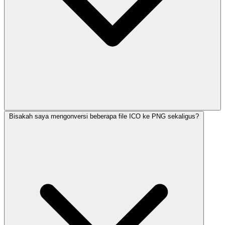
Bisakah saya mengonversi beberapa file ICO ke PNG sekaligus?