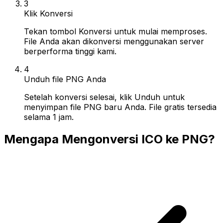
3
Klik Konversi
Tekan tombol Konversi untuk mulai memproses.
File Anda akan dikonversi menggunakan server
berperforma tinggi kami.
4
Unduh file PNG Anda
Setelah konversi selesai, klik Unduh untuk
menyimpan file PNG baru Anda. File gratis tersedia
selama 1 jam.
Mengapa Mengonversi ICO ke PNG?