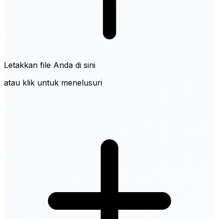
Letakkan file Anda di sini
atau klik untuk menelusuri