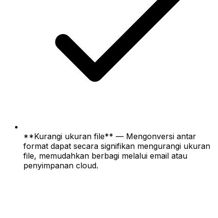
**Kurangi ukuran file** — Mengonversi antar
format dapat secara signifikan mengurangi ukuran
file, memudahkan berbagi melalui email atau
penyimpanan cloud.