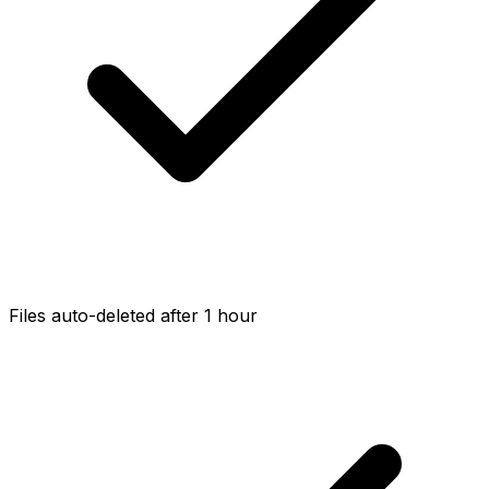
Files auto-deleted after 1 hour