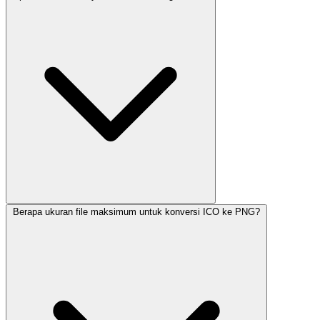
Berapa ukuran file maksimum untuk konversi ICO ke PNG?