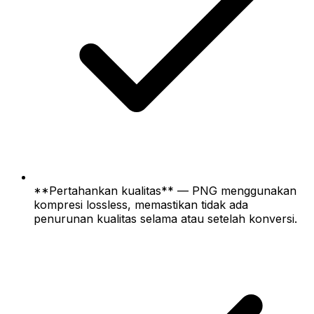
**Pertahankan kualitas** — PNG menggunakan
kompresi lossless, memastikan tidak ada
penurunan kualitas selama atau setelah konversi.