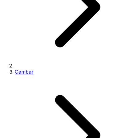
Gambar