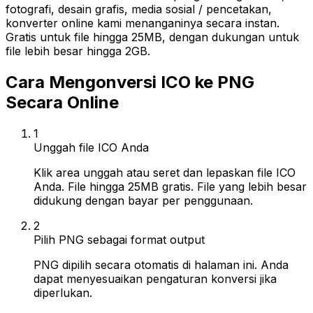
fotografi, desain grafis, media sosial / pencetakan,
konverter online kami menanganinya secara instan.
Gratis untuk file hingga 25MB, dengan dukungan untuk
file lebih besar hingga 2GB.
Cara Mengonversi ICO ke PNG
Secara Online
1
Unggah file ICO Anda
Klik area unggah atau seret dan lepaskan file ICO
Anda. File hingga 25MB gratis. File yang lebih besar
didukung dengan bayar per penggunaan.
2
Pilih PNG sebagai format output
PNG dipilih secara otomatis di halaman ini. Anda
dapat menyesuaikan pengaturan konversi jika
diperlukan.