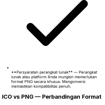
**Persyaratan perangkat lunak** — Perangkat
lunak atau platform Anda mungkin memerlukan
format PNG secara khusus. Mengonversi
memastikan kompatibilitas penuh.
ICO vs PNG — Perbandingan Format