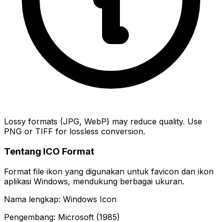
Lossy formats (JPG, WebP) may reduce quality. Use
PNG or TIFF for lossless conversion.
Tentang ICO Format
Format file ikon yang digunakan untuk favicon dan ikon
aplikasi Windows, mendukung berbagai ukuran.
Nama lengkap: Windows Icon
Pengembang: Microsoft (1985)