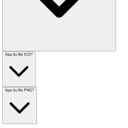
Apa itu file ICO?
Apa itu file PNG?