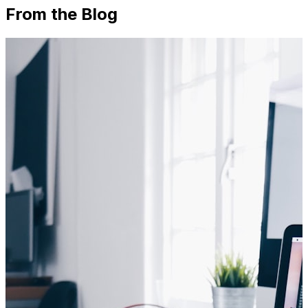
From the Blog