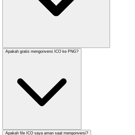
Apakah gratis mengonversi ICO ke PNG?
Apakah file ICO saya aman saat mengonversi?