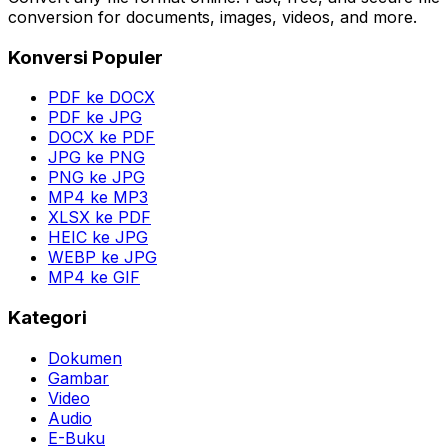
conversion for documents, images, videos, and more.
Konversi Populer
PDF ke DOCX
PDF ke JPG
DOCX ke PDF
JPG ke PNG
PNG ke JPG
MP4 ke MP3
XLSX ke PDF
HEIC ke JPG
WEBP ke JPG
MP4 ke GIF
Kategori
Dokumen
Gambar
Video
Audio
E-Buku