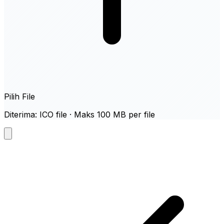
Pilih File
Diterima: ICO file · Maks 100 MB per file