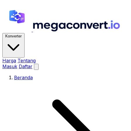
Konverter
Harga
Tentang
Masuk
Daftar
Beranda