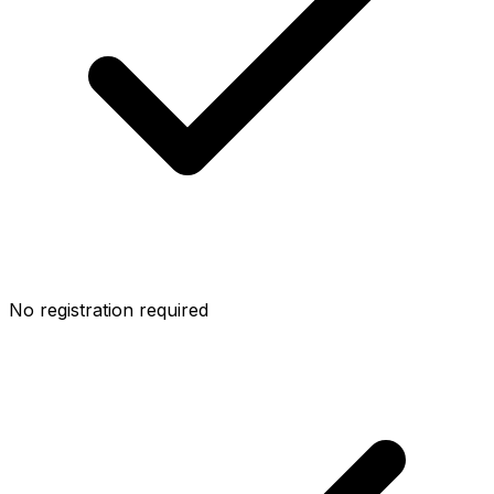
No registration required