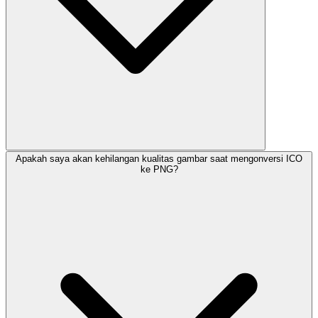
Apakah saya akan kehilangan kualitas gambar saat mengonversi ICO
ke PNG?