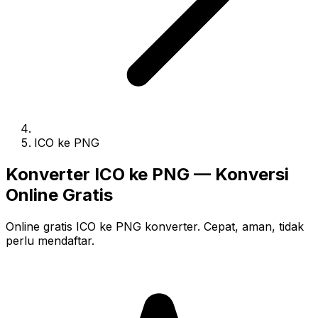
ICO ke PNG
Konverter ICO ke PNG — Konversi
Online Gratis
Online gratis ICO ke PNG konverter. Cepat, aman, tidak
perlu mendaftar.