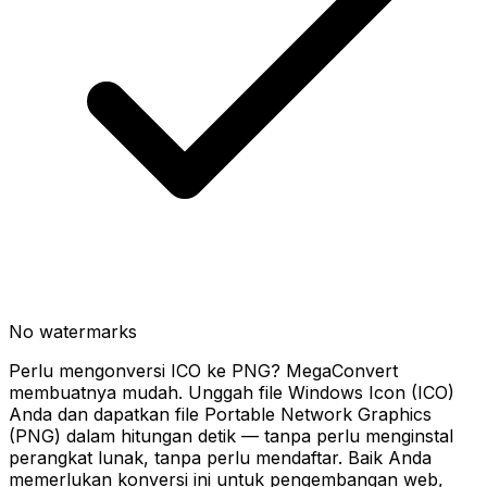
No watermarks
Perlu mengonversi ICO ke PNG? MegaConvert
membuatnya mudah. Unggah file Windows Icon (ICO)
Anda dan dapatkan file Portable Network Graphics
(PNG) dalam hitungan detik — tanpa perlu menginstal
perangkat lunak, tanpa perlu mendaftar. Baik Anda
memerlukan konversi ini untuk pengembangan web,