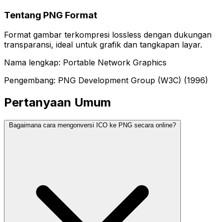
Tentang PNG Format
Format gambar terkompresi lossless dengan dukungan
transparansi, ideal untuk grafik dan tangkapan layar.
Nama lengkap: Portable Network Graphics
Pengembang: PNG Development Group (W3C) (1996)
Pertanyaan Umum
Bagaimana cara mengonversi ICO ke PNG secara online?