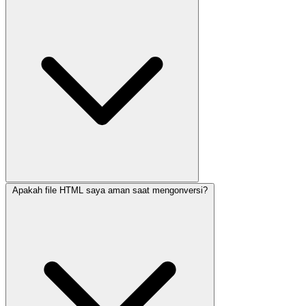
Apakah file HTML saya aman saat mengonversi?