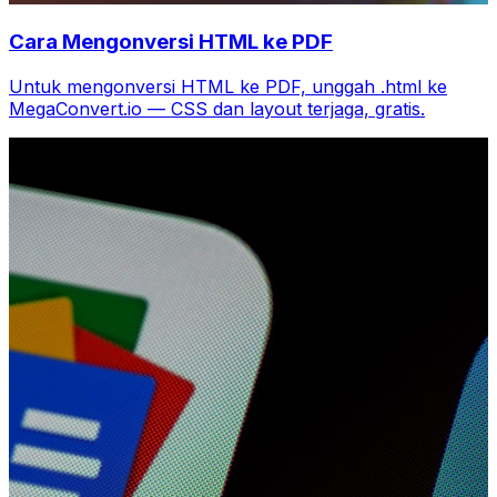
Cara Mengonversi HTML ke PDF
Untuk mengonversi HTML ke PDF, unggah .html ke
MegaConvert.io — CSS dan layout terjaga, gratis.