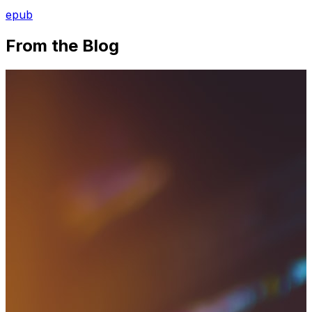
epub
From the Blog