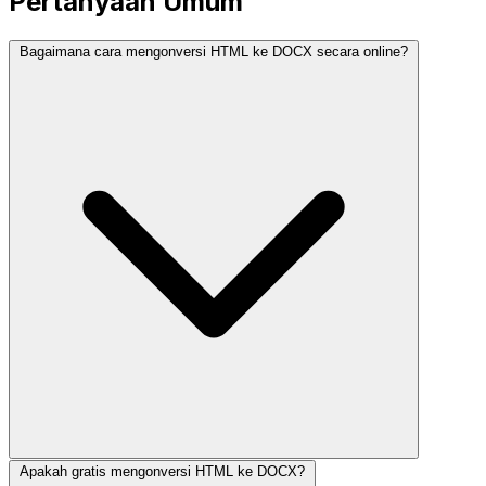
Pertanyaan Umum
Bagaimana cara mengonversi HTML ke DOCX secara online?
Apakah gratis mengonversi HTML ke DOCX?