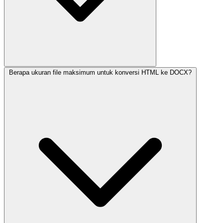
Berapa ukuran file maksimum untuk konversi HTML ke DOCX?