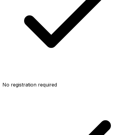
No registration required