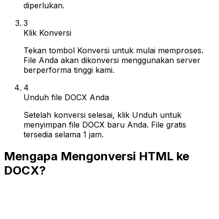
diperlukan.
3
Klik Konversi
Tekan tombol Konversi untuk mulai memproses.
File Anda akan dikonversi menggunakan server
berperforma tinggi kami.
4
Unduh file DOCX Anda
Setelah konversi selesai, klik Unduh untuk
menyimpan file DOCX baru Anda. File gratis
tersedia selama 1 jam.
Mengapa Mengonversi HTML ke
DOCX?