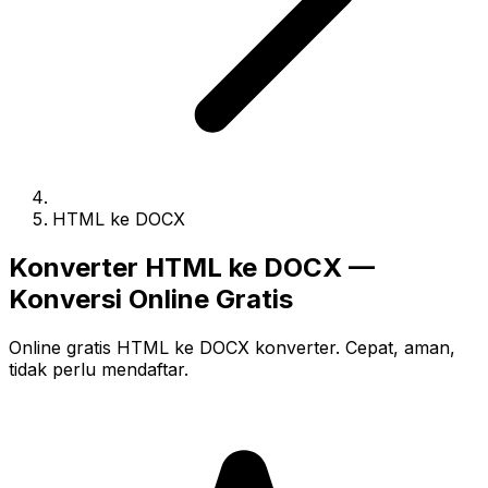
HTML ke DOCX
Konverter HTML ke DOCX —
Konversi Online Gratis
Online gratis HTML ke DOCX konverter. Cepat, aman,
tidak perlu mendaftar.