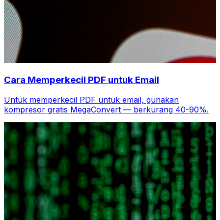
Cara Memperkecil PDF untuk Email
Untuk memperkecil PDF untuk email, gunakan
kompresor gratis MegaConvert — berkurang 40-90%.