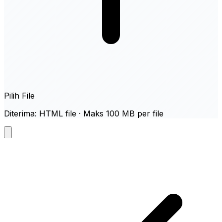
Pilih File
Diterima: HTML file · Maks 100 MB per file