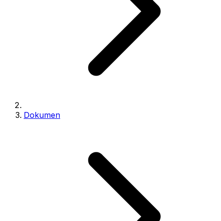
Dokumen