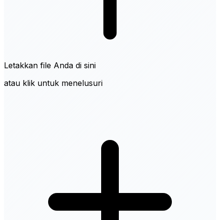
Letakkan file Anda di sini
atau klik untuk menelusuri