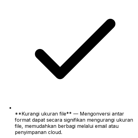
**Kurangi ukuran file** — Mengonversi antar
format dapat secara signifikan mengurangi ukuran
file, memudahkan berbagi melalui email atau
penyimpanan cloud.