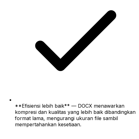
**Efisiensi lebih baik** — DOCX menawarkan
kompresi dan kualitas yang lebih baik dibandingkan
format lama, mengurangi ukuran file sambil
mempertahankan kesetiaan.