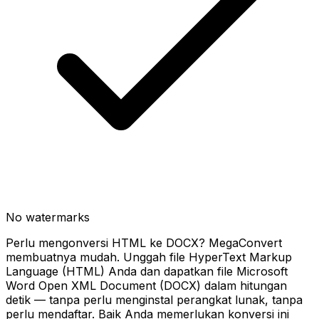
No watermarks
Perlu mengonversi HTML ke DOCX? MegaConvert
membuatnya mudah. Unggah file HyperText Markup
Language (HTML) Anda dan dapatkan file Microsoft
Word Open XML Document (DOCX) dalam hitungan
detik — tanpa perlu menginstal perangkat lunak, tanpa
perlu mendaftar. Baik Anda memerlukan konversi ini