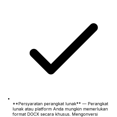
**Persyaratan perangkat lunak** — Perangkat
lunak atau platform Anda mungkin memerlukan
format DOCX secara khusus. Mengonversi