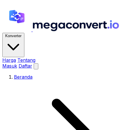
Konverter
Harga
Tentang
Masuk
Daftar
Beranda