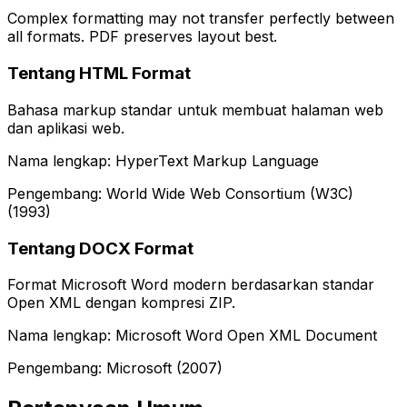
Complex formatting may not transfer perfectly between
all formats. PDF preserves layout best.
Tentang HTML Format
Bahasa markup standar untuk membuat halaman web
dan aplikasi web.
Nama lengkap: HyperText Markup Language
Pengembang: World Wide Web Consortium (W3C)
(1993)
Tentang DOCX Format
Format Microsoft Word modern berdasarkan standar
Open XML dengan kompresi ZIP.
Nama lengkap: Microsoft Word Open XML Document
Pengembang: Microsoft (2007)