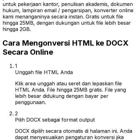
untuk pekerjaan kantor, penulisan akademis, dokumen
hukum, lampiran email / pengarsipan, konverter online
kami menanganinya secara instan. Gratis untuk file
hingga 25MB, dengan dukungan untuk file lebih besar
hingga 2GB.
Cara Mengonversi HTML ke DOCX
Secara Online
1
Unggah file HTML Anda
Klik area unggah atau seret dan lepaskan file
HTML Anda. File hingga 25MB gratis. File yang
lebih besar didukung dengan bayar per
penggunaan.
2
Pilih DOCX sebagai format output
DOCX dipilih secara otomatis di halaman ini. Anda
dapat menyesuaikan pengaturan konversi jika