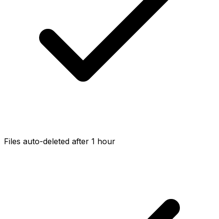
Files auto-deleted after 1 hour