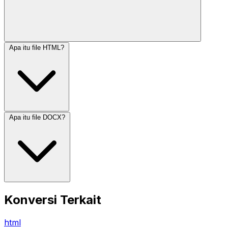
Apa itu file HTML?
Apa itu file DOCX?
Konversi Terkait
html