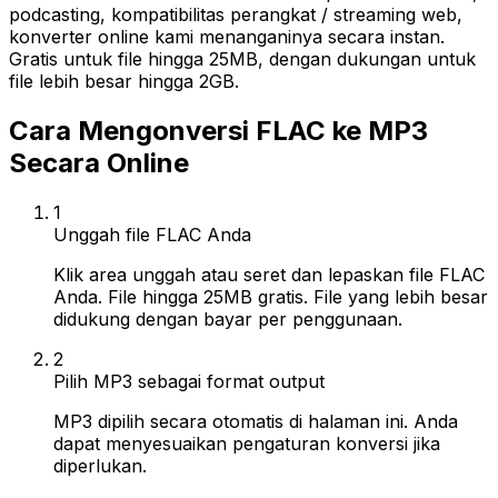
podcasting, kompatibilitas perangkat / streaming web,
konverter online kami menanganinya secara instan.
Gratis untuk file hingga 25MB, dengan dukungan untuk
file lebih besar hingga 2GB.
Cara Mengonversi FLAC ke MP3
Secara Online
1
Unggah file FLAC Anda
Klik area unggah atau seret dan lepaskan file FLAC
Anda. File hingga 25MB gratis. File yang lebih besar
didukung dengan bayar per penggunaan.
2
Pilih MP3 sebagai format output
MP3 dipilih secara otomatis di halaman ini. Anda
dapat menyesuaikan pengaturan konversi jika
diperlukan.