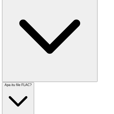
Apa itu file FLAC?