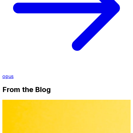
opus
From the Blog