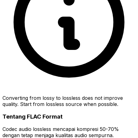
Converting from lossy to lossless does not improve
quality. Start from lossless source when possible.
Tentang FLAC Format
Codec audio lossless mencapai kompresi 50-70%
dengan tetap menjaga kualitas audio sempurna.