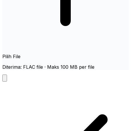
Pilih File
Diterima: FLAC file · Maks 100 MB per file