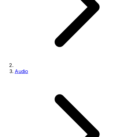
Audio