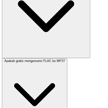
Apakah gratis mengonversi FLAC ke MP3?