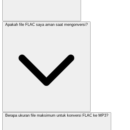
Apakah file FLAC saya aman saat mengonversi?
Berapa ukuran file maksimum untuk konversi FLAC ke MP3?