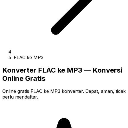
FLAC ke MP3
Konverter FLAC ke MP3 — Konversi
Online Gratis
Online gratis FLAC ke MP3 konverter. Cepat, aman, tidak
perlu mendaftar.