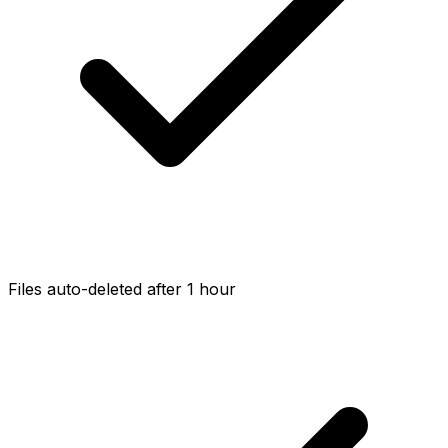
Files auto-deleted after 1 hour