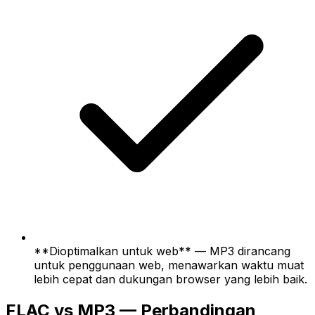
**Dioptimalkan untuk web** — MP3 dirancang
untuk penggunaan web, menawarkan waktu muat
lebih cepat dan dukungan browser yang lebih baik.
FLAC vs MP3 — Perbandingan