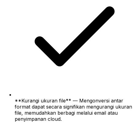
**Kurangi ukuran file** — Mengonversi antar
format dapat secara signifikan mengurangi ukuran
file, memudahkan berbagi melalui email atau
penyimpanan cloud.