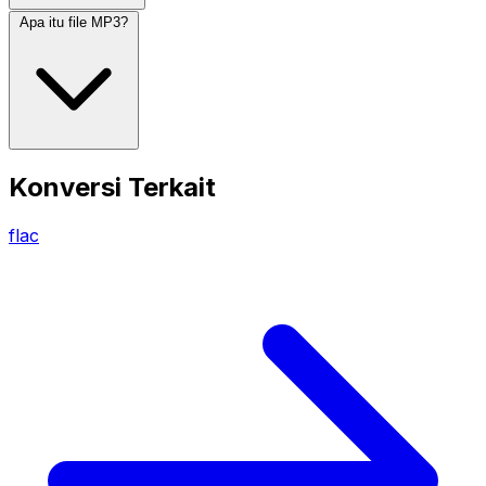
Apa itu file MP3?
Konversi Terkait
flac