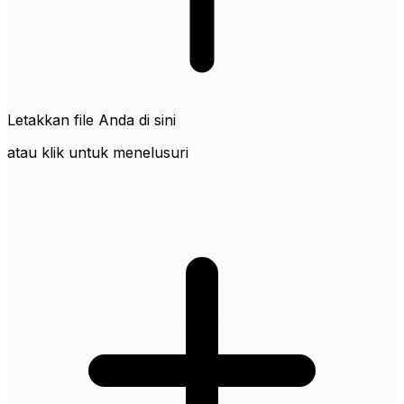
Letakkan file Anda di sini
atau klik untuk menelusuri