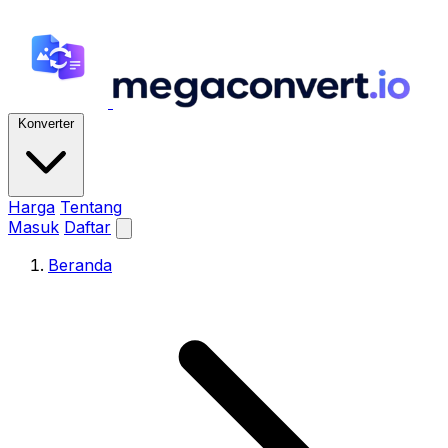
Konverter
Harga
Tentang
Masuk
Daftar
Beranda