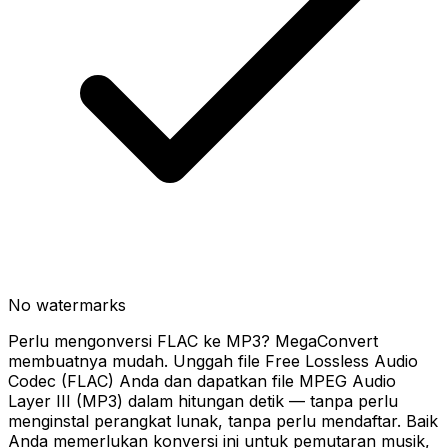
No watermarks
Perlu mengonversi FLAC ke MP3? MegaConvert
membuatnya mudah. Unggah file Free Lossless Audio
Codec (FLAC) Anda dan dapatkan file MPEG Audio
Layer III (MP3) dalam hitungan detik — tanpa perlu
menginstal perangkat lunak, tanpa perlu mendaftar. Baik
Anda memerlukan konversi ini untuk pemutaran musik,