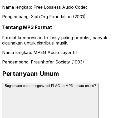
Nama lengkap: Free Lossless Audio Codec
Pengembang: Xiph.Org Foundation (2001)
Tentang MP3 Format
Format kompresi audio lossy paling populer, banyak
digunakan untuk distribusi musik.
Nama lengkap: MPEG Audio Layer III
Pengembang: Fraunhofer Society (1993)
Pertanyaan Umum
Bagaimana cara mengonversi FLAC ke MP3 secara online?