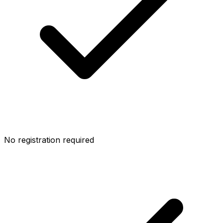
No registration required