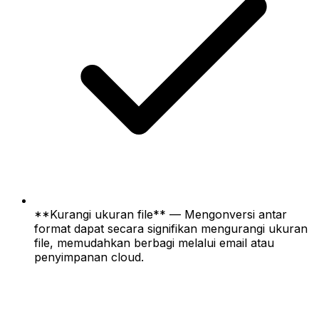
**Kurangi ukuran file** — Mengonversi antar
format dapat secara signifikan mengurangi ukuran
file, memudahkan berbagi melalui email atau
penyimpanan cloud.