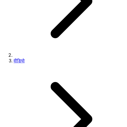
वीडियो