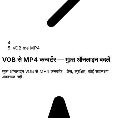
VOB me MP4
VOB से MP4 कन्वर्टर — मुफ़्त ऑनलाइन बदलें
मुफ़्त ऑनलाइन VOB से MP4 कनवर्टर। तेज़, सुरक्षित, कोई साइनअप
आवश्यक नहीं।