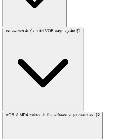
क्या रूपांतरण के दौरान मेरी VOB फ़ाइल सुरक्षित है?
VOB से MP4 रूपांतरण के लिए अधिकतम फ़ाइल आकार क्या है?