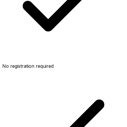
No registration required