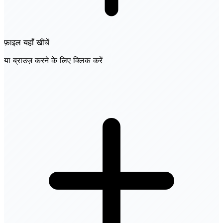
फ़ाइल यहाँ खींचें
या ब्राउज़ करने के लिए क्लिक करें