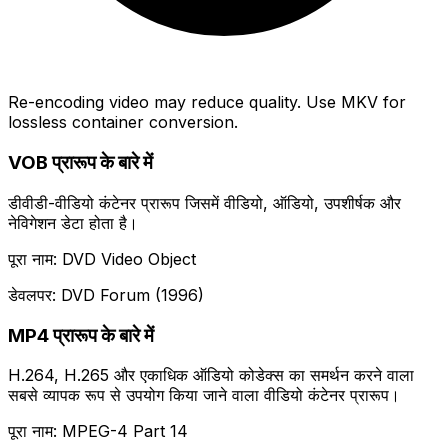
Re-encoding video may reduce quality. Use MKV for
lossless container conversion.
VOB प्रारूप के बारे में
डीवीडी-वीडियो कंटेनर प्रारूप जिसमें वीडियो, ऑडियो, उपशीर्षक और
नेविगेशन डेटा होता है।
पूरा नाम: DVD Video Object
डेवलपर: DVD Forum (1996)
MP4 प्रारूप के बारे में
H.264, H.265 और एकाधिक ऑडियो कोडेक्स का समर्थन करने वाला
सबसे व्यापक रूप से उपयोग किया जाने वाला वीडियो कंटेनर प्रारूप।
पूरा नाम: MPEG-4 Part 14