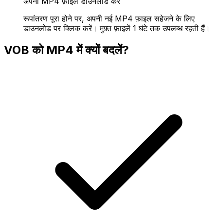
अपनी MP4 फ़ाइल डाउनलोड करें
रूपांतरण पूरा होने पर, अपनी नई MP4 फ़ाइल सहेजने के लिए
डाउनलोड पर क्लिक करें। मुफ़्त फ़ाइलें 1 घंटे तक उपलब्ध रहती हैं।
VOB को MP4 में क्यों बदलें?