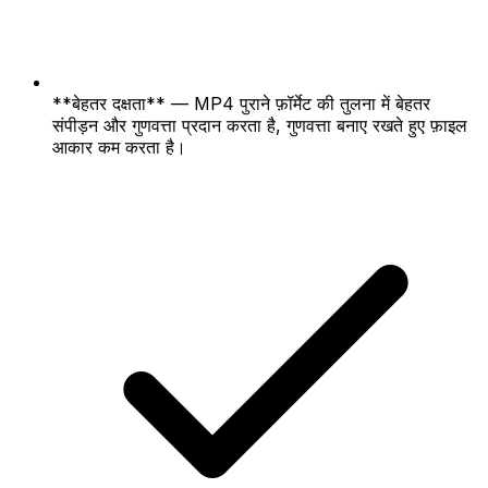
**बेहतर दक्षता** — MP4 पुराने फ़ॉर्मेट की तुलना में बेहतर
संपीड़न और गुणवत्ता प्रदान करता है, गुणवत्ता बनाए रखते हुए फ़ाइल
आकार कम करता है।