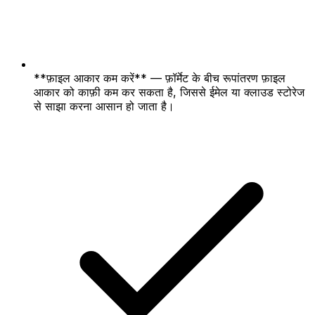
**फ़ाइल आकार कम करें** — फ़ॉर्मेट के बीच रूपांतरण फ़ाइल
आकार को काफ़ी कम कर सकता है, जिससे ईमेल या क्लाउड स्टोरेज
से साझा करना आसान हो जाता है।