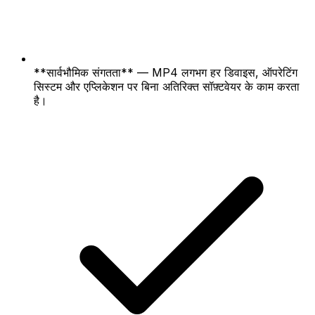
**सार्वभौमिक संगतता** — MP4 लगभग हर डिवाइस, ऑपरेटिंग
सिस्टम और एप्लिकेशन पर बिना अतिरिक्त सॉफ़्टवेयर के काम करता
है।