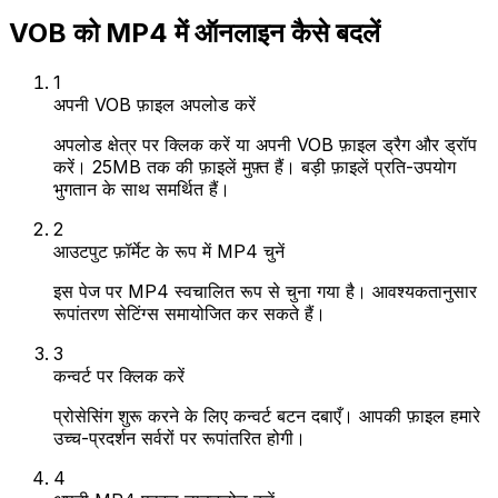
VOB को MP4 में ऑनलाइन कैसे बदलें
1
अपनी VOB फ़ाइल अपलोड करें
अपलोड क्षेत्र पर क्लिक करें या अपनी VOB फ़ाइल ड्रैग और ड्रॉप
करें। 25MB तक की फ़ाइलें मुफ़्त हैं। बड़ी फ़ाइलें प्रति-उपयोग
भुगतान के साथ समर्थित हैं।
2
आउटपुट फ़ॉर्मेट के रूप में MP4 चुनें
इस पेज पर MP4 स्वचालित रूप से चुना गया है। आवश्यकतानुसार
रूपांतरण सेटिंग्स समायोजित कर सकते हैं।
3
कन्वर्ट पर क्लिक करें
प्रोसेसिंग शुरू करने के लिए कन्वर्ट बटन दबाएँ। आपकी फ़ाइल हमारे
उच्च-प्रदर्शन सर्वरों पर रूपांतरित होगी।
4