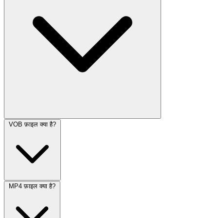
VOB फ़ाइल क्या है?
MP4 फ़ाइल क्या है?