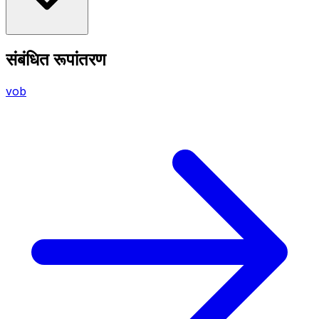
संबंधित रूपांतरण
vob