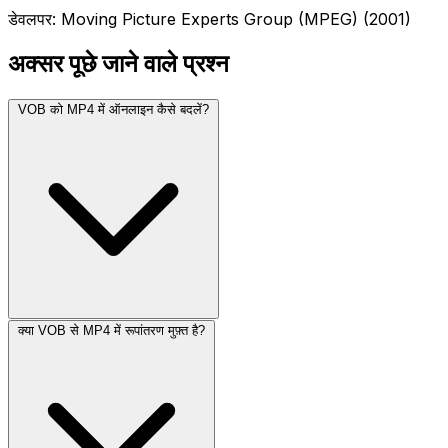
डेवलपर: Moving Picture Experts Group (MPEG) (2001)
अक्सर पूछे जाने वाले प्रश्न
VOB को MP4 में ऑनलाइन कैसे बदलें?
क्या VOB से MP4 में रूपांतरण मुफ़्त है?