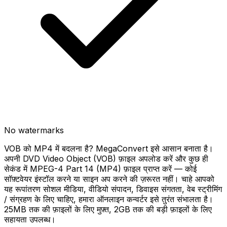
No watermarks
VOB को MP4 में बदलना है? MegaConvert इसे आसान बनाता है।
अपनी DVD Video Object (VOB) फ़ाइल अपलोड करें और कुछ ही
सेकंड में MPEG-4 Part 14 (MP4) फ़ाइल प्राप्त करें — कोई
सॉफ़्टवेयर इंस्टॉल करने या साइन अप करने की ज़रूरत नहीं। चाहे आपको
यह रूपांतरण सोशल मीडिया, वीडियो संपादन, डिवाइस संगतता, वेब स्ट्रीमिंग
/ संग्रहण के लिए चाहिए, हमारा ऑनलाइन कन्वर्टर इसे तुरंत संभालता है।
25MB तक की फ़ाइलों के लिए मुफ़्त, 2GB तक की बड़ी फ़ाइलों के लिए
सहायता उपलब्ध।