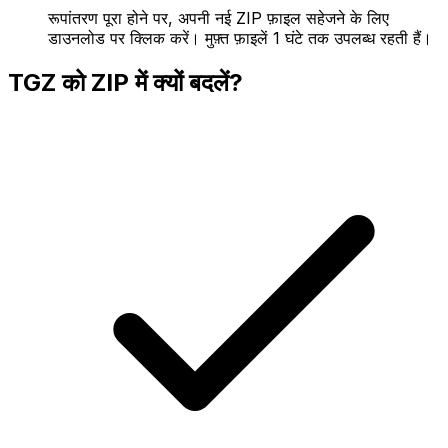
रूपांतरण पूरा होने पर, अपनी नई ZIP फ़ाइल सहेजने के लिए
डाउनलोड पर क्लिक करें। मुफ़्त फ़ाइलें 1 घंटे तक उपलब्ध रहती हैं।
TGZ को ZIP में क्यों बदलें?