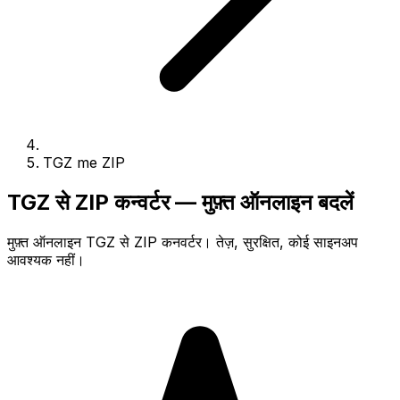
TGZ me ZIP
TGZ से ZIP कन्वर्टर — मुफ़्त ऑनलाइन बदलें
मुफ़्त ऑनलाइन TGZ से ZIP कनवर्टर। तेज़, सुरक्षित, कोई साइनअप
आवश्यक नहीं।