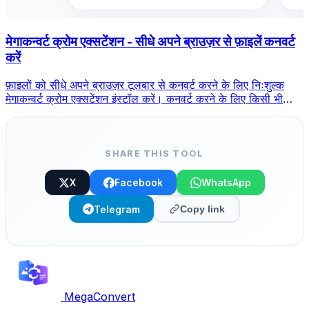
मेगाकन्वर्ट क्रोम एक्सटेंशन - सीधे अपने ब्राउज़र से फ़ाइलें कनवर्ट
करें
फ़ाइलों को सीधे अपने ब्राउज़र टूलबार से कनवर्ट करने के लिए निःशुल्क
मेगाकन्वर्ट क्रोम एक्सटेंशन इंस्टॉल करें। कनवर्ट करने के लिए किसी भी
फ़ाइल पर राइट-क्लिक करें, Chrome से सभी टूल तक तुरंत पहुंचें।
SHARE THIS TOOL
X
Facebook
WhatsApp
Telegram
Copy link
MegaConvert