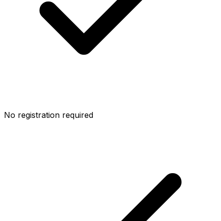
No registration required