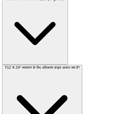
TGZ से ZIP रूपांतरण के लिए अधिकतम फ़ाइल आकार क्या है?