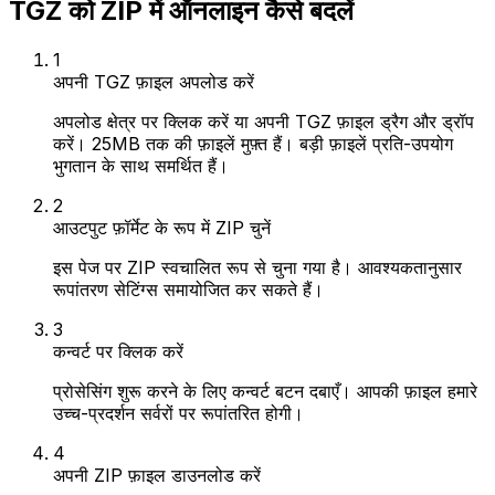
TGZ को ZIP में ऑनलाइन कैसे बदलें
1
अपनी TGZ फ़ाइल अपलोड करें
अपलोड क्षेत्र पर क्लिक करें या अपनी TGZ फ़ाइल ड्रैग और ड्रॉप
करें। 25MB तक की फ़ाइलें मुफ़्त हैं। बड़ी फ़ाइलें प्रति-उपयोग
भुगतान के साथ समर्थित हैं।
2
आउटपुट फ़ॉर्मेट के रूप में ZIP चुनें
इस पेज पर ZIP स्वचालित रूप से चुना गया है। आवश्यकतानुसार
रूपांतरण सेटिंग्स समायोजित कर सकते हैं।
3
कन्वर्ट पर क्लिक करें
प्रोसेसिंग शुरू करने के लिए कन्वर्ट बटन दबाएँ। आपकी फ़ाइल हमारे
उच्च-प्रदर्शन सर्वरों पर रूपांतरित होगी।
4
अपनी ZIP फ़ाइल डाउनलोड करें