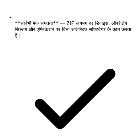
**सार्वभौमिक संगतता** — ZIP लगभग हर डिवाइस, ऑपरेटिंग
सिस्टम और एप्लिकेशन पर बिना अतिरिक्त सॉफ़्टवेयर के काम करता
है।