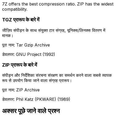
7Z offers the best compression ratio. ZIP has the widest
compatibility.
TGZ प्रारूप के बारे में
जीज़िप संपीड़न के साथ संयुक्त टार संग्रह, यूनिक्स/लिनक्स वितरण में
मानक।
पूरा नाम: Tar Gzip Archive
डेवलपर: GNU Project (1992)
ZIP प्रारूप के बारे में
संपीड़न और निर्देशिका संरचना संरक्षण का समर्थन करने वाला सबसे व्यापक
रूप से उपयोग किया जाने वाला संग्रह प्रारूप।
पूरा नाम: ZIP Archive
डेवलपर: Phil Katz (PKWARE) (1989)
अक्सर पूछे जाने वाले प्रश्न