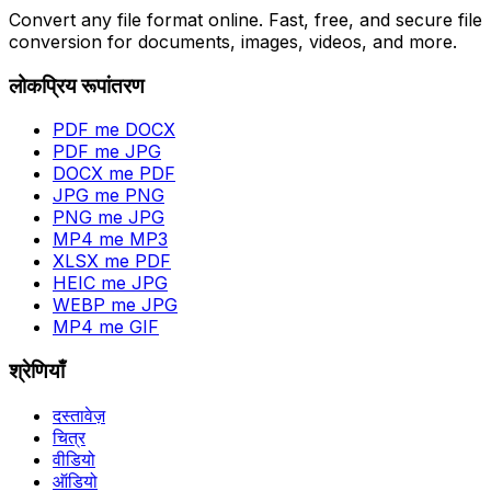
Convert any file format online. Fast, free, and secure file
conversion for documents, images, videos, and more.
लोकप्रिय रूपांतरण
PDF me DOCX
PDF me JPG
DOCX me PDF
JPG me PNG
PNG me JPG
MP4 me MP3
XLSX me PDF
HEIC me JPG
WEBP me JPG
MP4 me GIF
श्रेणियाँ
दस्तावेज़
चित्र
वीडियो
ऑडियो