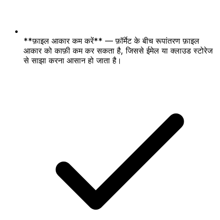
**फ़ाइल आकार कम करें** — फ़ॉर्मेट के बीच रूपांतरण फ़ाइल
आकार को काफ़ी कम कर सकता है, जिससे ईमेल या क्लाउड स्टोरेज
से साझा करना आसान हो जाता है।