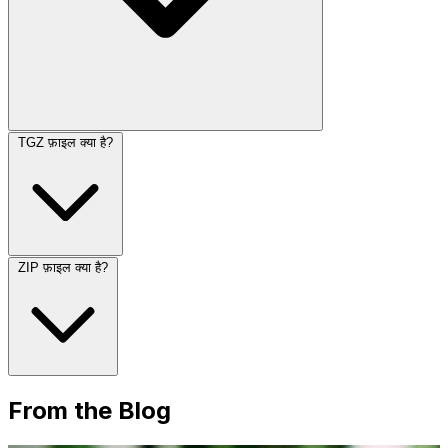
TGZ फ़ाइल क्या है?
ZIP फ़ाइल क्या है?
From the Blog