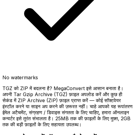
No watermarks
TGZ को ZIP में बदलना है? MegaConvert इसे आसान बनाता है।
अपनी Tar Gzip Archive (TGZ) फ़ाइल अपलोड करें और कुछ ही
सेकंड में ZIP Archive (ZIP) फ़ाइल प्राप्त करें — कोई सॉफ़्टवेयर
इंस्टॉल करने या साइन अप करने की ज़रूरत नहीं। चाहे आपको यह रूपांतरण
ईमेल अटैचमेंट, संग्रहण / डिवाइस संगतता के लिए चाहिए, हमारा ऑनलाइन
कन्वर्टर इसे तुरंत संभालता है। 25MB तक की फ़ाइलों के लिए मुफ़्त, 2GB
तक की बड़ी फ़ाइलों के लिए सहायता उपलब्ध।