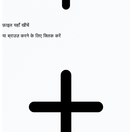
फ़ाइल यहाँ खींचें
या ब्राउज़ करने के लिए क्लिक करें