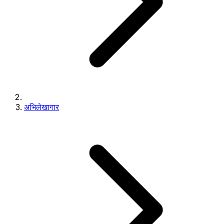
अभिलेखागार