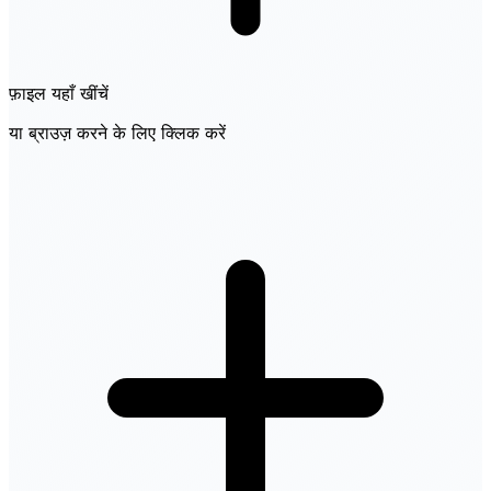
फ़ाइल यहाँ खींचें
या ब्राउज़ करने के लिए क्लिक करें