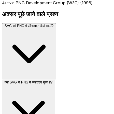
डेवलपर: PNG Development Group (W3C) (1996)
अक्सर पूछे जाने वाले प्रश्न
SVG को PNG में ऑनलाइन कैसे बदलें?
क्या SVG से PNG में रूपांतरण मुफ़्त है?