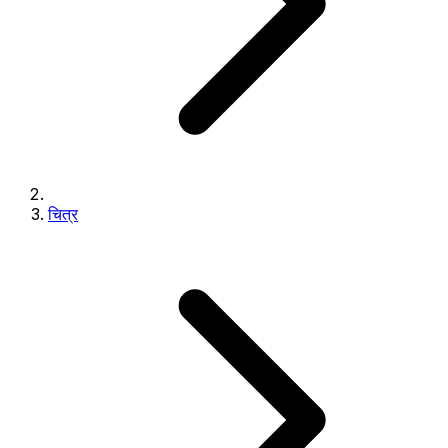
चित्र