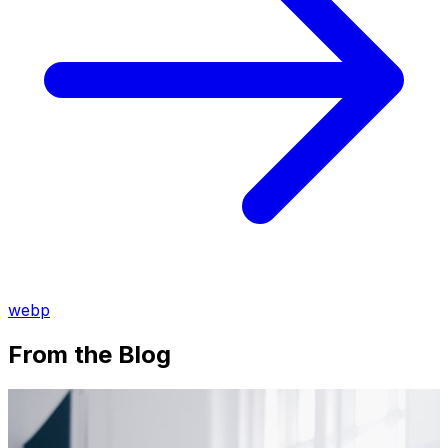
webp
From the Blog