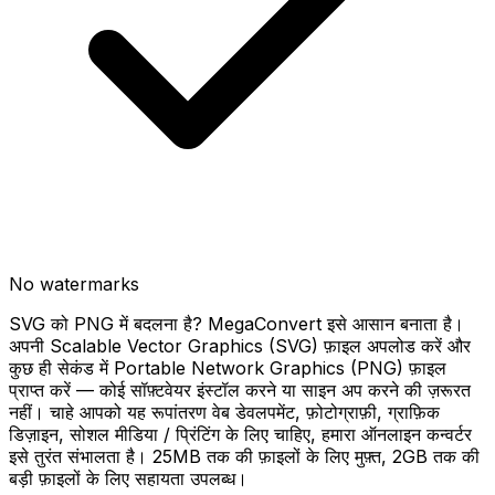
No watermarks
SVG को PNG में बदलना है? MegaConvert इसे आसान बनाता है।
अपनी Scalable Vector Graphics (SVG) फ़ाइल अपलोड करें और
कुछ ही सेकंड में Portable Network Graphics (PNG) फ़ाइल
प्राप्त करें — कोई सॉफ़्टवेयर इंस्टॉल करने या साइन अप करने की ज़रूरत
नहीं। चाहे आपको यह रूपांतरण वेब डेवलपमेंट, फ़ोटोग्राफ़ी, ग्राफ़िक
डिज़ाइन, सोशल मीडिया / प्रिंटिंग के लिए चाहिए, हमारा ऑनलाइन कन्वर्टर
इसे तुरंत संभालता है। 25MB तक की फ़ाइलों के लिए मुफ़्त, 2GB तक की
बड़ी फ़ाइलों के लिए सहायता उपलब्ध।