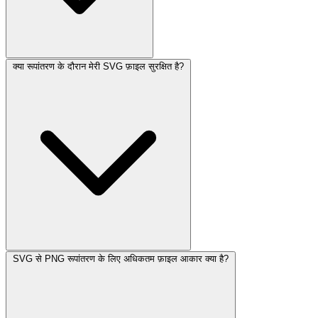
क्या रूपांतरण के दौरान मेरी SVG फ़ाइल सुरक्षित है?
SVG से PNG रूपांतरण के लिए अधिकतम फ़ाइल आकार क्या है?