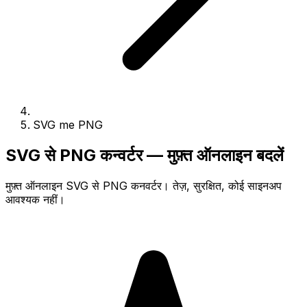
SVG me PNG
SVG से PNG कन्वर्टर — मुफ़्त ऑनलाइन बदलें
मुफ़्त ऑनलाइन SVG से PNG कनवर्टर। तेज़, सुरक्षित, कोई साइनअप
आवश्यक नहीं।