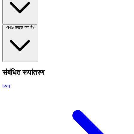
PNG फ़ाइल क्या है?
संबंधित रूपांतरण
svg