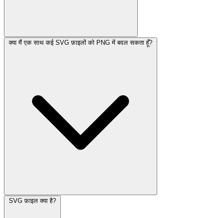
क्या मैं एक साथ कई SVG फ़ाइलों को PNG में बदल सकता हूँ?
SVG फ़ाइल क्या है?