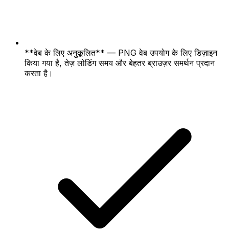
**वेब के लिए अनुकूलित** — PNG वेब उपयोग के लिए डिज़ाइन
किया गया है, तेज़ लोडिंग समय और बेहतर ब्राउज़र समर्थन प्रदान
करता है।