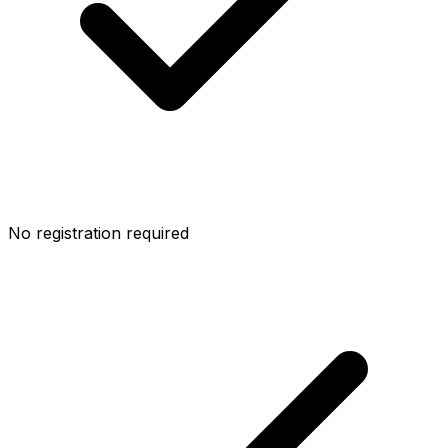
No registration required