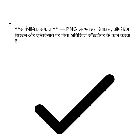
**सार्वभौमिक संगतता** — PNG लगभग हर डिवाइस, ऑपरेटिंग
सिस्टम और एप्लिकेशन पर बिना अतिरिक्त सॉफ़्टवेयर के काम करता
है।