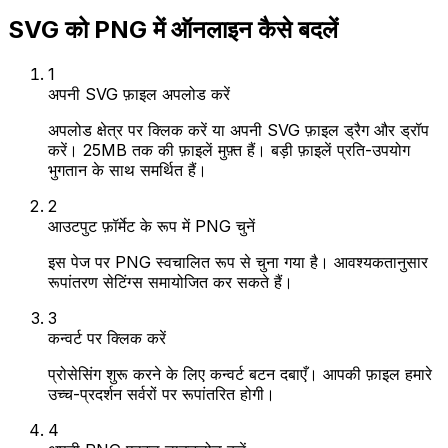
SVG को PNG में ऑनलाइन कैसे बदलें
1
अपनी SVG फ़ाइल अपलोड करें
अपलोड क्षेत्र पर क्लिक करें या अपनी SVG फ़ाइल ड्रैग और ड्रॉप
करें। 25MB तक की फ़ाइलें मुफ़्त हैं। बड़ी फ़ाइलें प्रति-उपयोग
भुगतान के साथ समर्थित हैं।
2
आउटपुट फ़ॉर्मेट के रूप में PNG चुनें
इस पेज पर PNG स्वचालित रूप से चुना गया है। आवश्यकतानुसार
रूपांतरण सेटिंग्स समायोजित कर सकते हैं।
3
कन्वर्ट पर क्लिक करें
प्रोसेसिंग शुरू करने के लिए कन्वर्ट बटन दबाएँ। आपकी फ़ाइल हमारे
उच्च-प्रदर्शन सर्वरों पर रूपांतरित होगी।
4