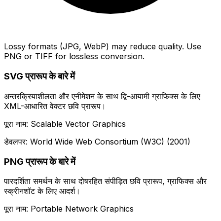
Lossy formats (JPG, WebP) may reduce quality. Use
PNG or TIFF for lossless conversion.
SVG प्रारूप के बारे में
अन्तरक्रियाशीलता और एनीमेशन के साथ द्वि-आयामी ग्राफिक्स के लिए
XML-आधारित वेक्टर छवि प्रारूप।
पूरा नाम: Scalable Vector Graphics
डेवलपर: World Wide Web Consortium (W3C) (2001)
PNG प्रारूप के बारे में
पारदर्शिता समर्थन के साथ दोषरहित संपीड़ित छवि प्रारूप, ग्राफिक्स और
स्क्रीनशॉट के लिए आदर्श।
पूरा नाम: Portable Network Graphics