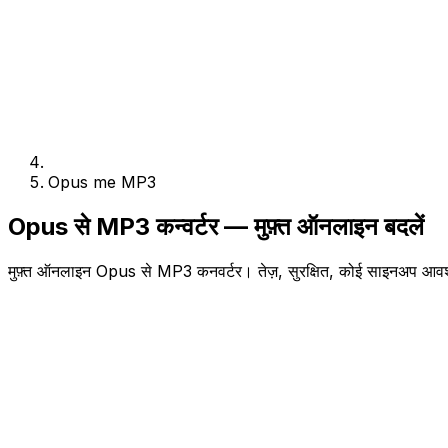
Opus me MP3
Opus से MP3 कन्वर्टर — मुफ़्त ऑनलाइन बदलें
मुफ़्त ऑनलाइन Opus से MP3 कनवर्टर। तेज़, सुरक्षित, कोई साइनअप आव