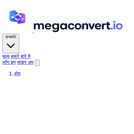
कनवर्टर
मूल्य
हमारे बारे में
लॉग इन
साइन अप
होम