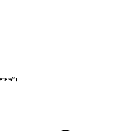
श्यक नहीं।