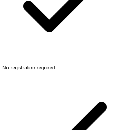
No registration required