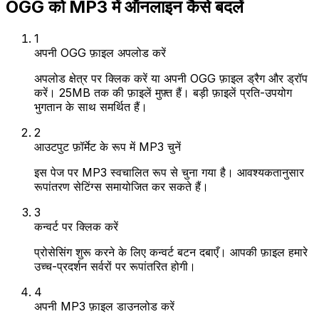
OGG को MP3 में ऑनलाइन कैसे बदलें
1
अपनी OGG फ़ाइल अपलोड करें
अपलोड क्षेत्र पर क्लिक करें या अपनी OGG फ़ाइल ड्रैग और ड्रॉप
करें। 25MB तक की फ़ाइलें मुफ़्त हैं। बड़ी फ़ाइलें प्रति-उपयोग
भुगतान के साथ समर्थित हैं।
2
आउटपुट फ़ॉर्मेट के रूप में MP3 चुनें
इस पेज पर MP3 स्वचालित रूप से चुना गया है। आवश्यकतानुसार
रूपांतरण सेटिंग्स समायोजित कर सकते हैं।
3
कन्वर्ट पर क्लिक करें
प्रोसेसिंग शुरू करने के लिए कन्वर्ट बटन दबाएँ। आपकी फ़ाइल हमारे
उच्च-प्रदर्शन सर्वरों पर रूपांतरित होगी।
4
अपनी MP3 फ़ाइल डाउनलोड करें