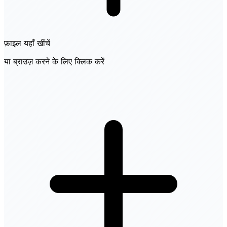
फ़ाइल यहाँ खींचें
या ब्राउज़ करने के लिए क्लिक करें