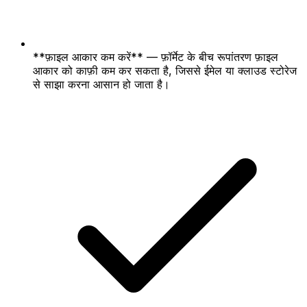
**फ़ाइल आकार कम करें** — फ़ॉर्मेट के बीच रूपांतरण फ़ाइल
आकार को काफ़ी कम कर सकता है, जिससे ईमेल या क्लाउड स्टोरेज
से साझा करना आसान हो जाता है।