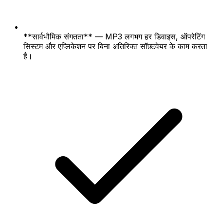
**सार्वभौमिक संगतता** — MP3 लगभग हर डिवाइस, ऑपरेटिंग
सिस्टम और एप्लिकेशन पर बिना अतिरिक्त सॉफ़्टवेयर के काम करता
है।