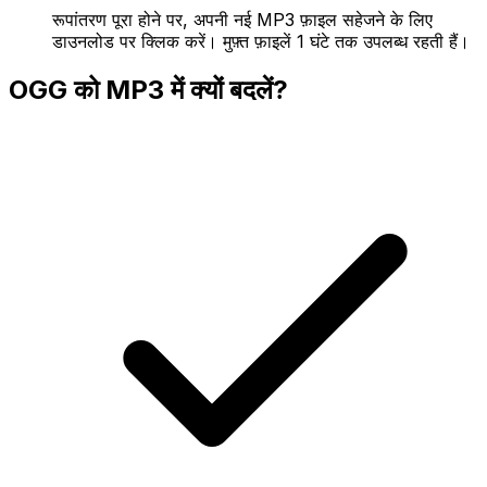
रूपांतरण पूरा होने पर, अपनी नई MP3 फ़ाइल सहेजने के लिए
डाउनलोड पर क्लिक करें। मुफ़्त फ़ाइलें 1 घंटे तक उपलब्ध रहती हैं।
OGG को MP3 में क्यों बदलें?