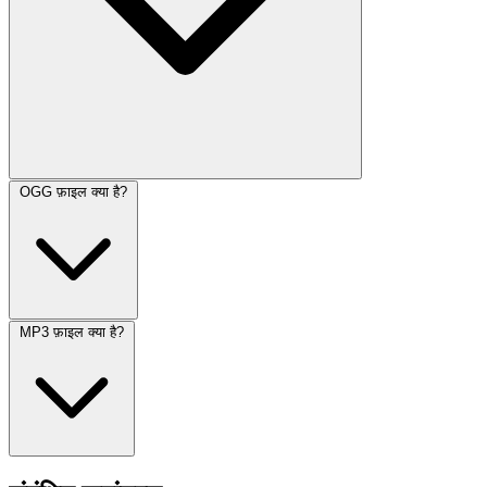
OGG फ़ाइल क्या है?
MP3 फ़ाइल क्या है?