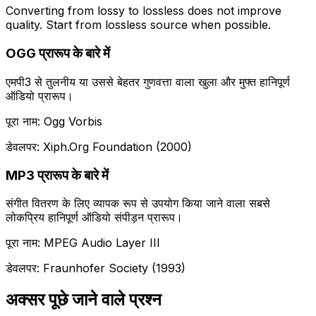
Converting from lossy to lossless does not improve
quality. Start from lossless source when possible.
OGG प्रारूप के बारे में
एमपी3 से तुलनीय या उससे बेहतर गुणवत्ता वाला खुला और मुफ्त हानिपूर्ण
ऑडियो प्रारूप।
पूरा नाम: Ogg Vorbis
डेवलपर: Xiph.Org Foundation (2000)
MP3 प्रारूप के बारे में
संगीत वितरण के लिए व्यापक रूप से उपयोग किया जाने वाला सबसे
लोकप्रिय हानिपूर्ण ऑडियो संपीड़न प्रारूप।
पूरा नाम: MPEG Audio Layer III
डेवलपर: Fraunhofer Society (1993)
अक्सर पूछे जाने वाले प्रश्न