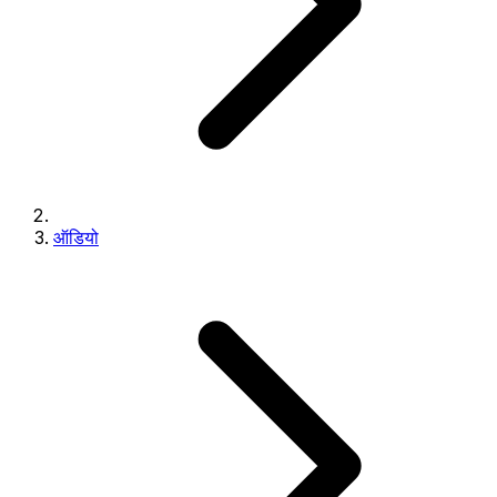
ऑडियो