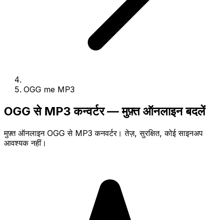
OGG me MP3
OGG से MP3 कन्वर्टर — मुफ़्त ऑनलाइन बदलें
मुफ़्त ऑनलाइन OGG से MP3 कनवर्टर। तेज़, सुरक्षित, कोई साइनअप
आवश्यक नहीं।