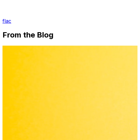
flac
From the Blog