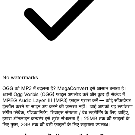
No watermarks
OGG को MP3 में बदलना है? MegaConvert इसे आसान बनाता है।
अपनी Ogg Vorbis (OGG) फ़ाइल अपलोड करें और कुछ ही सेकंड में
MPEG Audio Layer III (MP3) फ़ाइल प्राप्त करें — कोई सॉफ़्टवेयर
इंस्टॉल करने या साइन अप करने की ज़रूरत नहीं। चाहे आपको यह रूपांतरण
संगीत प्लेबैक, पॉडकास्टिंग, डिवाइस संगतता / वेब स्ट्रीमिंग के लिए चाहिए,
हमारा ऑनलाइन कन्वर्टर इसे तुरंत संभालता है। 25MB तक की फ़ाइलों के
लिए मुफ़्त, 2GB तक की बड़ी फ़ाइलों के लिए सहायता उपलब्ध।