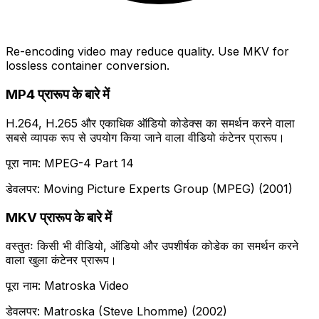
Re-encoding video may reduce quality. Use MKV for
lossless container conversion.
MP4 प्रारूप के बारे में
H.264, H.265 और एकाधिक ऑडियो कोडेक्स का समर्थन करने वाला
सबसे व्यापक रूप से उपयोग किया जाने वाला वीडियो कंटेनर प्रारूप।
पूरा नाम: MPEG-4 Part 14
डेवलपर: Moving Picture Experts Group (MPEG) (2001)
MKV प्रारूप के बारे में
वस्तुतः किसी भी वीडियो, ऑडियो और उपशीर्षक कोडेक का समर्थन करने
वाला खुला कंटेनर प्रारूप।
पूरा नाम: Matroska Video
डेवलपर: Matroska (Steve Lhomme) (2002)