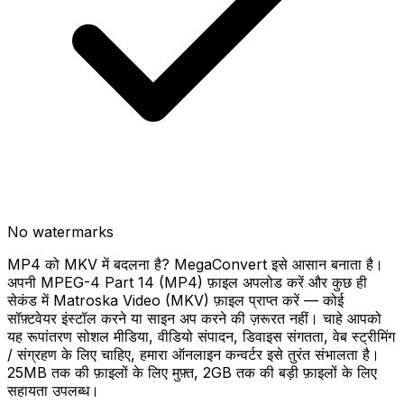
No watermarks
MP4 को MKV में बदलना है? MegaConvert इसे आसान बनाता है।
अपनी MPEG-4 Part 14 (MP4) फ़ाइल अपलोड करें और कुछ ही
सेकंड में Matroska Video (MKV) फ़ाइल प्राप्त करें — कोई
सॉफ़्टवेयर इंस्टॉल करने या साइन अप करने की ज़रूरत नहीं। चाहे आपको
यह रूपांतरण सोशल मीडिया, वीडियो संपादन, डिवाइस संगतता, वेब स्ट्रीमिंग
/ संग्रहण के लिए चाहिए, हमारा ऑनलाइन कन्वर्टर इसे तुरंत संभालता है।
25MB तक की फ़ाइलों के लिए मुफ़्त, 2GB तक की बड़ी फ़ाइलों के लिए
सहायता उपलब्ध।