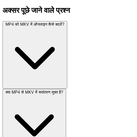
अक्सर पूछे जाने वाले प्रश्न
MP4 को MKV में ऑनलाइन कैसे बदलें?
क्या MP4 से MKV में रूपांतरण मुफ़्त है?