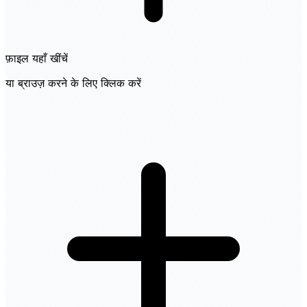
फ़ाइल यहाँ खींचें
या ब्राउज़ करने के लिए क्लिक करें