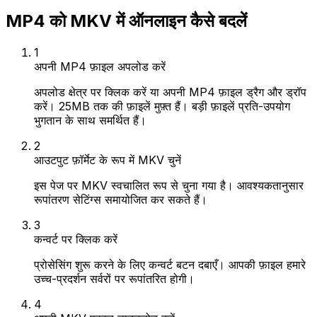
MP4 को MKV में ऑनलाइन कैसे बदलें
1
अपनी MP4 फ़ाइल अपलोड करें
अपलोड क्षेत्र पर क्लिक करें या अपनी MP4 फ़ाइल ड्रैग और ड्रॉप
करें। 25MB तक की फ़ाइलें मुफ़्त हैं। बड़ी फ़ाइलें प्रति-उपयोग
भुगतान के साथ समर्थित हैं।
2
आउटपुट फ़ॉर्मेट के रूप में MKV चुनें
इस पेज पर MKV स्वचालित रूप से चुना गया है। आवश्यकतानुसार
रूपांतरण सेटिंग्स समायोजित कर सकते हैं।
3
कन्वर्ट पर क्लिक करें
प्रोसेसिंग शुरू करने के लिए कन्वर्ट बटन दबाएँ। आपकी फ़ाइल हमारे
उच्च-प्रदर्शन सर्वरों पर रूपांतरित होगी।
4