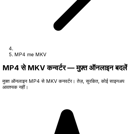
MP4 me MKV
MP4 से MKV कन्वर्टर — मुफ़्त ऑनलाइन बदलें
मुफ़्त ऑनलाइन MP4 से MKV कनवर्टर। तेज़, सुरक्षित, कोई साइनअप
आवश्यक नहीं।