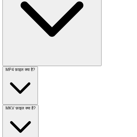
MP4 फ़ाइल क्या है?
MKV फ़ाइल क्या है?