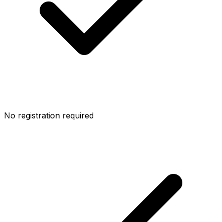
No registration required