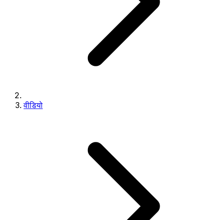
वीडियो