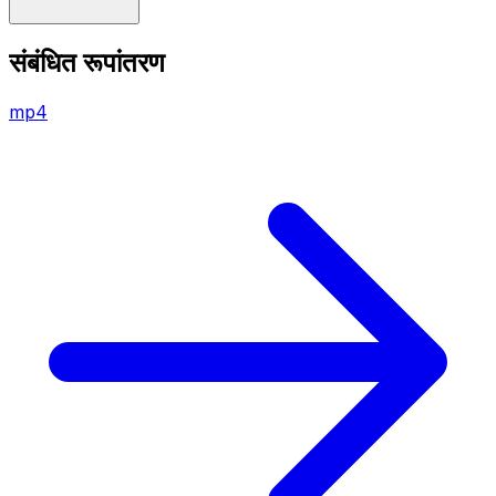
संबंधित रूपांतरण
mp4