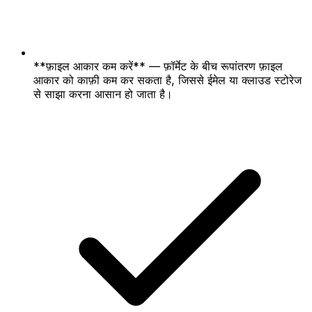
**फ़ाइल आकार कम करें** — फ़ॉर्मेट के बीच रूपांतरण फ़ाइल
आकार को काफ़ी कम कर सकता है, जिससे ईमेल या क्लाउड स्टोरेज
से साझा करना आसान हो जाता है।