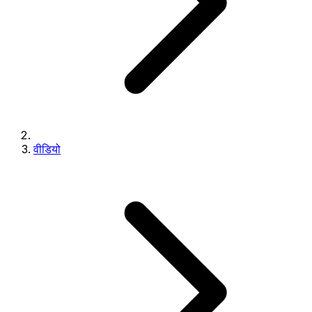
वीडियो