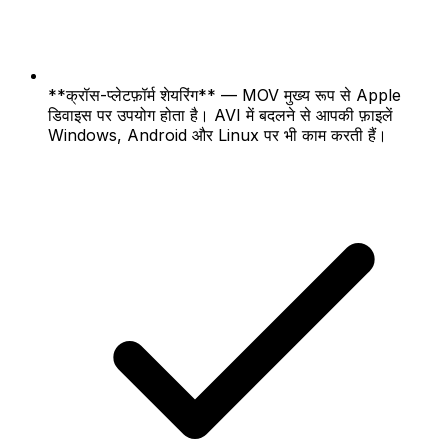
**क्रॉस-प्लेटफ़ॉर्म शेयरिंग** — MOV मुख्य रूप से Apple
डिवाइस पर उपयोग होता है। AVI में बदलने से आपकी फ़ाइलें
Windows, Android और Linux पर भी काम करती हैं।