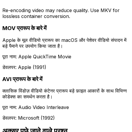
Re-encoding video may reduce quality. Use MKV for
lossless container conversion.
MOV प्रारूप के बारे में
Apple के मूल वीडियो प्रारूप का macOS और पेशेवर वीडियो संपादन में
बड़े पैमाने पर उपयोग किया जाता है।
पूरा नाम: Apple QuickTime Movie
डेवलपर: Apple (1991)
AVI प्रारूप के बारे में
क्लासिक विंडोज़ वीडियो कंटेनर प्रारूप बड़े फ़ाइल आकारों के साथ विभिन्न
कोडेक्स का समर्थन करता है।
पूरा नाम: Audio Video Interleave
डेवलपर: Microsoft (1992)
अक्सर पूछे जाने वाले प्रश्न