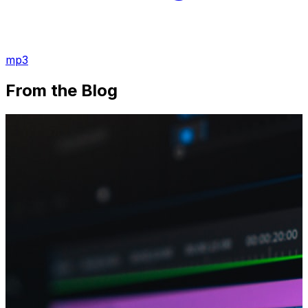
mp3
From the Blog