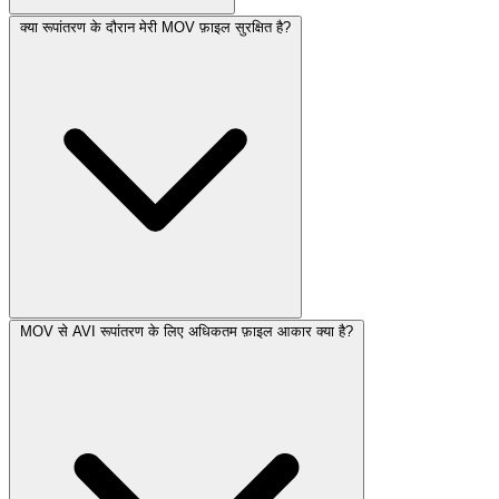
क्या रूपांतरण के दौरान मेरी MOV फ़ाइल सुरक्षित है?
MOV से AVI रूपांतरण के लिए अधिकतम फ़ाइल आकार क्या है?