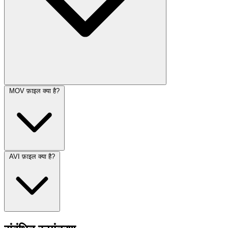
MOV फ़ाइल क्या है?
AVI फ़ाइल क्या है?