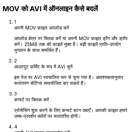
MOV को AVI में ऑनलाइन कैसे बदलें
1
अपनी MOV फ़ाइल अपलोड करें
अपलोड क्षेत्र पर क्लिक करें या अपनी MOV फ़ाइल ड्रैग और ड्रॉप
करें। 25MB तक की फ़ाइलें मुफ़्त हैं। बड़ी फ़ाइलें प्रति-उपयोग
भुगतान के साथ समर्थित हैं।
2
आउटपुट फ़ॉर्मेट के रूप में AVI चुनें
इस पेज पर AVI स्वचालित रूप से चुना गया है। आवश्यकतानुसार
रूपांतरण सेटिंग्स समायोजित कर सकते हैं।
3
कन्वर्ट पर क्लिक करें
प्रोसेसिंग शुरू करने के लिए कन्वर्ट बटन दबाएँ। आपकी फ़ाइल हमारे
उच्च-प्रदर्शन सर्वरों पर रूपांतरित होगी।
4