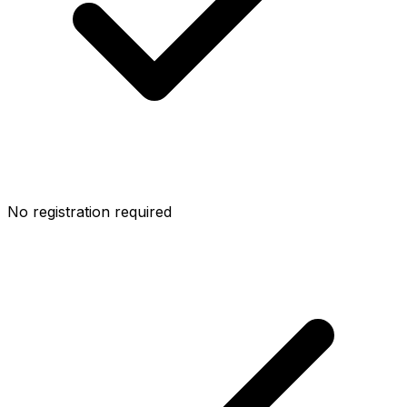
No registration required