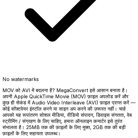
No watermarks
MOV को AVI में बदलना है? MegaConvert इसे आसान बनाता है।
अपनी Apple QuickTime Movie (MOV) फ़ाइल अपलोड करें और
कुछ ही सेकंड में Audio Video Interleave (AVI) फ़ाइल प्राप्त करें —
कोई सॉफ़्टवेयर इंस्टॉल करने या साइन अप करने की ज़रूरत नहीं। चाहे
आपको यह रूपांतरण सोशल मीडिया, वीडियो संपादन, डिवाइस संगतता, वेब
स्ट्रीमिंग / संग्रहण के लिए चाहिए, हमारा ऑनलाइन कन्वर्टर इसे तुरंत
संभालता है। 25MB तक की फ़ाइलों के लिए मुफ़्त, 2GB तक की बड़ी
फ़ाइलों के लिए सहायता उपलब्ध।