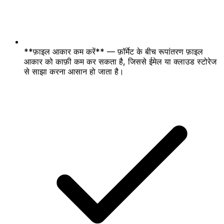
**फ़ाइल आकार कम करें** — फ़ॉर्मेट के बीच रूपांतरण फ़ाइल
आकार को काफ़ी कम कर सकता है, जिससे ईमेल या क्लाउड स्टोरेज
से साझा करना आसान हो जाता है।