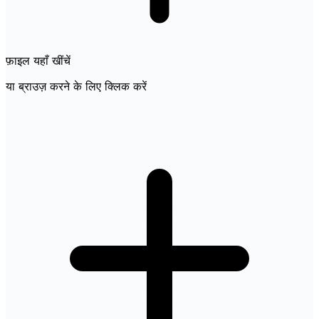
फ़ाइल यहाँ खींचें
या ब्राउज़ करने के लिए क्लिक करें