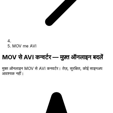
MOV me AVI
MOV से AVI कन्वर्टर — मुफ़्त ऑनलाइन बदलें
मुफ़्त ऑनलाइन MOV से AVI कनवर्टर। तेज़, सुरक्षित, कोई साइनअप
आवश्यक नहीं।