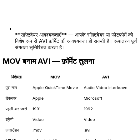
**सॉफ़्टवेयर आवश्यकताएँ** — आपके सॉफ़्टवेयर या प्लेटफ़ॉर्म को
विशेष रूप से AVI फ़ॉर्मेट की आवश्यकता हो सकती है। रूपांतरण पूर्ण
संगतता सुनिश्चित करता है।
MOV बनाम AVI — फ़ॉर्मेट तुलना
विशेषता
MOV
AVI
पूरा नाम
Apple QuickTime Movie
Audio Video Interleave
डेवलपर
Apple
Microsoft
पहली बार जारी
1991
1992
श्रेणी
Video
Video
एक्सटेंशन
.mov
.avi