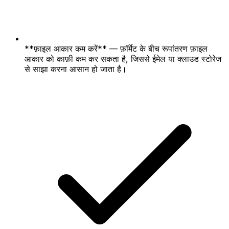
**फ़ाइल आकार कम करें** — फ़ॉर्मेट के बीच रूपांतरण फ़ाइल
आकार को काफ़ी कम कर सकता है, जिससे ईमेल या क्लाउड स्टोरेज
से साझा करना आसान हो जाता है।