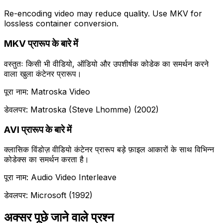
Re-encoding video may reduce quality. Use MKV for
lossless container conversion.
MKV प्रारूप के बारे में
वस्तुतः किसी भी वीडियो, ऑडियो और उपशीर्षक कोडेक का समर्थन करने
वाला खुला कंटेनर प्रारूप।
पूरा नाम: Matroska Video
डेवलपर: Matroska (Steve Lhomme) (2002)
AVI प्रारूप के बारे में
क्लासिक विंडोज़ वीडियो कंटेनर प्रारूप बड़े फ़ाइल आकारों के साथ विभिन्न
कोडेक्स का समर्थन करता है।
पूरा नाम: Audio Video Interleave
डेवलपर: Microsoft (1992)
अक्सर पूछे जाने वाले प्रश्न