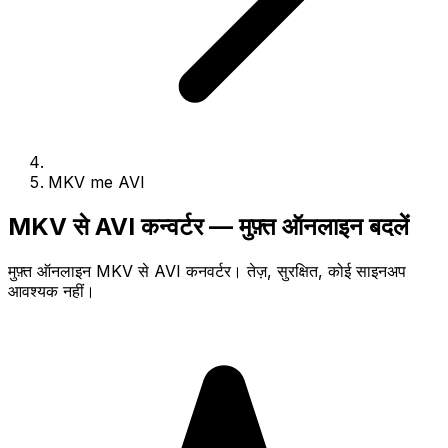
MKV me AVI
MKV से AVI कन्वर्टर — मुफ़्त ऑनलाइन बदलें
मुफ़्त ऑनलाइन MKV से AVI कनवर्टर। तेज़, सुरक्षित, कोई साइनअप
आवश्यक नहीं।