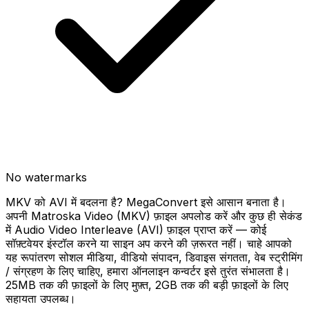
No watermarks
MKV को AVI में बदलना है? MegaConvert इसे आसान बनाता है।
अपनी Matroska Video (MKV) फ़ाइल अपलोड करें और कुछ ही सेकंड
में Audio Video Interleave (AVI) फ़ाइल प्राप्त करें — कोई
सॉफ़्टवेयर इंस्टॉल करने या साइन अप करने की ज़रूरत नहीं। चाहे आपको
यह रूपांतरण सोशल मीडिया, वीडियो संपादन, डिवाइस संगतता, वेब स्ट्रीमिंग
/ संग्रहण के लिए चाहिए, हमारा ऑनलाइन कन्वर्टर इसे तुरंत संभालता है।
25MB तक की फ़ाइलों के लिए मुफ़्त, 2GB तक की बड़ी फ़ाइलों के लिए
सहायता उपलब्ध।