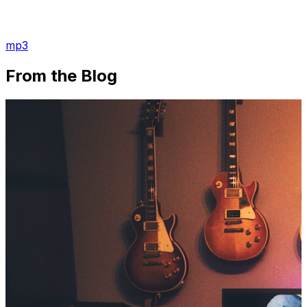
mp3
From the Blog