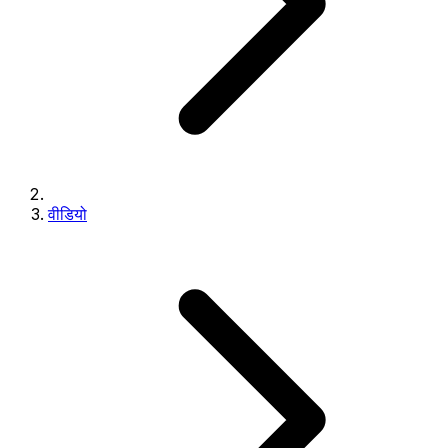
वीडियो