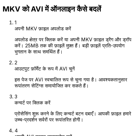
MKV को AVI में ऑनलाइन कैसे बदलें
1
अपनी MKV फ़ाइल अपलोड करें
अपलोड क्षेत्र पर क्लिक करें या अपनी MKV फ़ाइल ड्रैग और ड्रॉप
करें। 25MB तक की फ़ाइलें मुफ़्त हैं। बड़ी फ़ाइलें प्रति-उपयोग
भुगतान के साथ समर्थित हैं।
2
आउटपुट फ़ॉर्मेट के रूप में AVI चुनें
इस पेज पर AVI स्वचालित रूप से चुना गया है। आवश्यकतानुसार
रूपांतरण सेटिंग्स समायोजित कर सकते हैं।
3
कन्वर्ट पर क्लिक करें
प्रोसेसिंग शुरू करने के लिए कन्वर्ट बटन दबाएँ। आपकी फ़ाइल हमारे
उच्च-प्रदर्शन सर्वरों पर रूपांतरित होगी।
4