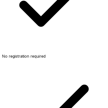
No registration required