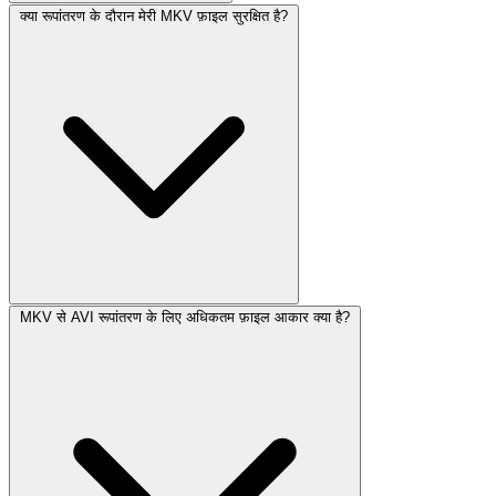
क्या रूपांतरण के दौरान मेरी MKV फ़ाइल सुरक्षित है?
MKV से AVI रूपांतरण के लिए अधिकतम फ़ाइल आकार क्या है?