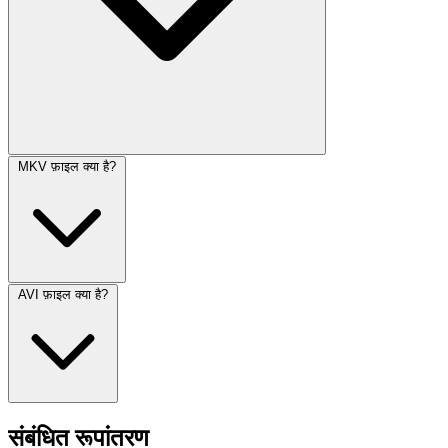
MKV फ़ाइल क्या है?
AVI फ़ाइल क्या है?
संबंधित रूपांतरण