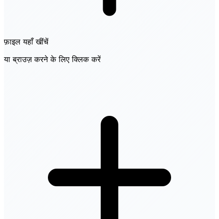
फ़ाइल यहाँ खींचें
या ब्राउज़ करने के लिए क्लिक करें