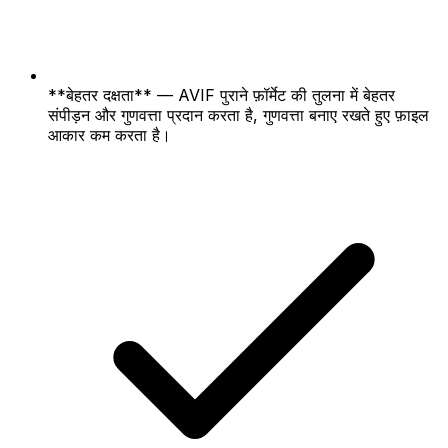
**बेहतर दक्षता** — AVIF पुराने फ़ॉर्मेट की तुलना में बेहतर
संपीड़न और गुणवत्ता प्रदान करता है, गुणवत्ता बनाए रखते हुए फ़ाइल
आकार कम करता है।