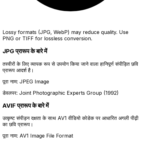
Lossy formats (JPG, WebP) may reduce quality. Use
PNG or TIFF for lossless conversion.
JPG प्रारूप के बारे में
तस्वीरों के लिए व्यापक रूप से उपयोग किया जाने वाला हानिपूर्ण संपीड़ित छवि
प्रारूप आदर्श है।
पूरा नाम: JPEG Image
डेवलपर: Joint Photographic Experts Group (1992)
AVIF प्रारूप के बारे में
उत्कृष्ट संपीड़न दक्षता के साथ AV1 वीडियो कोडेक पर आधारित अगली पीढ़ी
का छवि प्रारूप।
पूरा नाम: AV1 Image File Format