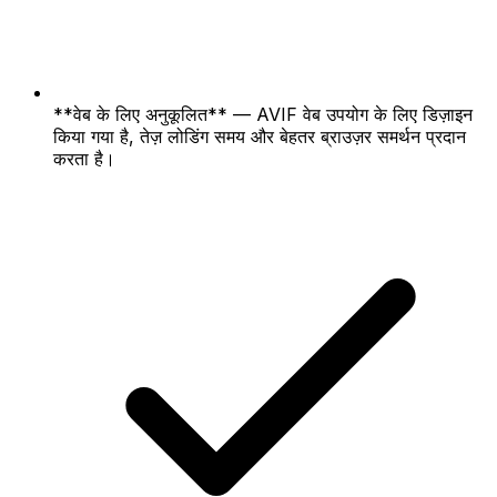
**वेब के लिए अनुकूलित** — AVIF वेब उपयोग के लिए डिज़ाइन
किया गया है, तेज़ लोडिंग समय और बेहतर ब्राउज़र समर्थन प्रदान
करता है।