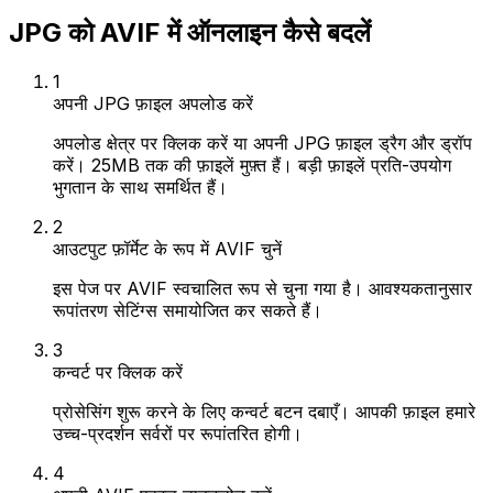
JPG को AVIF में ऑनलाइन कैसे बदलें
1
अपनी JPG फ़ाइल अपलोड करें
अपलोड क्षेत्र पर क्लिक करें या अपनी JPG फ़ाइल ड्रैग और ड्रॉप
करें। 25MB तक की फ़ाइलें मुफ़्त हैं। बड़ी फ़ाइलें प्रति-उपयोग
भुगतान के साथ समर्थित हैं।
2
आउटपुट फ़ॉर्मेट के रूप में AVIF चुनें
इस पेज पर AVIF स्वचालित रूप से चुना गया है। आवश्यकतानुसार
रूपांतरण सेटिंग्स समायोजित कर सकते हैं।
3
कन्वर्ट पर क्लिक करें
प्रोसेसिंग शुरू करने के लिए कन्वर्ट बटन दबाएँ। आपकी फ़ाइल हमारे
उच्च-प्रदर्शन सर्वरों पर रूपांतरित होगी।
4