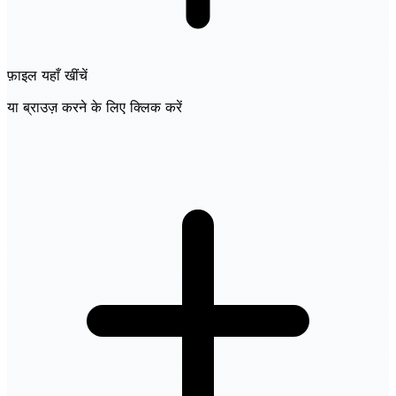
फ़ाइल यहाँ खींचें
या ब्राउज़ करने के लिए क्लिक करें