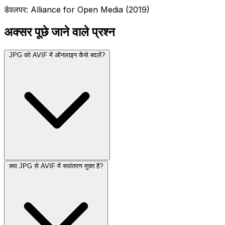
डेवलपर: Alliance for Open Media (2019)
अक्सर पूछे जाने वाले प्रश्न
JPG को AVIF में ऑनलाइन कैसे बदलें?
क्या JPG से AVIF में रूपांतरण मुफ़्त है?