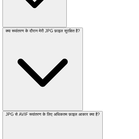
क्या रूपांतरण के दौरान मेरी JPG फ़ाइल सुरक्षित है?
JPG से AVIF रूपांतरण के लिए अधिकतम फ़ाइल आकार क्या है?