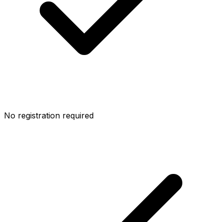
No registration required