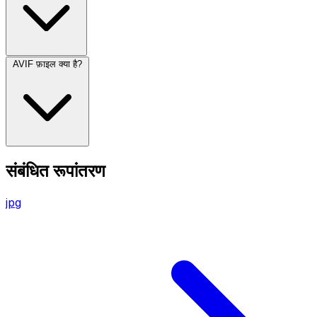
AVIF फ़ाइल क्या है?
संबंधित रूपांतरण
jpg