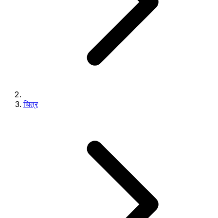
चित्र