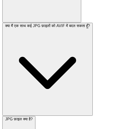
क्या मैं एक साथ कई JPG फ़ाइलों को AVIF में बदल सकता हूँ?
JPG फ़ाइल क्या है?