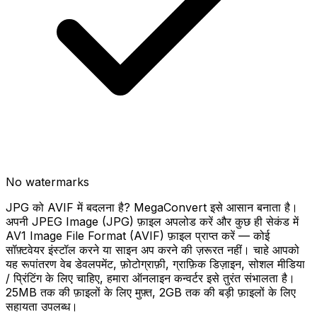
No watermarks
JPG को AVIF में बदलना है? MegaConvert इसे आसान बनाता है।
अपनी JPEG Image (JPG) फ़ाइल अपलोड करें और कुछ ही सेकंड में
AV1 Image File Format (AVIF) फ़ाइल प्राप्त करें — कोई
सॉफ़्टवेयर इंस्टॉल करने या साइन अप करने की ज़रूरत नहीं। चाहे आपको
यह रूपांतरण वेब डेवलपमेंट, फ़ोटोग्राफ़ी, ग्राफ़िक डिज़ाइन, सोशल मीडिया
/ प्रिंटिंग के लिए चाहिए, हमारा ऑनलाइन कन्वर्टर इसे तुरंत संभालता है।
25MB तक की फ़ाइलों के लिए मुफ़्त, 2GB तक की बड़ी फ़ाइलों के लिए
सहायता उपलब्ध।