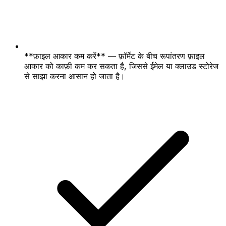
**फ़ाइल आकार कम करें** — फ़ॉर्मेट के बीच रूपांतरण फ़ाइल
आकार को काफ़ी कम कर सकता है, जिससे ईमेल या क्लाउड स्टोरेज
से साझा करना आसान हो जाता है।