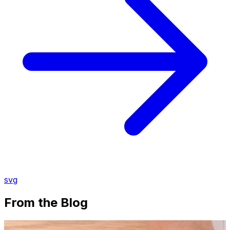
svg
From the Blog