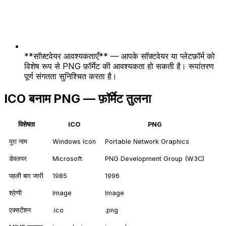
**सॉफ़्टवेयर आवश्यकताएँ** — आपके सॉफ़्टवेयर या प्लेटफ़ॉर्म को
विशेष रूप से PNG फ़ॉर्मेट की आवश्यकता हो सकती है। रूपांतरण
पूर्ण संगतता सुनिश्चित करता है।
ICO बनाम PNG — फ़ॉर्मेट तुलना
विशेषता
ICO
PNG
पूरा नाम
Windows Icon
Portable Network Graphics
डेवलपर
Microsoft
PNG Development Group (W3C)
पहली बार जारी
1985
1996
श्रेणी
Image
Image
एक्सटेंशन
.ico
.png