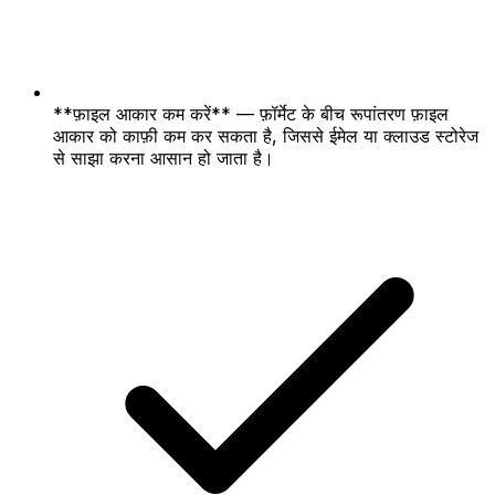
**फ़ाइल आकार कम करें** — फ़ॉर्मेट के बीच रूपांतरण फ़ाइल
आकार को काफ़ी कम कर सकता है, जिससे ईमेल या क्लाउड स्टोरेज
से साझा करना आसान हो जाता है।