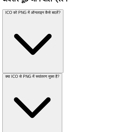
ICO को PNG में ऑनलाइन कैसे बदलें?
क्या ICO से PNG में रूपांतरण मुफ़्त है?