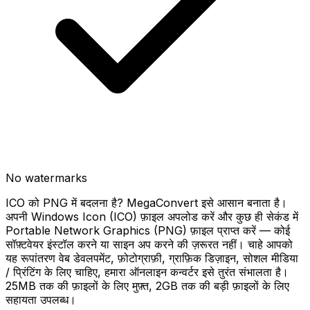
No watermarks
ICO को PNG में बदलना है? MegaConvert इसे आसान बनाता है।
अपनी Windows Icon (ICO) फ़ाइल अपलोड करें और कुछ ही सेकंड में
Portable Network Graphics (PNG) फ़ाइल प्राप्त करें — कोई
सॉफ़्टवेयर इंस्टॉल करने या साइन अप करने की ज़रूरत नहीं। चाहे आपको
यह रूपांतरण वेब डेवलपमेंट, फ़ोटोग्राफ़ी, ग्राफ़िक डिज़ाइन, सोशल मीडिया
/ प्रिंटिंग के लिए चाहिए, हमारा ऑनलाइन कन्वर्टर इसे तुरंत संभालता है।
25MB तक की फ़ाइलों के लिए मुफ़्त, 2GB तक की बड़ी फ़ाइलों के लिए
सहायता उपलब्ध।