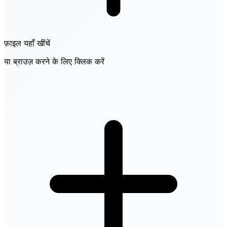
फ़ाइल यहाँ खींचें
या ब्राउज़ करने के लिए क्लिक करें