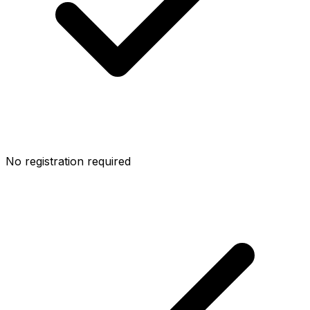
No registration required