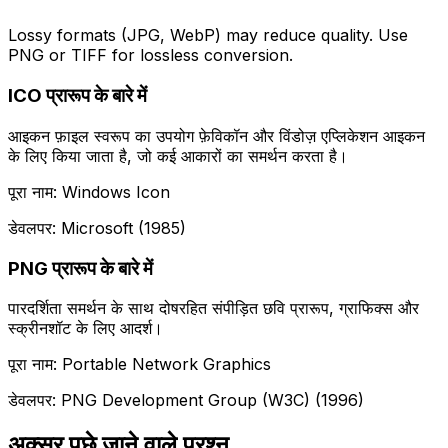
Lossy formats (JPG, WebP) may reduce quality. Use
PNG or TIFF for lossless conversion.
ICO प्रारूप के बारे में
आइकन फ़ाइल स्वरूप का उपयोग फ़ेविकॉन और विंडोज़ एप्लिकेशन आइकन
के लिए किया जाता है, जो कई आकारों का समर्थन करता है।
पूरा नाम: Windows Icon
डेवलपर: Microsoft (1985)
PNG प्रारूप के बारे में
पारदर्शिता समर्थन के साथ दोषरहित संपीड़ित छवि प्रारूप, ग्राफिक्स और
स्क्रीनशॉट के लिए आदर्श।
पूरा नाम: Portable Network Graphics
डेवलपर: PNG Development Group (W3C) (1996)
अक्सर पूछे जाने वाले प्रश्न