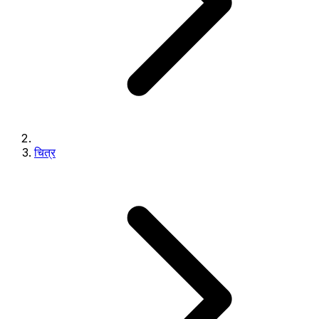
चित्र