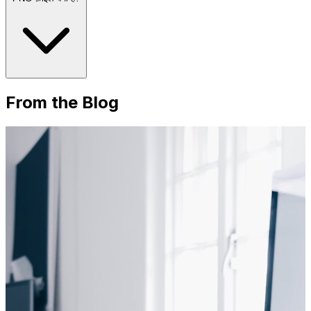
From the Blog