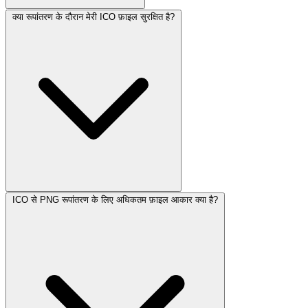
क्या रूपांतरण के दौरान मेरी ICO फ़ाइल सुरक्षित है?
ICO से PNG रूपांतरण के लिए अधिकतम फ़ाइल आकार क्या है?