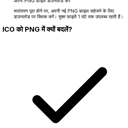
अपनी PNG फ़ाइल डाउनलोड करें
रूपांतरण पूरा होने पर, अपनी नई PNG फ़ाइल सहेजने के लिए
डाउनलोड पर क्लिक करें। मुफ़्त फ़ाइलें 1 घंटे तक उपलब्ध रहती हैं।
ICO को PNG में क्यों बदलें?