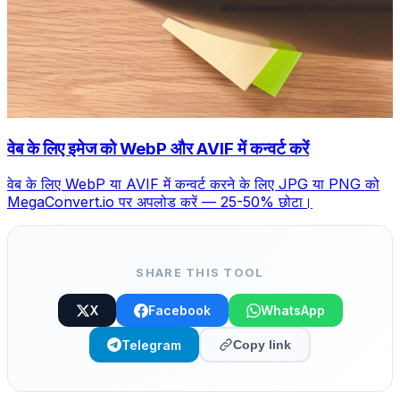
वेब के लिए इमेज को WebP और AVIF में कन्वर्ट करें
वेब के लिए WebP या AVIF में कन्वर्ट करने के लिए JPG या PNG को
MegaConvert.io पर अपलोड करें — 25-50% छोटा।
SHARE THIS TOOL
X
Facebook
WhatsApp
Telegram
Copy link