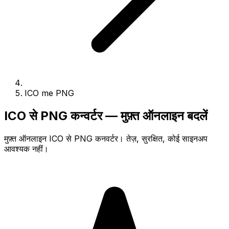
ICO me PNG
ICO से PNG कन्वर्टर — मुफ़्त ऑनलाइन बदलें
मुफ़्त ऑनलाइन ICO से PNG कनवर्टर। तेज़, सुरक्षित, कोई साइनअप
आवश्यक नहीं।