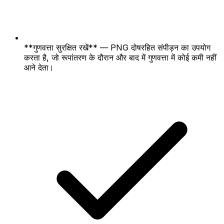
**गुणवत्ता सुरक्षित रखें** — PNG दोषरहित संपीड़न का उपयोग
करता है, जो रूपांतरण के दौरान और बाद में गुणवत्ता में कोई कमी नहीं
आने देता।