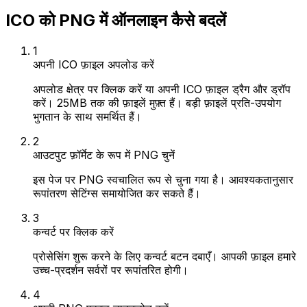
ICO को PNG में ऑनलाइन कैसे बदलें
1
अपनी ICO फ़ाइल अपलोड करें
अपलोड क्षेत्र पर क्लिक करें या अपनी ICO फ़ाइल ड्रैग और ड्रॉप
करें। 25MB तक की फ़ाइलें मुफ़्त हैं। बड़ी फ़ाइलें प्रति-उपयोग
भुगतान के साथ समर्थित हैं।
2
आउटपुट फ़ॉर्मेट के रूप में PNG चुनें
इस पेज पर PNG स्वचालित रूप से चुना गया है। आवश्यकतानुसार
रूपांतरण सेटिंग्स समायोजित कर सकते हैं।
3
कन्वर्ट पर क्लिक करें
प्रोसेसिंग शुरू करने के लिए कन्वर्ट बटन दबाएँ। आपकी फ़ाइल हमारे
उच्च-प्रदर्शन सर्वरों पर रूपांतरित होगी।
4