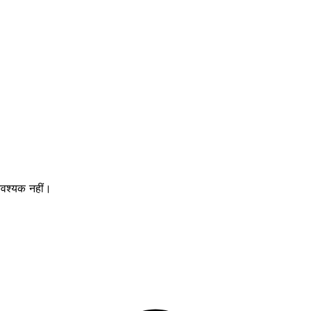
वश्यक नहीं।