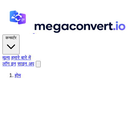
कनवर्टर
मूल्य
हमारे बारे में
लॉग इन
साइन अप
होम