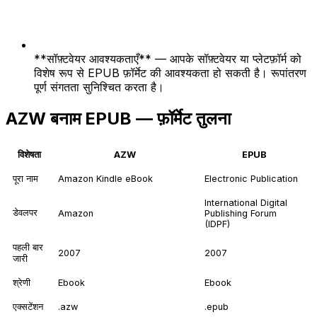
**सॉफ़्टवेयर आवश्यकताएँ** — आपके सॉफ़्टवेयर या प्लेटफ़ॉर्म को
विशेष रूप से EPUB फ़ॉर्मेट की आवश्यकता हो सकती है। रूपांतरण
पूर्ण संगतता सुनिश्चित करता है।
AZW बनाम EPUB — फ़ॉर्मेट तुलना
विशेषता
AZW
EPUB
पूरा नाम
Amazon Kindle eBook
Electronic Publication
International Digital
डेवलपर
Amazon
Publishing Forum
(IDPF)
पहली बार
2007
2007
जारी
श्रेणी
Ebook
Ebook
एक्सटेंशन
.azw
.epub