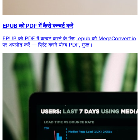
EPUB को PDF में कैसे कन्वर्ट करें
EPUB को PDF में कन्वर्ट करने के लिए .epub को MegaConvert.io
पर अपलोड करें — प्रिंट करने योग्य PDF, मुफ्त।