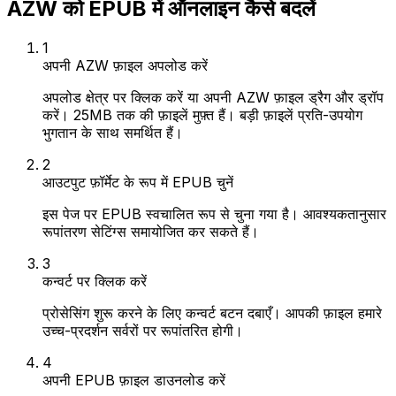
AZW को EPUB में ऑनलाइन कैसे बदलें
1
अपनी AZW फ़ाइल अपलोड करें
अपलोड क्षेत्र पर क्लिक करें या अपनी AZW फ़ाइल ड्रैग और ड्रॉप
करें। 25MB तक की फ़ाइलें मुफ़्त हैं। बड़ी फ़ाइलें प्रति-उपयोग
भुगतान के साथ समर्थित हैं।
2
आउटपुट फ़ॉर्मेट के रूप में EPUB चुनें
इस पेज पर EPUB स्वचालित रूप से चुना गया है। आवश्यकतानुसार
रूपांतरण सेटिंग्स समायोजित कर सकते हैं।
3
कन्वर्ट पर क्लिक करें
प्रोसेसिंग शुरू करने के लिए कन्वर्ट बटन दबाएँ। आपकी फ़ाइल हमारे
उच्च-प्रदर्शन सर्वरों पर रूपांतरित होगी।
4
अपनी EPUB फ़ाइल डाउनलोड करें