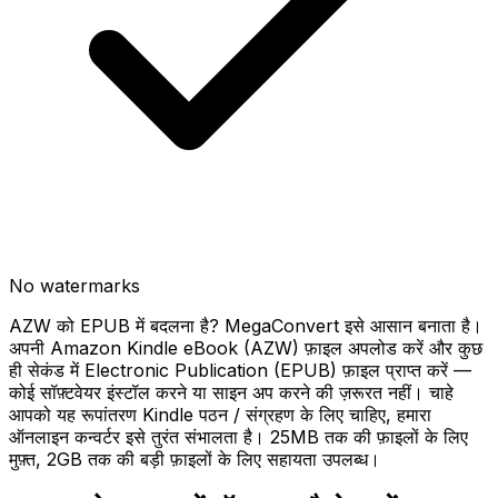
No watermarks
AZW को EPUB में बदलना है? MegaConvert इसे आसान बनाता है।
अपनी Amazon Kindle eBook (AZW) फ़ाइल अपलोड करें और कुछ
ही सेकंड में Electronic Publication (EPUB) फ़ाइल प्राप्त करें —
कोई सॉफ़्टवेयर इंस्टॉल करने या साइन अप करने की ज़रूरत नहीं। चाहे
आपको यह रूपांतरण Kindle पठन / संग्रहण के लिए चाहिए, हमारा
ऑनलाइन कन्वर्टर इसे तुरंत संभालता है। 25MB तक की फ़ाइलों के लिए
मुफ़्त, 2GB तक की बड़ी फ़ाइलों के लिए सहायता उपलब्ध।