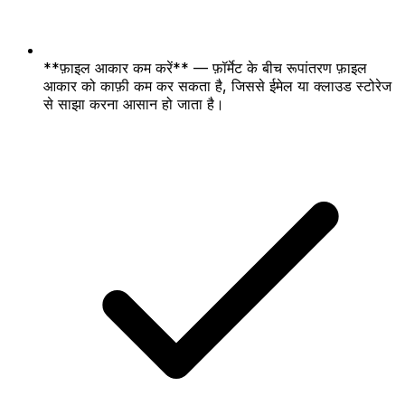
**फ़ाइल आकार कम करें** — फ़ॉर्मेट के बीच रूपांतरण फ़ाइल
आकार को काफ़ी कम कर सकता है, जिससे ईमेल या क्लाउड स्टोरेज
से साझा करना आसान हो जाता है।