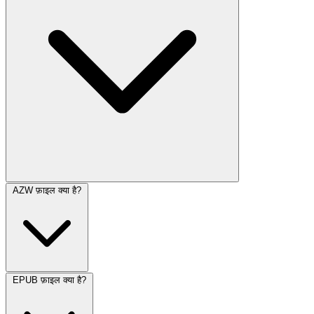
AZW फ़ाइल क्या है?
EPUB फ़ाइल क्या है?