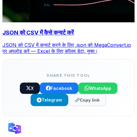
JSON को CSV में कैसे कन्वर्ट करें
JSON को CSV में कन्वर्ट करने के लिए .json को MegaConvert.io
पर अपलोड करें — Excel के लिए कॉलम डेटा, मुफ्त।
SHARE THIS TOOL
X
Facebook
WhatsApp
Telegram
Copy link