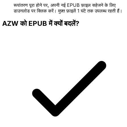
रूपांतरण पूरा होने पर, अपनी नई EPUB फ़ाइल सहेजने के लिए
डाउनलोड पर क्लिक करें। मुफ़्त फ़ाइलें 1 घंटे तक उपलब्ध रहती हैं।
AZW को EPUB में क्यों बदलें?