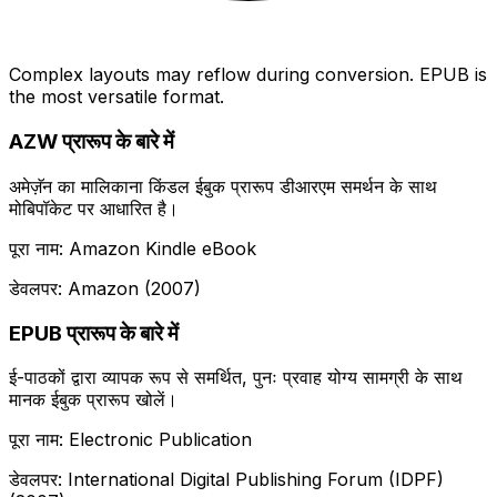
Complex layouts may reflow during conversion. EPUB is
the most versatile format.
AZW प्रारूप के बारे में
अमेज़ॅन का मालिकाना किंडल ईबुक प्रारूप डीआरएम समर्थन के साथ
मोबिपॉकेट पर आधारित है।
पूरा नाम: Amazon Kindle eBook
डेवलपर: Amazon (2007)
EPUB प्रारूप के बारे में
ई-पाठकों द्वारा व्यापक रूप से समर्थित, पुनः प्रवाह योग्य सामग्री के साथ
मानक ईबुक प्रारूप खोलें।
पूरा नाम: Electronic Publication
डेवलपर: International Digital Publishing Forum (IDPF)