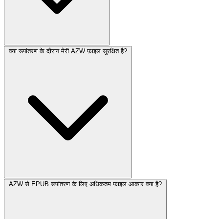
क्या रूपांतरण के दौरान मेरी AZW फ़ाइल सुरक्षित है?
AZW से EPUB रूपांतरण के लिए अधिकतम फ़ाइल आकार क्या है?