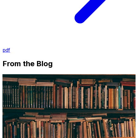
pdf
From the Blog