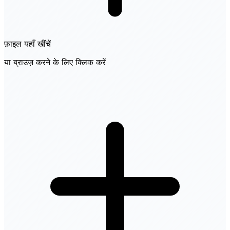
फ़ाइल यहाँ खींचें
या ब्राउज़ करने के लिए क्लिक करें