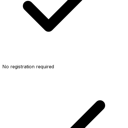
No registration required