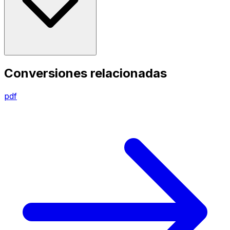
Conversiones relacionadas
pdf