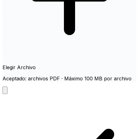
Elegir Archivo
Aceptado: archivos PDF · Máximo 100 MB por archivo