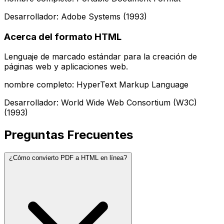
Desarrollador: Adobe Systems (1993)
Acerca del formato HTML
Lenguaje de marcado estándar para la creación de
páginas web y aplicaciones web.
nombre completo: HyperText Markup Language
Desarrollador: World Wide Web Consortium (W3C)
(1993)
Preguntas Frecuentes
¿Cómo convierto PDF a HTML en línea?