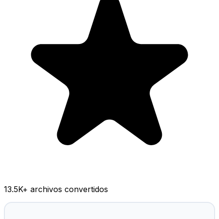
13.5K
+ archivos convertidos