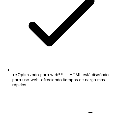
**Optimizado para web** — HTML está diseñado
para uso web, ofreciendo tiempos de carga más
rápidos.