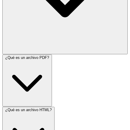
¿Qué es un archivo PDF?
¿Qué es un archivo HTML?