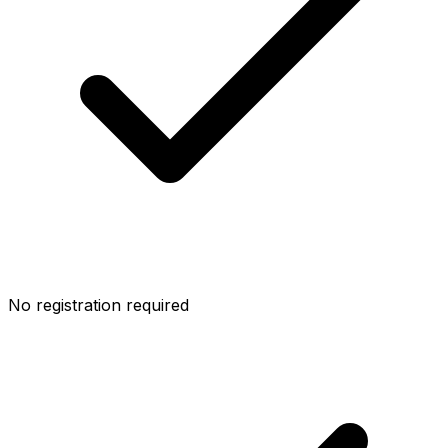
No registration required