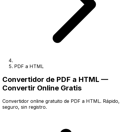
PDF a HTML
Convertidor de PDF a HTML —
Convertir Online Gratis
Convertidor online gratuito de PDF a HTML. Rápido,
seguro, sin registro.