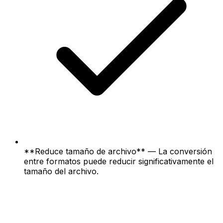
**Reduce tamaño de archivo** — La conversión
entre formatos puede reducir significativamente el
tamaño del archivo.