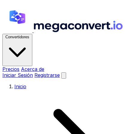
Convertidores
Precios
Acerca de
Iniciar Sesión
Registrarse
Inicio