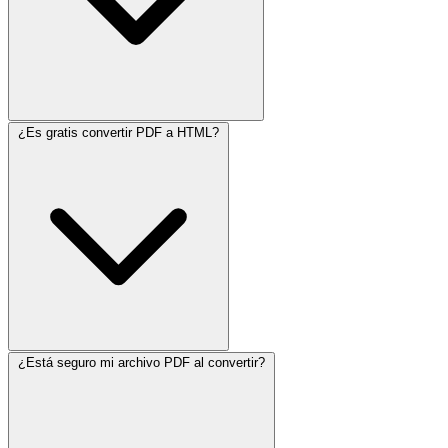
¿Es gratis convertir PDF a HTML?
¿Está seguro mi archivo PDF al convertir?