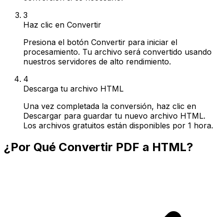
3
Haz clic en Convertir
Presiona el botón Convertir para iniciar el
procesamiento. Tu archivo será convertido usando
nuestros servidores de alto rendimiento.
4
Descarga tu archivo HTML
Una vez completada la conversión, haz clic en
Descargar para guardar tu nuevo archivo HTML.
Los archivos gratuitos están disponibles por 1 hora.
¿Por Qué Convertir PDF a HTML?