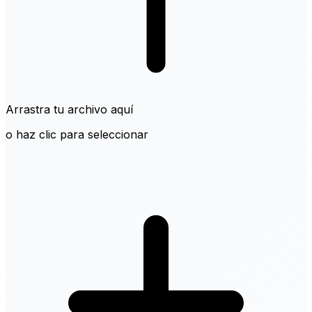
Arrastra tu archivo aquí
o haz clic para seleccionar