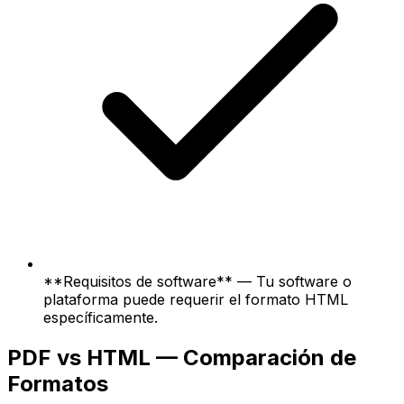
**Requisitos de software** — Tu software o
plataforma puede requerir el formato HTML
específicamente.
PDF vs HTML — Comparación de
Formatos