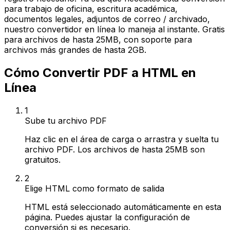
para trabajo de oficina, escritura académica,
documentos legales, adjuntos de correo / archivado,
nuestro convertidor en línea lo maneja al instante. Gratis
para archivos de hasta 25MB, con soporte para
archivos más grandes de hasta 2GB.
Cómo Convertir PDF a HTML en
Línea
1
Sube tu archivo PDF
Haz clic en el área de carga o arrastra y suelta tu
archivo PDF. Los archivos de hasta 25MB son
gratuitos.
2
Elige HTML como formato de salida
HTML está seleccionado automáticamente en esta
página. Puedes ajustar la configuración de
conversión si es necesario.