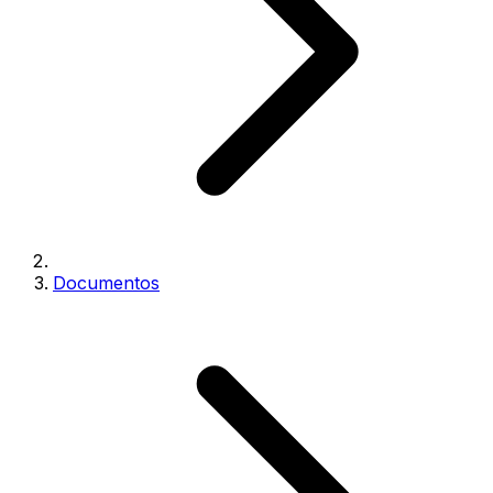
Documentos