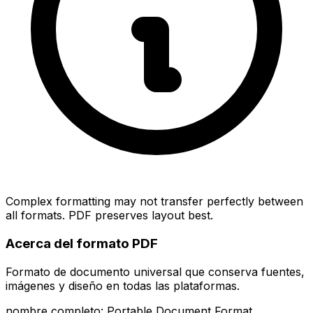
Complex formatting may not transfer perfectly between
all formats. PDF preserves layout best.
Acerca del formato PDF
Formato de documento universal que conserva fuentes,
imágenes y diseño en todas las plataformas.
nombre completo: Portable Document Format