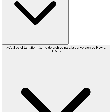
¿Cuál es el tamaño máximo de archivo para la conversión de PDF a
HTML?