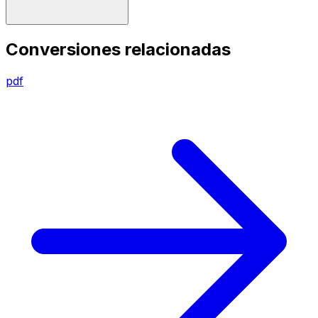
Conversiones relacionadas
pdf