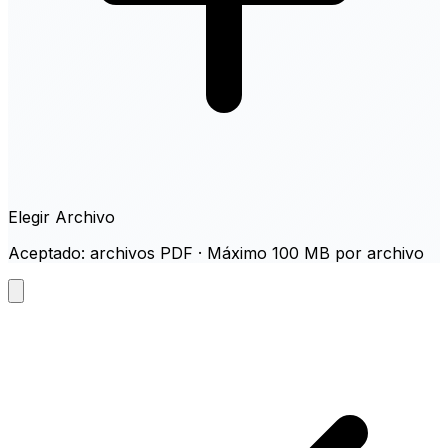
Elegir Archivo
Aceptado: archivos PDF · Máximo 100 MB por archivo