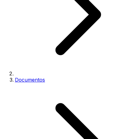
Documentos