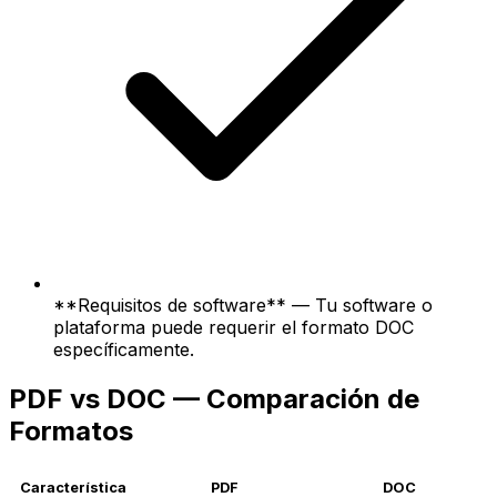
**Requisitos de software** — Tu software o
plataforma puede requerir el formato DOC
específicamente.
PDF vs DOC — Comparación de
Formatos
Característica
PDF
DOC