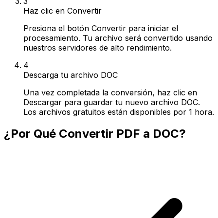
3
Haz clic en Convertir
Presiona el botón Convertir para iniciar el
procesamiento. Tu archivo será convertido usando
nuestros servidores de alto rendimiento.
4
Descarga tu archivo DOC
Una vez completada la conversión, haz clic en
Descargar para guardar tu nuevo archivo DOC.
Los archivos gratuitos están disponibles por 1 hora.
¿Por Qué Convertir PDF a DOC?