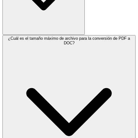
¿Cuál es el tamaño máximo de archivo para la conversión de PDF a
DOC?