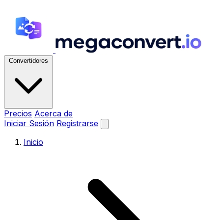
Convertidores
Precios
Acerca de
Iniciar Sesión
Registrarse
Inicio