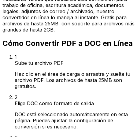
trabajo de oficina, escritura académica, documentos
legales, adjuntos de correo / archivado, nuestro
convertidor en línea lo maneja al instante. Gratis para
archivos de hasta 25MB, con soporte para archivos más
grandes de hasta 2GB.
Cómo Convertir PDF a DOC en Línea
1
Sube tu archivo PDF
Haz clic en el área de carga o arrastra y suelta tu
archivo PDF. Los archivos de hasta 25MB son
gratuitos.
2
Elige DOC como formato de salida
DOC está seleccionado automáticamente en esta
página. Puedes ajustar la configuración de
conversión si es necesario.