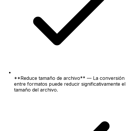
**Reduce tamaño de archivo** — La conversión
entre formatos puede reducir significativamente el
tamaño del archivo.