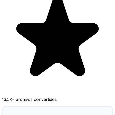
13.5K
+ archivos convertidos