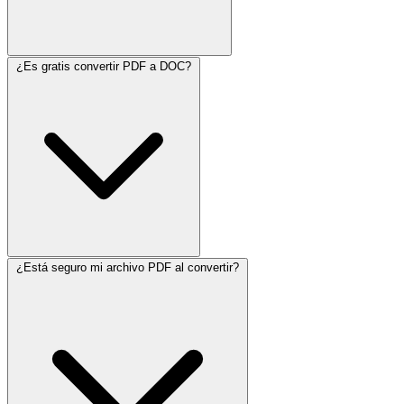
¿Es gratis convertir PDF a DOC?
¿Está seguro mi archivo PDF al convertir?