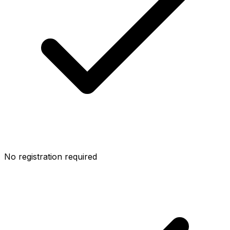
No registration required