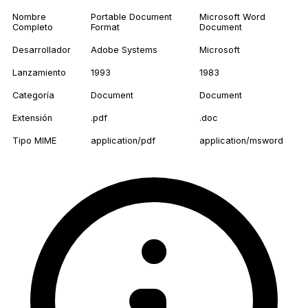
Nombre
Portable Document
Microsoft Word
Completo
Format
Document
Desarrollador
Adobe Systems
Microsoft
Lanzamiento
1993
1983
Categoría
Document
Document
Extensión
.pdf
.doc
Tipo MIME
application/pdf
application/msword