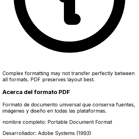
Complex formatting may not transfer perfectly between
all formats. PDF preserves layout best.
Acerca del formato PDF
Formato de documento universal que conserva fuentes,
imágenes y diseño en todas las plataformas.
nombre completo: Portable Document Format
Desarrollador: Adobe Systems (1993)