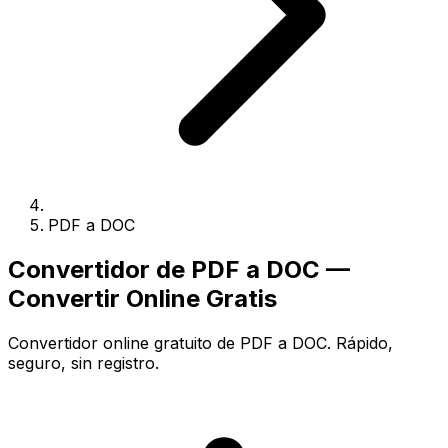
PDF a DOC
Convertidor de PDF a DOC —
Convertir Online Gratis
Convertidor online gratuito de PDF a DOC. Rápido,
seguro, sin registro.