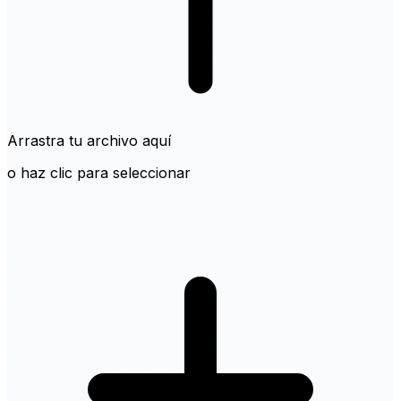
Arrastra tu archivo aquí
o haz clic para seleccionar