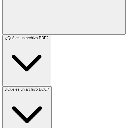
¿Qué es un archivo PDF?
¿Qué es un archivo DOC?