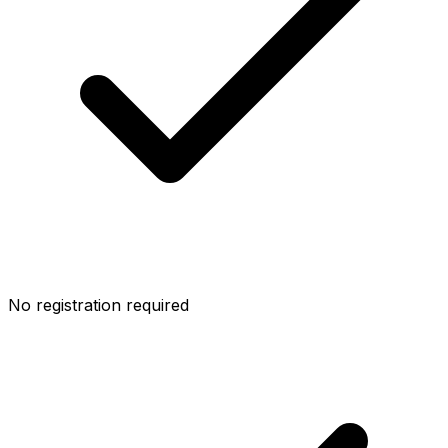
No registration required