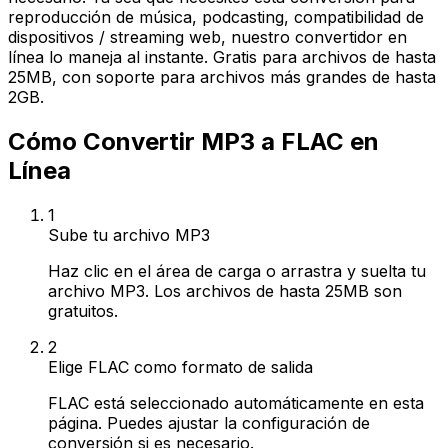
reproducción de música, podcasting, compatibilidad de
dispositivos / streaming web, nuestro convertidor en
línea lo maneja al instante. Gratis para archivos de hasta
25MB, con soporte para archivos más grandes de hasta
2GB.
Cómo Convertir MP3 a FLAC en
Línea
1
Sube tu archivo MP3
Haz clic en el área de carga o arrastra y suelta tu
archivo MP3. Los archivos de hasta 25MB son
gratuitos.
2
Elige FLAC como formato de salida
FLAC está seleccionado automáticamente en esta
página. Puedes ajustar la configuración de
conversión si es necesario.