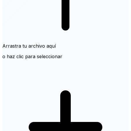
Arrastra tu archivo aquí
o haz clic para seleccionar