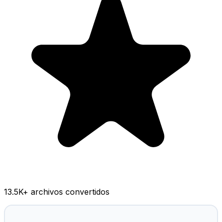
13.5K
+ archivos convertidos