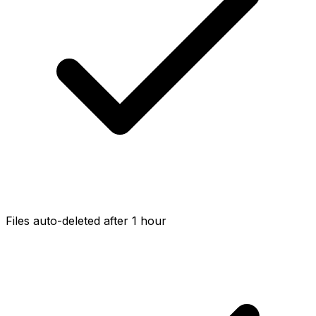
Files auto-deleted after 1 hour