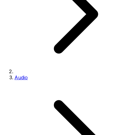
Audio