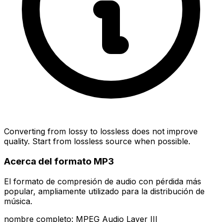
Converting from lossy to lossless does not improve
quality. Start from lossless source when possible.
Acerca del formato MP3
El formato de compresión de audio con pérdida más
popular, ampliamente utilizado para la distribución de
música.
nombre completo: MPEG Audio Layer III