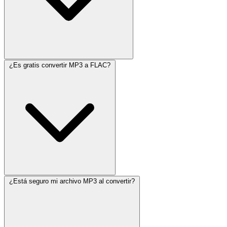
¿Es gratis convertir MP3 a FLAC?
¿Está seguro mi archivo MP3 al convertir?