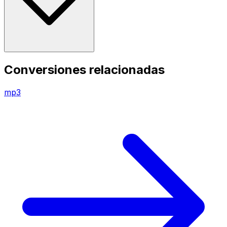
Conversiones relacionadas
mp3