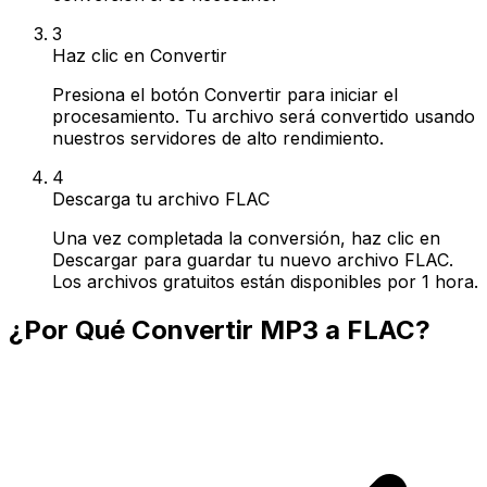
3
Haz clic en Convertir
Presiona el botón Convertir para iniciar el
procesamiento. Tu archivo será convertido usando
nuestros servidores de alto rendimiento.
4
Descarga tu archivo FLAC
Una vez completada la conversión, haz clic en
Descargar para guardar tu nuevo archivo FLAC.
Los archivos gratuitos están disponibles por 1 hora.
¿Por Qué Convertir MP3 a FLAC?