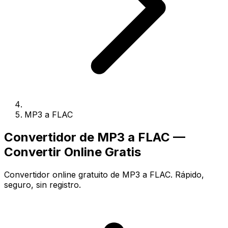
MP3 a FLAC
Convertidor de MP3 a FLAC —
Convertir Online Gratis
Convertidor online gratuito de MP3 a FLAC. Rápido,
seguro, sin registro.