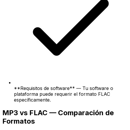
**Requisitos de software** — Tu software o
plataforma puede requerir el formato FLAC
específicamente.
MP3 vs FLAC — Comparación de
Formatos