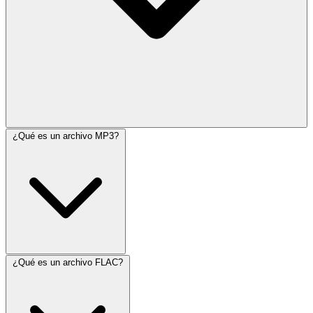
¿Qué es un archivo MP3?
¿Qué es un archivo FLAC?