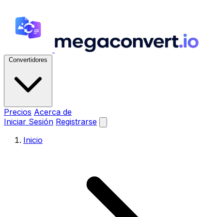
Convertidores
Precios
Acerca de
Iniciar Sesión
Registrarse
Inicio