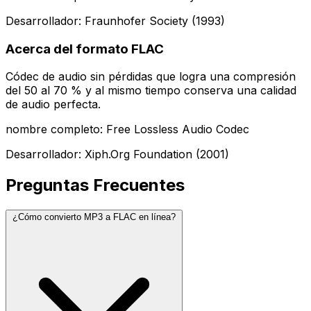
Desarrollador: Fraunhofer Society (1993)
Acerca del formato FLAC
Códec de audio sin pérdidas que logra una compresión
del 50 al 70 % y al mismo tiempo conserva una calidad
de audio perfecta.
nombre completo: Free Lossless Audio Codec
Desarrollador: Xiph.Org Foundation (2001)
Preguntas Frecuentes
¿Cómo convierto MP3 a FLAC en línea?