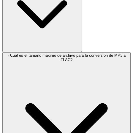
¿Cuál es el tamaño máximo de archivo para la conversión de MP3 a
FLAC?