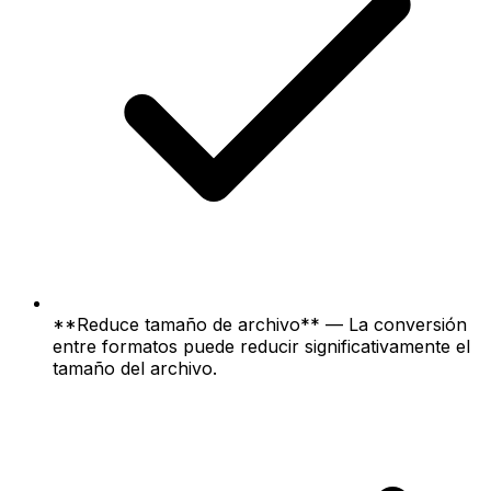
**Reduce tamaño de archivo** — La conversión
entre formatos puede reducir significativamente el
tamaño del archivo.