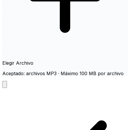
Elegir Archivo
Aceptado: archivos MP3 · Máximo 100 MB por archivo