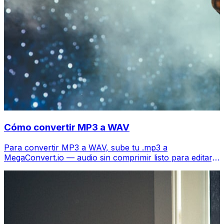
Cómo convertir MP3 a WAV
Para convertir MP3 a WAV, sube tu .mp3 a
MegaConvert.io — audio sin comprimir listo para editar,
gratis.