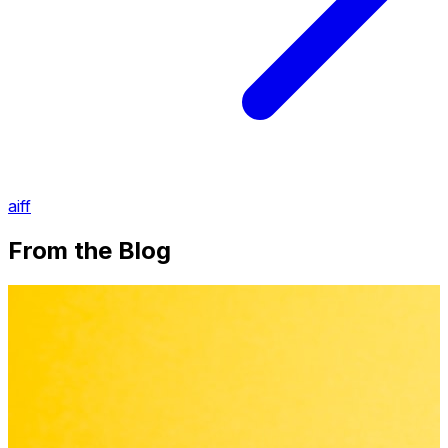
aiff
From the Blog