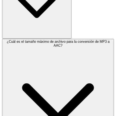
¿Cuál es el tamaño máximo de archivo para la conversión de MP3 a
AAC?