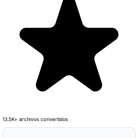
13.5K
+ archivos convertidos