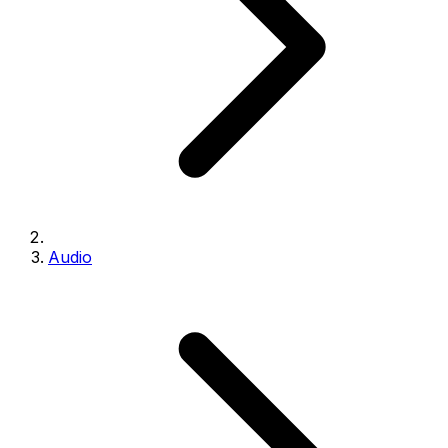
Audio