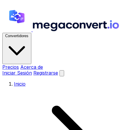
Convertidores
Precios
Acerca de
Iniciar Sesión
Registrarse
Inicio