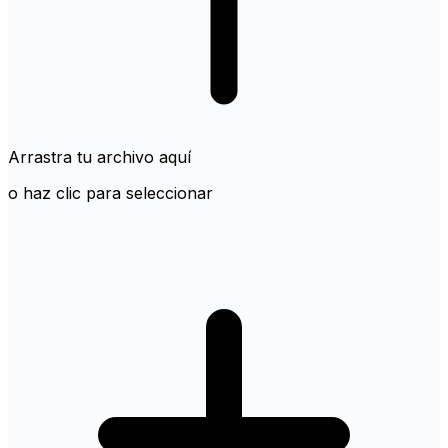
Arrastra tu archivo aquí
o haz clic para seleccionar