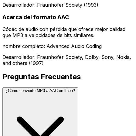
Desarrollador: Fraunhofer Society (1993)
Acerca del formato AAC
Códec de audio con pérdida que ofrece mejor calidad
que MP3 a velocidades de bits similares.
nombre completo: Advanced Audio Coding
Desarrollador: Fraunhofer Society, Dolby, Sony, Nokia,
and others (1997)
Preguntas Frecuentes
¿Cómo convierto MP3 a AAC en línea?