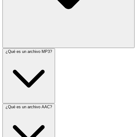
¿Qué es un archivo MP3?
¿Qué es un archivo AAC?