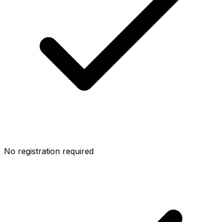
No registration required