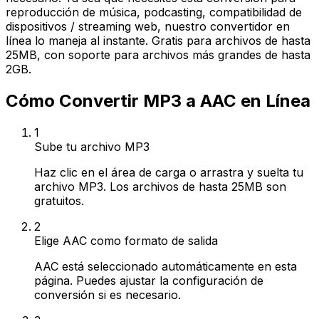
reproducción de música, podcasting, compatibilidad de
dispositivos / streaming web, nuestro convertidor en
línea lo maneja al instante. Gratis para archivos de hasta
25MB, con soporte para archivos más grandes de hasta
2GB.
Cómo Convertir MP3 a AAC en Línea
1
Sube tu archivo MP3
Haz clic en el área de carga o arrastra y suelta tu
archivo MP3. Los archivos de hasta 25MB son
gratuitos.
2
Elige AAC como formato de salida
AAC está seleccionado automáticamente en esta
página. Puedes ajustar la configuración de
conversión si es necesario.