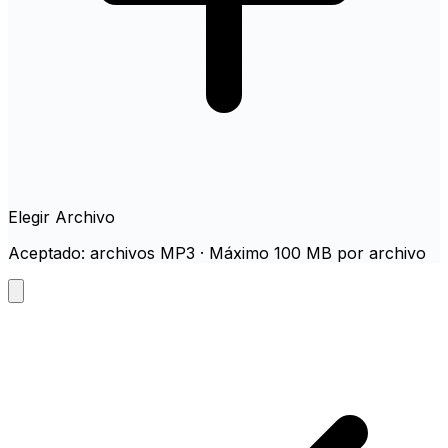
Elegir Archivo
Aceptado: archivos MP3 · Máximo 100 MB por archivo