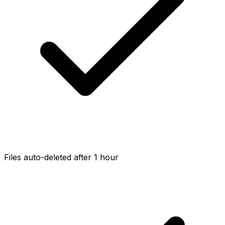
Files auto-deleted after 1 hour