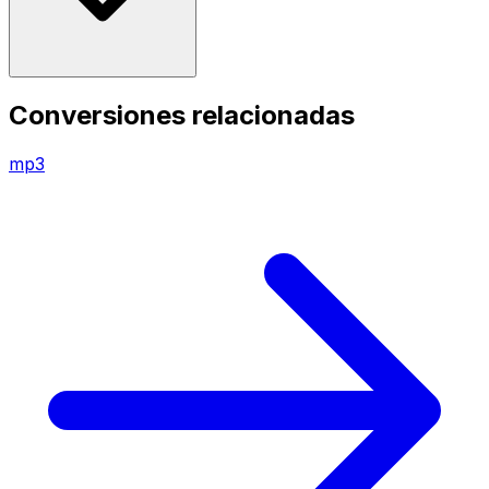
Conversiones relacionadas
mp3