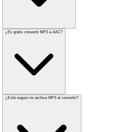
¿Es gratis convertir MP3 a AAC?
¿Está seguro mi archivo MP3 al convertir?