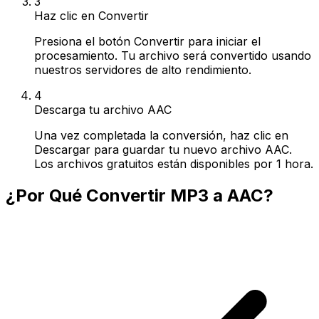
3
Haz clic en Convertir
Presiona el botón Convertir para iniciar el
procesamiento. Tu archivo será convertido usando
nuestros servidores de alto rendimiento.
4
Descarga tu archivo AAC
Una vez completada la conversión, haz clic en
Descargar para guardar tu nuevo archivo AAC.
Los archivos gratuitos están disponibles por 1 hora.
¿Por Qué Convertir MP3 a AAC?