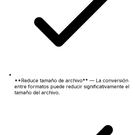
**Reduce tamaño de archivo** — La conversión
entre formatos puede reducir significativamente el
tamaño del archivo.