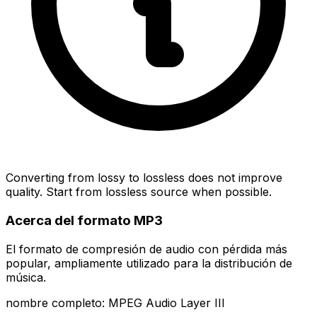
Converting from lossy to lossless does not improve
quality. Start from lossless source when possible.
Acerca del formato MP3
El formato de compresión de audio con pérdida más
popular, ampliamente utilizado para la distribución de
música.
nombre completo: MPEG Audio Layer III