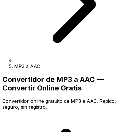
MP3 a AAC
Convertidor de MP3 a AAC —
Convertir Online Gratis
Convertidor online gratuito de MP3 a AAC. Rápido,
seguro, sin registro.