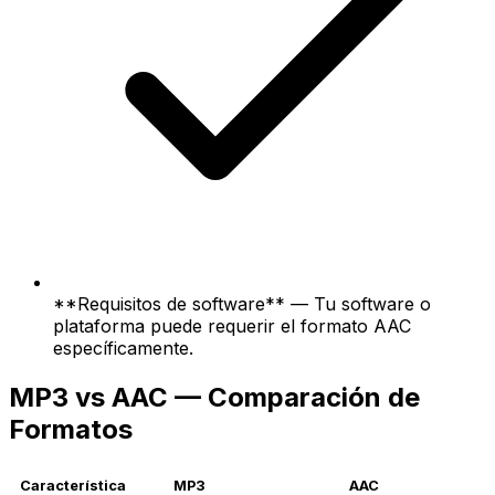
**Requisitos de software** — Tu software o
plataforma puede requerir el formato AAC
específicamente.
MP3 vs AAC — Comparación de
Formatos
Característica
MP3
AAC