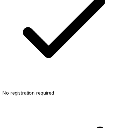
No registration required