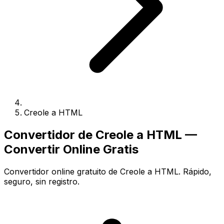
Creole a HTML
Convertidor de Creole a HTML —
Convertir Online Gratis
Convertidor online gratuito de Creole a HTML. Rápido,
seguro, sin registro.