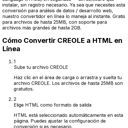
instalar, sin registro necesario. Ya sea que necesites esta
conversión para análisis de datos / desarrollo web,
nuestro convertidor en línea lo maneja al instante. Gratis
para archivos de hasta 25MB, con soporte para
archivos más grandes de hasta 2GB.
Cómo Convertir CREOLE a HTML en
Línea
1
Sube tu archivo CREOLE
Haz clic en el área de carga o arrastra y suelta tu
archivo CREOLE. Los archivos de hasta 25MB son
gratuitos.
2
Elige HTML como formato de salida
HTML está seleccionado automáticamente en esta
página. Puedes ajustar la configuración de
conversión si es necesario.