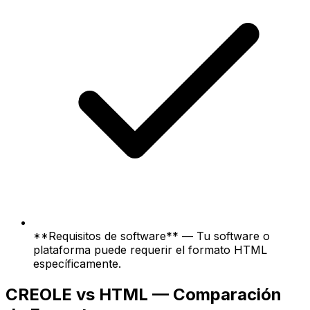
**Requisitos de software** — Tu software o
plataforma puede requerir el formato HTML
específicamente.
CREOLE vs HTML — Comparación