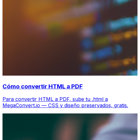
Cómo convertir HTML a PDF
Para convertir HTML a PDF, sube tu .html a
MegaConvert.io — CSS y diseño preservados, gratis.