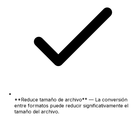
**Reduce tamaño de archivo** — La conversión
entre formatos puede reducir significativamente el
tamaño del archivo.