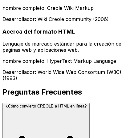
nombre completo: Creole Wiki Markup
Desarrollador: Wiki Creole community (2006)
Acerca del formato HTML
Lenguaje de marcado estándar para la creación de
páginas web y aplicaciones web.
nombre completo: HyperText Markup Language
Desarrollador: World Wide Web Consortium (W3C)
(1993)
Preguntas Frecuentes
¿Cómo convierto CREOLE a HTML en línea?