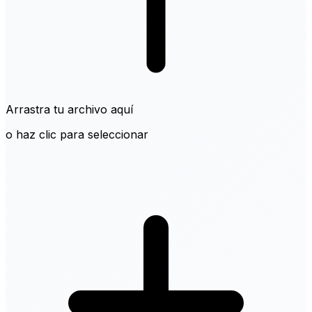
Arrastra tu archivo aquí
o haz clic para seleccionar