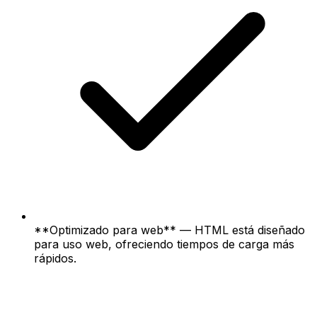
**Optimizado para web** — HTML está diseñado
para uso web, ofreciendo tiempos de carga más
rápidos.