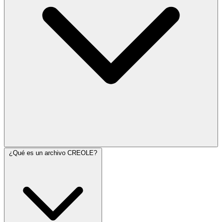
¿Qué es un archivo CREOLE?