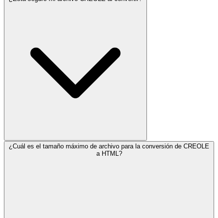
¿Cuál es el tamaño máximo de archivo para la conversión de CREOLE
a HTML?