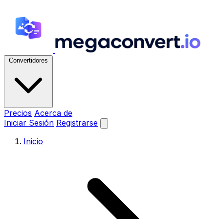
Convertidores
Precios
Acerca de
Iniciar Sesión
Registrarse
Inicio