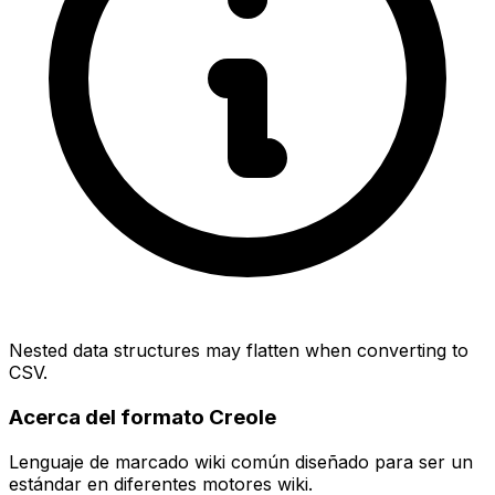
Nested data structures may flatten when converting to
CSV.
Acerca del formato Creole
Lenguaje de marcado wiki común diseñado para ser un
estándar en diferentes motores wiki.