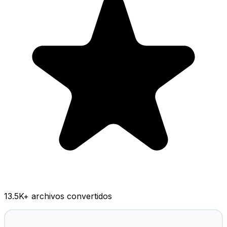
13.5K
+ archivos convertidos