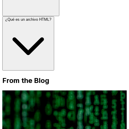
¿Qué es un archivo HTML?
From the Blog