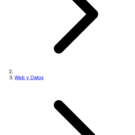
Web y Datos