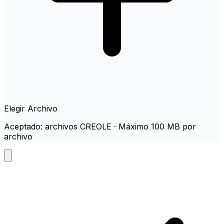
Elegir Archivo
Aceptado: archivos CREOLE · Máximo 100 MB por
archivo