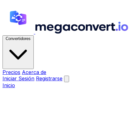
Convertidores
Precios
Acerca de
Iniciar Sesión
Registrarse
Inicio