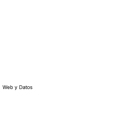
Web y Datos