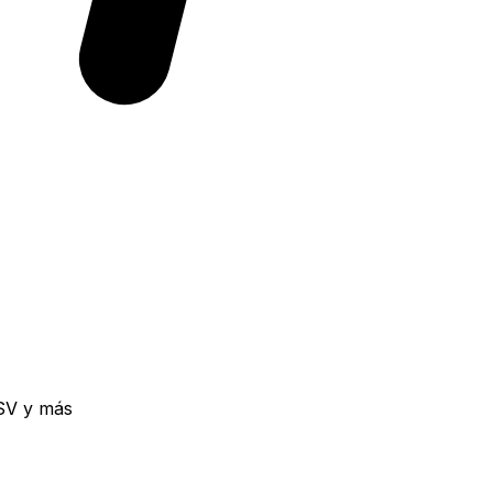
SV y más