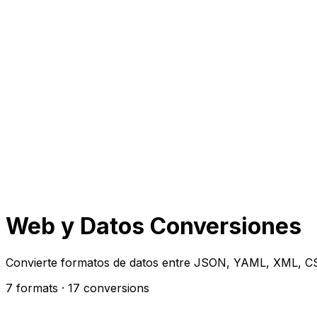
Web y Datos Conversiones
Convierte formatos de datos entre JSON, YAML, XML, C
7 formats
· 17 conversions