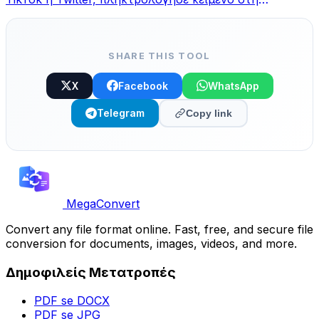
γεννήτρια MegaConvert, διάλεξε στυλ και αντέγραψε.
SHARE THIS TOOL
X
Facebook
WhatsApp
Telegram
Copy link
MegaConvert
Convert any file format online. Fast, free, and secure file
conversion for documents, images, videos, and more.
Δημοφιλείς Μετατροπές
PDF se DOCX
PDF se JPG