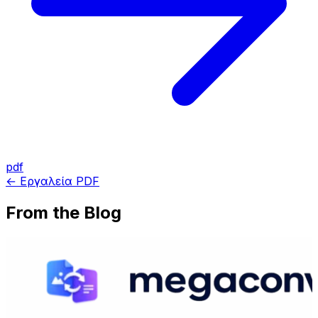
pdf
← Εργαλεία PDF
From the Blog