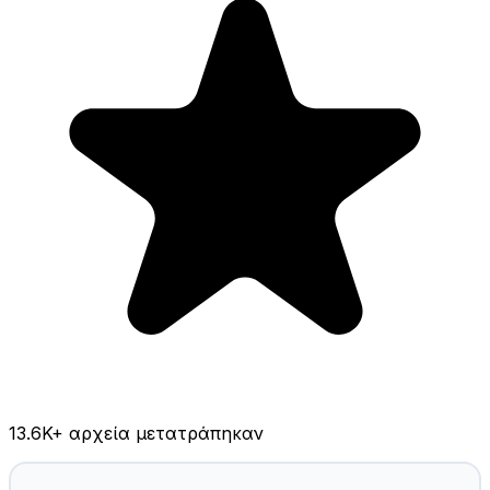
13.6K
+ αρχεία μετατράπηκαν