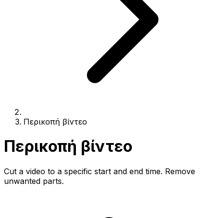
Περικοπή βίντεο
Περικοπή βίντεο
Cut a video to a specific start and end time. Remove
unwanted parts.