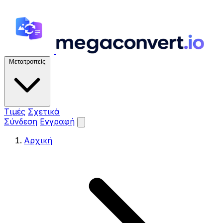
Μετατροπείς
Τιμές
Σχετικά
Σύνδεση
Εγγραφή
Αρχική