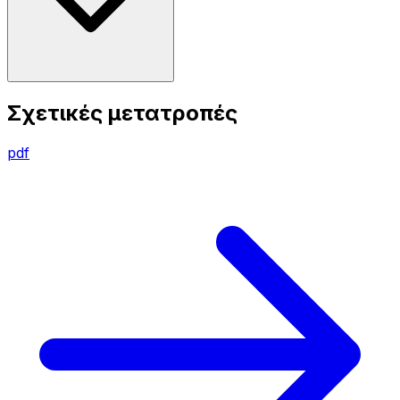
Σχετικές μετατροπές
pdf