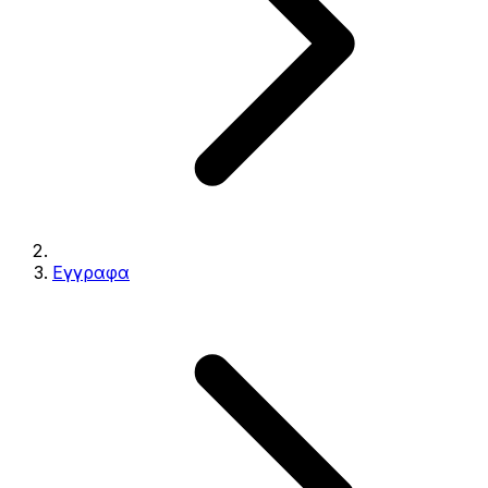
Εγγραφα