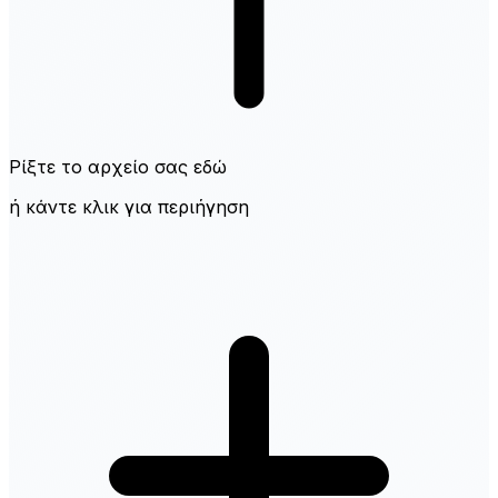
Ρίξτε το αρχείο σας εδώ
ή κάντε κλικ για περιήγηση