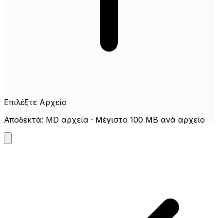
Επιλέξτε Αρχείο
Αποδεκτά: MD αρχεία · Μέγιστο 100 MB ανά αρχείο