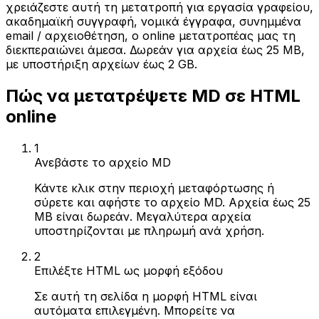
χρειάζεστε αυτή τη μετατροπή για εργασία γραφείου,
ακαδημαϊκή συγγραφή, νομικά έγγραφα, συνημμένα
email / αρχειοθέτηση, ο online μετατροπέας μας τη
διεκπεραιώνει άμεσα. Δωρεάν για αρχεία έως 25 MB,
με υποστήριξη αρχείων έως 2 GB.
Πώς να μετατρέψετε MD σε HTML
online
1
Ανεβάστε το αρχείο MD
Κάντε κλικ στην περιοχή μεταφόρτωσης ή
σύρετε και αφήστε το αρχείο MD. Αρχεία έως 25
MB είναι δωρεάν. Μεγαλύτερα αρχεία
υποστηρίζονται με πληρωμή ανά χρήση.
2
Επιλέξτε HTML ως μορφή εξόδου
Σε αυτή τη σελίδα η μορφή HTML είναι
αυτόματα επιλεγμένη. Μπορείτε να