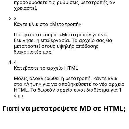
προσαρμόσετε τις ρυθμίσεις μετατροπής αν
χρειαστεί.
3
Κάντε κλικ στο «Μετατροπή»
Πατήστε το κουμπί «Μετατροπή» για να
ξεκινήσει η επεξεργασία. Το αρχείο σας θα
μετατραπεί στους υψηλής απόδοσης
διακομιστές μας.
4
Κατεβάστε το αρχείο HTML
Μόλις ολοκληρωθεί η μετατροπή, κάντε κλικ
στο «Λήψη» για να αποθηκεύσετε το νέο αρχείο
HTML. Τα δωρεάν αρχεία είναι διαθέσιμα για 1
ώρα.
Γιατί να μετατρέψετε MD σε HTML;