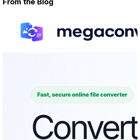
From the Blog