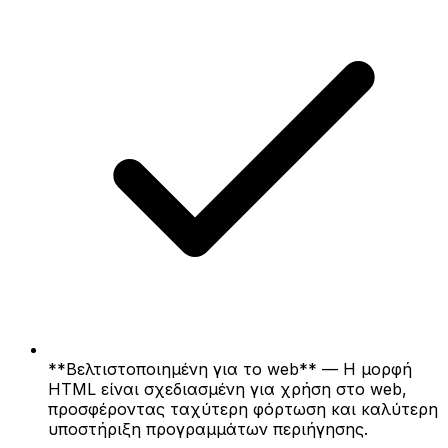
**Βελτιστοποιημένη για το web** — Η μορφή
HTML είναι σχεδιασμένη για χρήση στο web,
προσφέροντας ταχύτερη φόρτωση και καλύτερη
υποστήριξη προγραμμάτων περιήγησης.