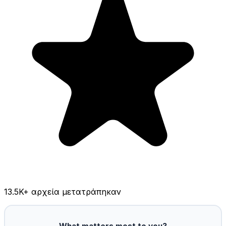
13.5K
+ αρχεία μετατράπηκαν