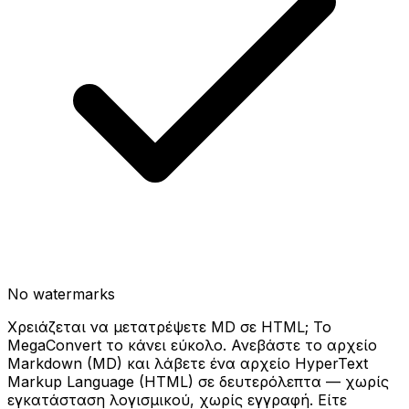
No watermarks
Χρειάζεται να μετατρέψετε MD σε HTML; Το
MegaConvert το κάνει εύκολο. Ανεβάστε το αρχείο
Markdown (MD) και λάβετε ένα αρχείο HyperText
Markup Language (HTML) σε δευτερόλεπτα — χωρίς
εγκατάσταση λογισμικού, χωρίς εγγραφή. Είτε