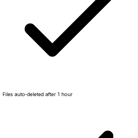
Files auto-deleted after 1 hour