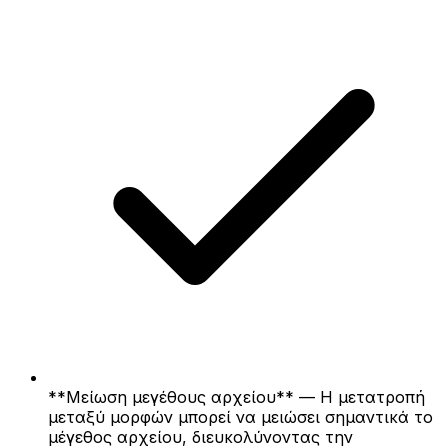
**Μείωση μεγέθους αρχείου** — Η μετατροπή
μεταξύ μορφών μπορεί να μειώσει σημαντικά το
μέγεθος αρχείου, διευκολύνοντας την