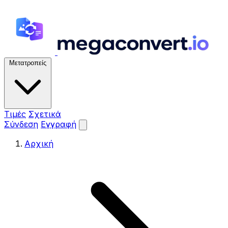
Μετατροπείς
Τιμές
Σχετικά
Σύνδεση
Εγγραφή
Αρχική