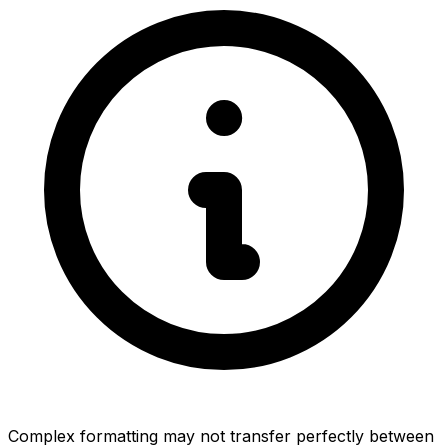
Complex formatting may not transfer perfectly between