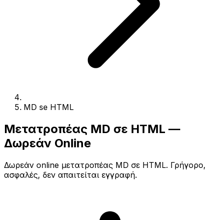
MD se HTML
Μετατροπέας MD σε HTML —
Δωρεάν Online
Δωρεάν online μετατροπέας MD σε HTML. Γρήγορο,
ασφαλές, δεν απαιτείται εγγραφή.