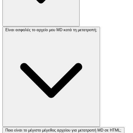
Είναι ασφαλές το αρχείο μου MD κατά τη μετατροπή;
Ποιο είναι το μέγιστο μέγεθος αρχείου για μετατροπή MD σε HTML;