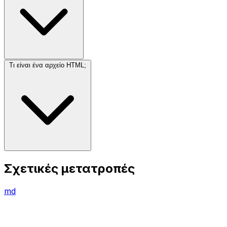
Τι είναι ένα αρχείο HTML;
Σχετικές μετατροπές
md