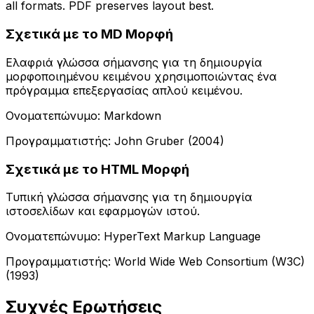
all formats. PDF preserves layout best.
Σχετικά με το MD Μορφή
Ελαφριά γλώσσα σήμανσης για τη δημιουργία
μορφοποιημένου κειμένου χρησιμοποιώντας ένα
πρόγραμμα επεξεργασίας απλού κειμένου.
Ονοματεπώνυμο: Markdown
Προγραμματιστής: John Gruber (2004)
Σχετικά με το HTML Μορφή
Τυπική γλώσσα σήμανσης για τη δημιουργία
ιστοσελίδων και εφαρμογών ιστού.
Ονοματεπώνυμο: HyperText Markup Language
Προγραμματιστής: World Wide Web Consortium (W3C)
(1993)
Συχνές Ερωτήσεις