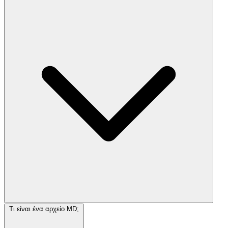
Τι είναι ένα αρχείο MD;