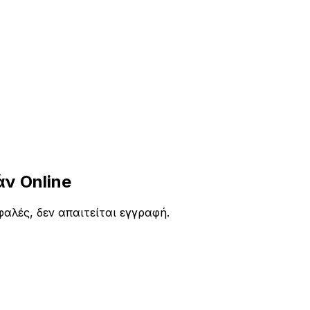
ν Online
αλές, δεν απαιτείται εγγραφή.