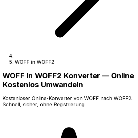
WOFF in WOFF2
WOFF in WOFF2 Konverter — Online
Kostenlos Umwandeln
Kostenloser Online-Konverter von WOFF nach WOFF2.
Schnell, sicher, ohne Registrierung.