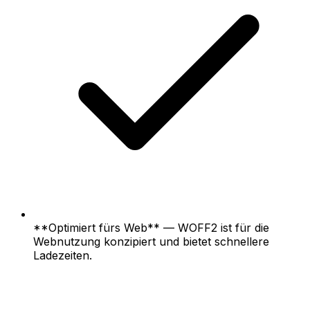
**Optimiert fürs Web** — WOFF2 ist für die
Webnutzung konzipiert und bietet schnellere
Ladezeiten.