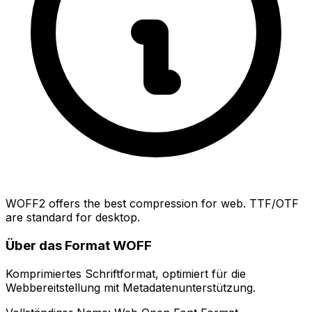
WOFF2 offers the best compression for web. TTF/OTF
are standard for desktop.
Über das Format WOFF
Komprimiertes Schriftformat, optimiert für die
Webbereitstellung mit Metadatenunterstützung.