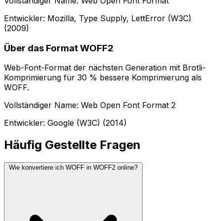
Vollständiger Name: Web Open Font Format
Entwickler: Mozilla, Type Supply, LettError (W3C)
(2009)
Über das Format WOFF2
Web-Font-Format der nächsten Generation mit Brotli-
Komprimierung für 30 % bessere Komprimierung als
WOFF.
Vollständiger Name: Web Open Font Format 2
Entwickler: Google (W3C) (2014)
Häufig Gestellte Fragen
Wie konvertiere ich WOFF in WOFF2 online?