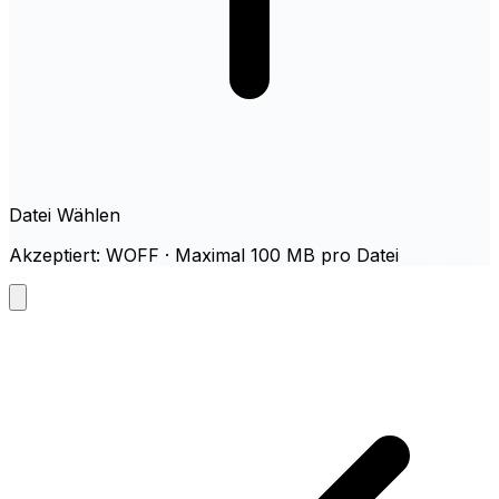
Datei Wählen
Akzeptiert: WOFF · Maximal 100 MB pro Datei