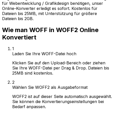
für Webentwicklung / Grafikdesign benötigen, unser
Online-Konverter erledigt es sofort. Kostenlos für
Dateien bis 25MB, mit Unterstützung für größere
Dateien bis 2GB.
Wie man WOFF in WOFF2 Online
Konvertiert
1
Laden Sie Ihre WOFF-Datei hoch
Klicken Sie auf den Upload-Bereich oder ziehen
Sie Ihre WOFF-Datei per Drag & Drop. Dateien bis
25MB sind kostenlos.
2
Wählen Sie WOFF2 als Ausgabeformat
WOFF2 ist auf dieser Seite automatisch ausgewählt.
Sie können die Konvertierungseinstellungen bei
Bedarf anpassen.