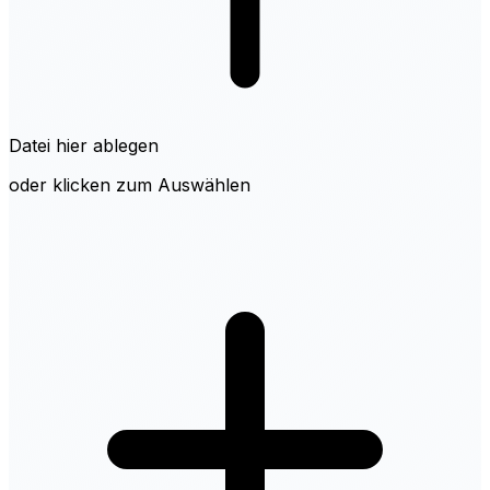
Datei hier ablegen
oder klicken zum Auswählen