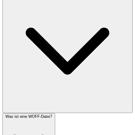
Was ist eine WOFF-Datei?