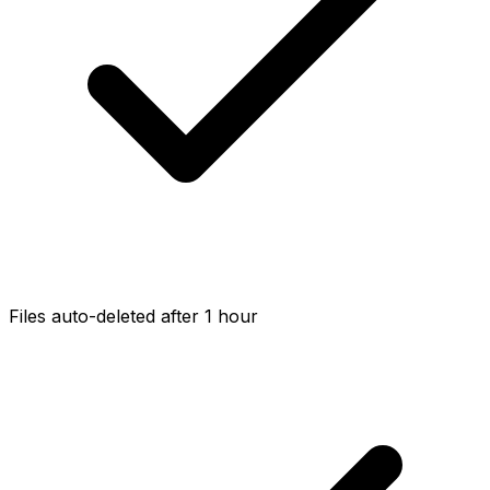
Files auto-deleted after 1 hour