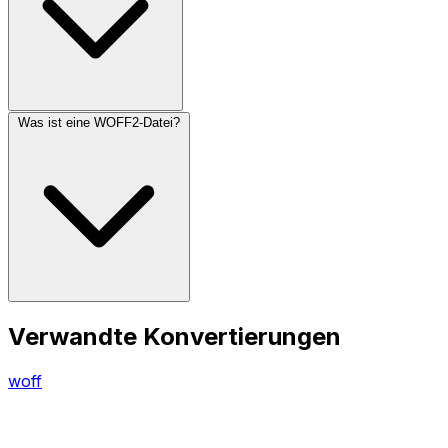
Was ist eine WOFF2-Datei?
Verwandte Konvertierungen
woff