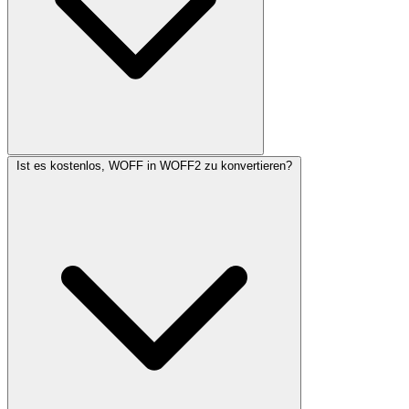
Ist es kostenlos, WOFF in WOFF2 zu konvertieren?