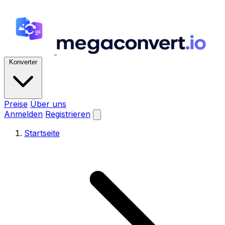
Konverter
Preise
Über uns
Anmelden
Registrieren
Startseite