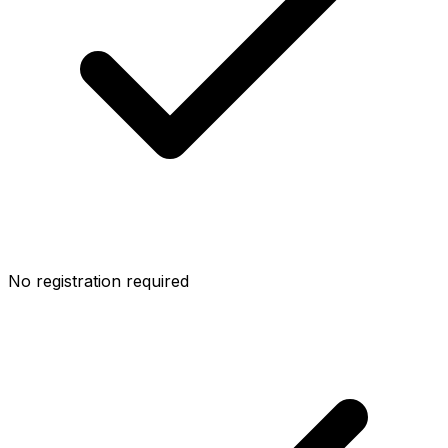
No registration required