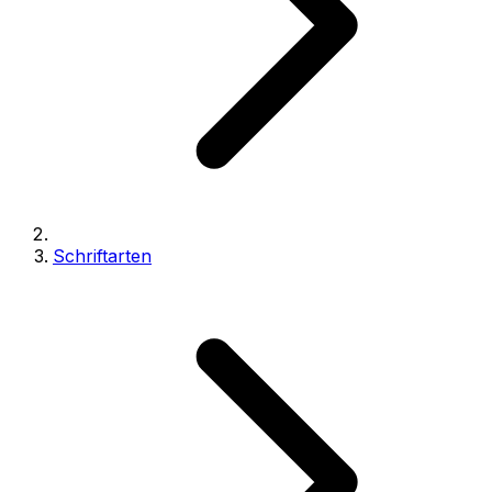
Schriftarten