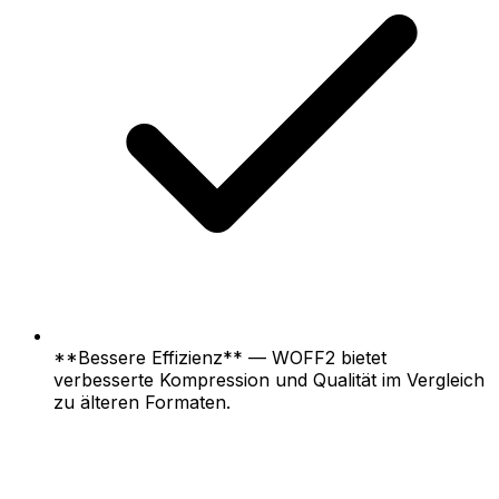
**Bessere Effizienz** — WOFF2 bietet
verbesserte Kompression und Qualität im Vergleich
zu älteren Formaten.