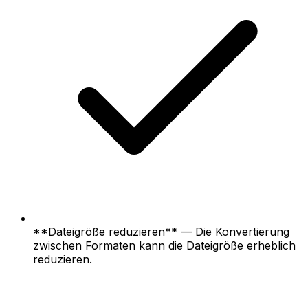
**Dateigröße reduzieren** — Die Konvertierung
zwischen Formaten kann die Dateigröße erheblich
reduzieren.