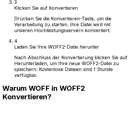
3
Klicken Sie auf Konvertieren
Drücken Sie die Konvertieren-Taste, um die
Verarbeitung zu starten. Ihre Datei wird mit
unseren Hochleistungsservern konvertiert.
4
Laden Sie Ihre WOFF2-Datei herunter
Nach Abschluss der Konvertierung klicken Sie auf
Herunterladen, um Ihre neue WOFF2-Datei zu
speichern. Kostenlose Dateien sind 1 Stunde
verfügbar.
Warum WOFF in WOFF2
Konvertieren?