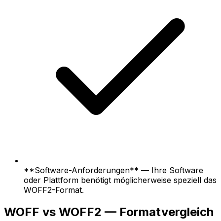
**Software-Anforderungen** — Ihre Software
oder Plattform benötigt möglicherweise speziell das
WOFF2-Format.
WOFF vs WOFF2 — Formatvergleich