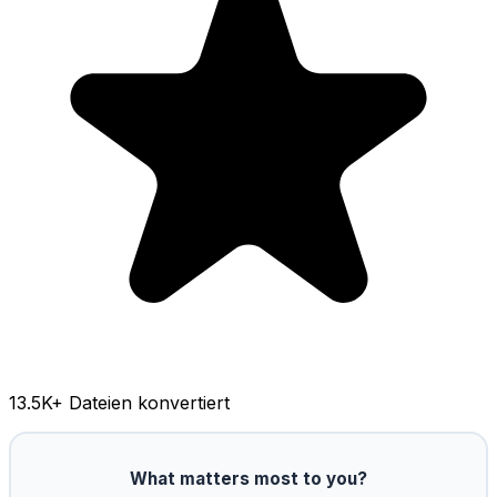
13.5K
+ Dateien konvertiert
What matters most to you?