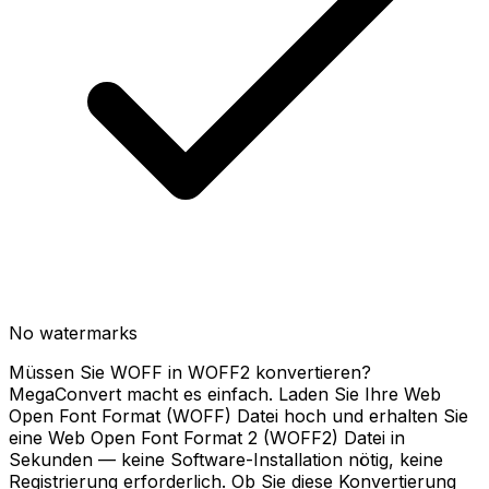
No watermarks
Müssen Sie WOFF in WOFF2 konvertieren?
MegaConvert macht es einfach. Laden Sie Ihre Web
Open Font Format (WOFF) Datei hoch und erhalten Sie
eine Web Open Font Format 2 (WOFF2) Datei in
Sekunden — keine Software-Installation nötig, keine
Registrierung erforderlich. Ob Sie diese Konvertierung