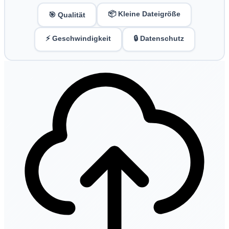
📦 Kleine Dateigröße
🎯 Qualität
⚡ Geschwindigkeit
🔒 Datenschutz