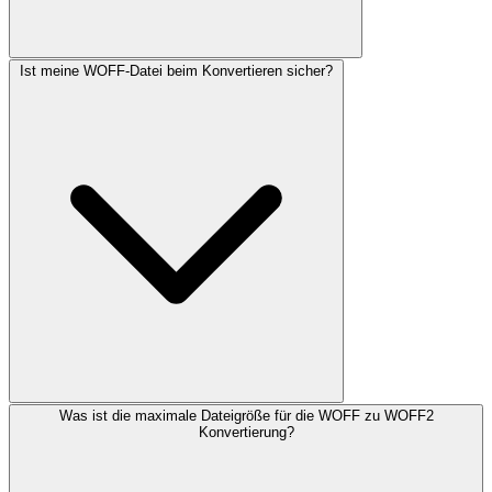
Ist meine WOFF-Datei beim Konvertieren sicher?
Was ist die maximale Dateigröße für die WOFF zu WOFF2
Konvertierung?