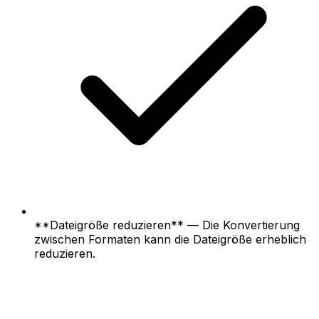
**Dateigröße reduzieren** — Die Konvertierung
zwischen Formaten kann die Dateigröße erheblich
reduzieren.