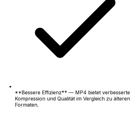
**Bessere Effizienz** — MP4 bietet verbesserte
Kompression und Qualität im Vergleich zu älteren
Formaten.