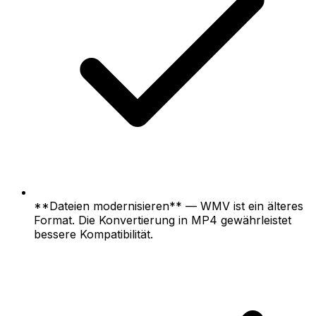
**Dateien modernisieren** — WMV ist ein älteres
Format. Die Konvertierung in MP4 gewährleistet
bessere Kompatibilität.