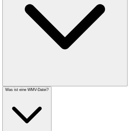
Was ist eine WMV-Datei?