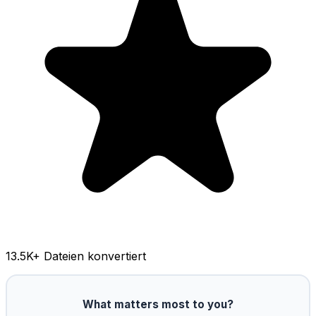
13.5K
+ Dateien konvertiert
What matters most to you?