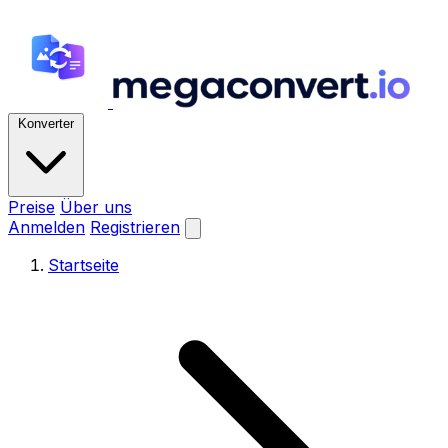
Konverter
Preise
Über uns
Anmelden
Registrieren
Startseite