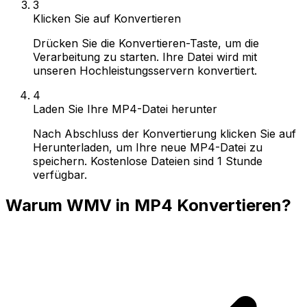
3
Klicken Sie auf Konvertieren
Drücken Sie die Konvertieren-Taste, um die
Verarbeitung zu starten. Ihre Datei wird mit
unseren Hochleistungsservern konvertiert.
4
Laden Sie Ihre MP4-Datei herunter
Nach Abschluss der Konvertierung klicken Sie auf
Herunterladen, um Ihre neue MP4-Datei zu
speichern. Kostenlose Dateien sind 1 Stunde
verfügbar.
Warum WMV in MP4 Konvertieren?