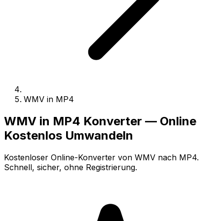
WMV in MP4
WMV in MP4 Konverter — Online
Kostenlos Umwandeln
Kostenloser Online-Konverter von WMV nach MP4.
Schnell, sicher, ohne Registrierung.