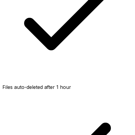
Files auto-deleted after 1 hour