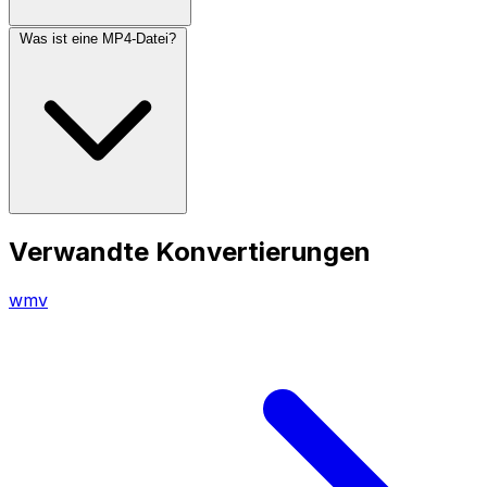
Was ist eine MP4-Datei?
Verwandte Konvertierungen
wmv