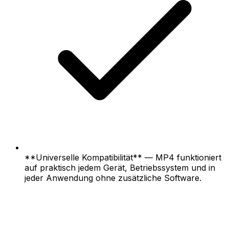
**Universelle Kompatibilität** — MP4 funktioniert
auf praktisch jedem Gerät, Betriebssystem und in
jeder Anwendung ohne zusätzliche Software.