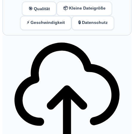
📦 Kleine Dateigröße
🎯 Qualität
⚡ Geschwindigkeit
🔒 Datenschutz