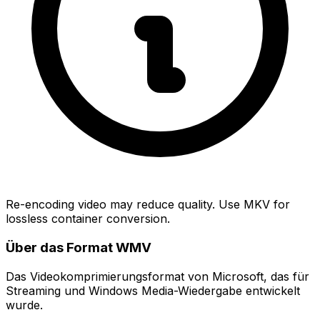
Re-encoding video may reduce quality. Use MKV for
lossless container conversion.
Über das Format WMV
Das Videokomprimierungsformat von Microsoft, das für
Streaming und Windows Media-Wiedergabe entwickelt
wurde.