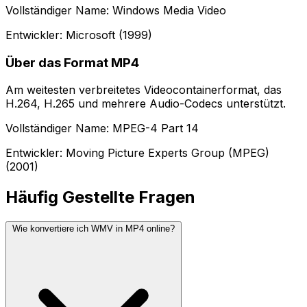
Vollständiger Name: Windows Media Video
Entwickler: Microsoft (1999)
Über das Format MP4
Am weitesten verbreitetes Videocontainerformat, das
H.264, H.265 und mehrere Audio-Codecs unterstützt.
Vollständiger Name: MPEG-4 Part 14
Entwickler: Moving Picture Experts Group (MPEG)
(2001)
Häufig Gestellte Fragen
Wie konvertiere ich WMV in MP4 online?