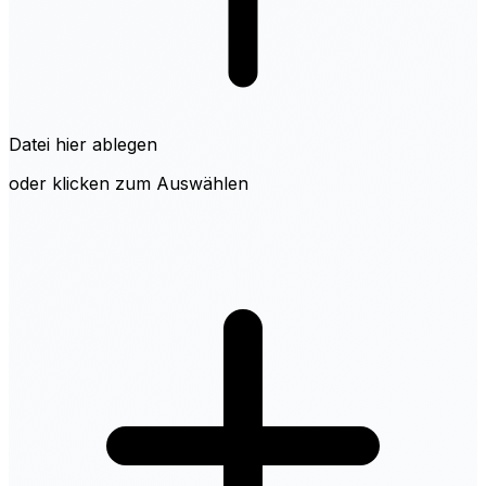
Datei hier ablegen
oder klicken zum Auswählen