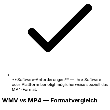
**Software-Anforderungen** — Ihre Software
oder Plattform benötigt möglicherweise speziell das
MP4-Format.
WMV vs MP4 — Formatvergleich