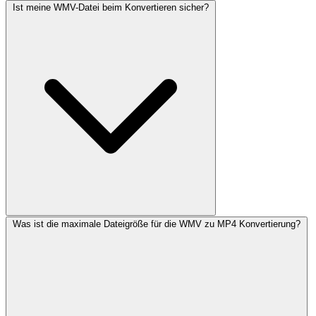
Ist meine WMV-Datei beim Konvertieren sicher?
Was ist die maximale Dateigröße für die WMV zu MP4 Konvertierung?