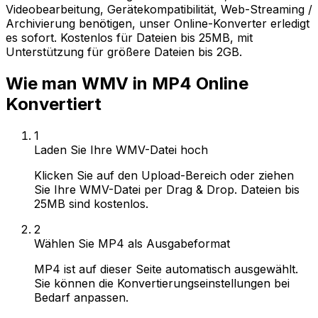
Videobearbeitung, Gerätekompatibilität, Web-Streaming /
Archivierung benötigen, unser Online-Konverter erledigt
es sofort. Kostenlos für Dateien bis 25MB, mit
Unterstützung für größere Dateien bis 2GB.
Wie man WMV in MP4 Online
Konvertiert
1
Laden Sie Ihre WMV-Datei hoch
Klicken Sie auf den Upload-Bereich oder ziehen
Sie Ihre WMV-Datei per Drag & Drop. Dateien bis
25MB sind kostenlos.
2
Wählen Sie MP4 als Ausgabeformat
MP4 ist auf dieser Seite automatisch ausgewählt.
Sie können die Konvertierungseinstellungen bei
Bedarf anpassen.