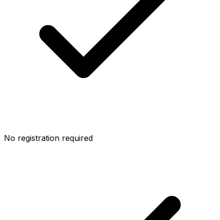
No registration required