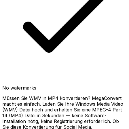
No watermarks
Müssen Sie WMV in MP4 konvertieren? MegaConvert
macht es einfach. Laden Sie Ihre Windows Media Video
(WMV) Datei hoch und erhalten Sie eine MPEG-4 Part
14 (MP4) Datei in Sekunden — keine Software-
Installation nötig, keine Registrierung erforderlich. Ob
Sie diese Konvertierung für Social Media,