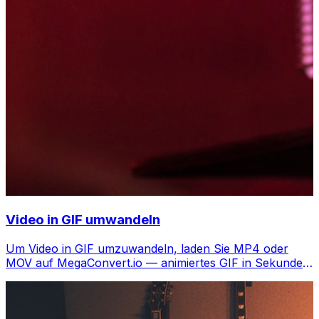
Video in GIF umwandeln
Um Video in GIF umzuwandeln, laden Sie MP4 oder
MOV auf MegaConvert.io — animiertes GIF in Sekunden,
kostenlos.