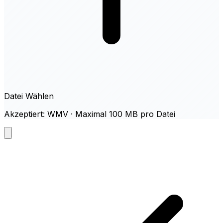
Datei Wählen
Akzeptiert: WMV · Maximal 100 MB pro Datei