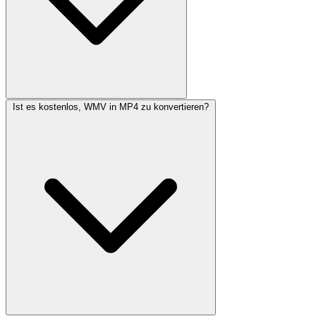
Ist es kostenlos, WMV in MP4 zu konvertieren?