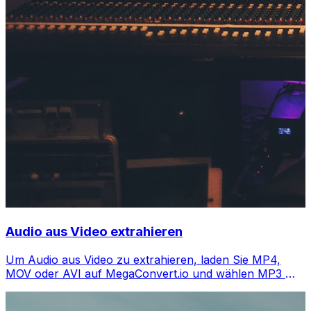
Audio aus Video extrahieren
Um Audio aus Video zu extrahieren, laden Sie MP4,
MOV oder AVI auf MegaConvert.io und wählen MP3 —
Audio in Sekunden, kostenlos.