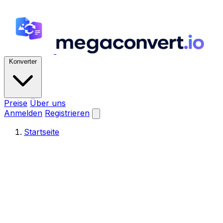
Konverter
Preise
Über uns
Anmelden
Registrieren
Startseite