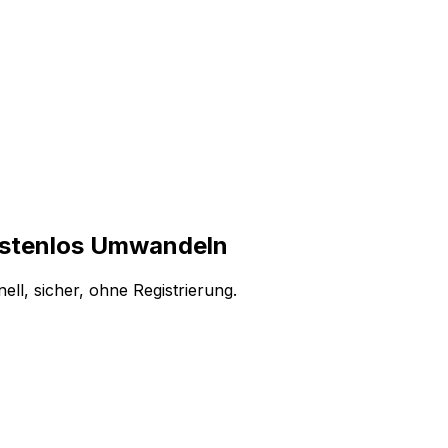
ostenlos Umwandeln
l, sicher, ohne Registrierung.