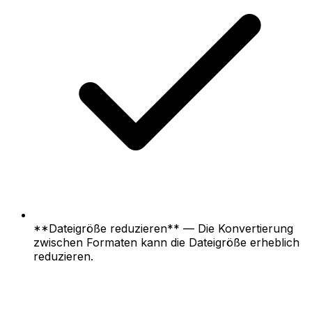
**Dateigröße reduzieren** — Die Konvertierung
zwischen Formaten kann die Dateigröße erheblich
reduzieren.