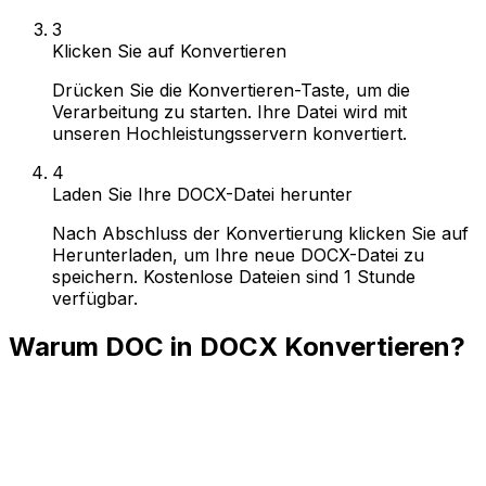
3
Klicken Sie auf Konvertieren
Drücken Sie die Konvertieren-Taste, um die
Verarbeitung zu starten. Ihre Datei wird mit
unseren Hochleistungsservern konvertiert.
4
Laden Sie Ihre DOCX-Datei herunter
Nach Abschluss der Konvertierung klicken Sie auf
Herunterladen, um Ihre neue DOCX-Datei zu
speichern. Kostenlose Dateien sind 1 Stunde
verfügbar.
Warum DOC in DOCX Konvertieren?