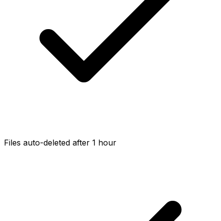
Files auto-deleted after 1 hour