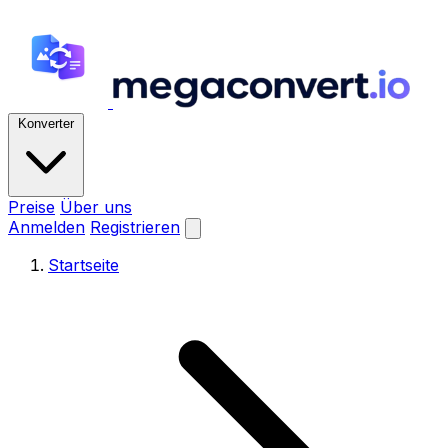
Konverter
Preise
Über uns
Anmelden
Registrieren
Startseite