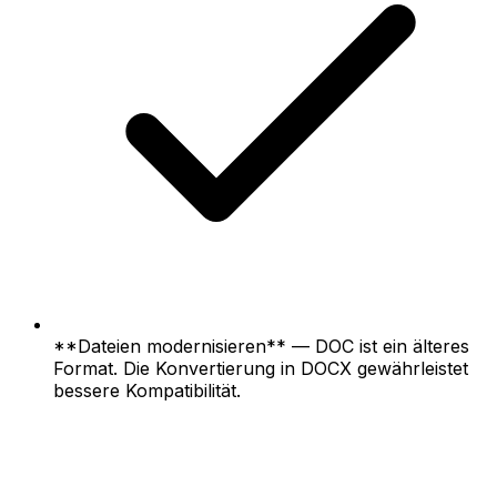
**Dateien modernisieren** — DOC ist ein älteres
Format. Die Konvertierung in DOCX gewährleistet
bessere Kompatibilität.