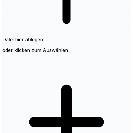
Datei hier ablegen
oder klicken zum Auswählen