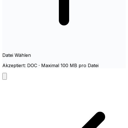
Datei Wählen
Akzeptiert: DOC · Maximal 100 MB pro Datei