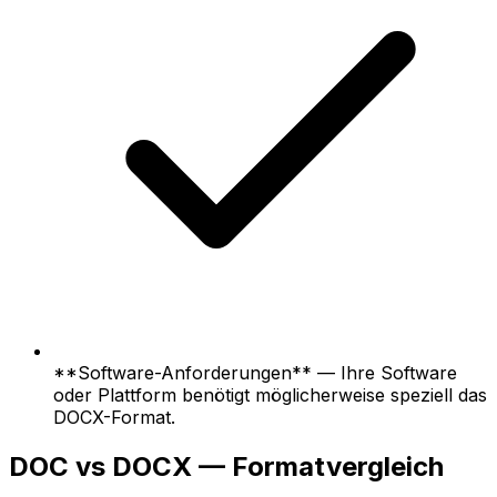
**Software-Anforderungen** — Ihre Software
oder Plattform benötigt möglicherweise speziell das
DOCX-Format.
DOC vs DOCX — Formatvergleich