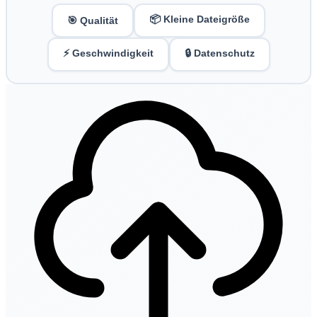
📦 Kleine Dateigröße
🎯 Qualität
⚡ Geschwindigkeit
🔒 Datenschutz