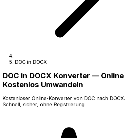
DOC in DOCX
DOC in DOCX Konverter — Online
Kostenlos Umwandeln
Kostenloser Online-Konverter von DOC nach DOCX.
Schnell, sicher, ohne Registrierung.