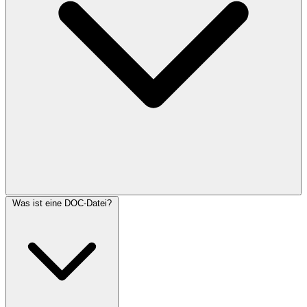
Was ist eine DOC-Datei?