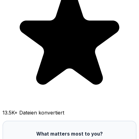
13.5K
+ Dateien konvertiert
What matters most to you?