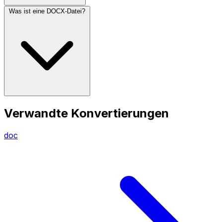
Was ist eine DOCX-Datei?
Verwandte Konvertierungen
doc