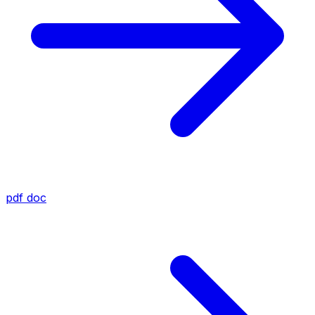
pdf
doc