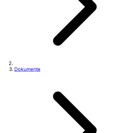
Dokumente