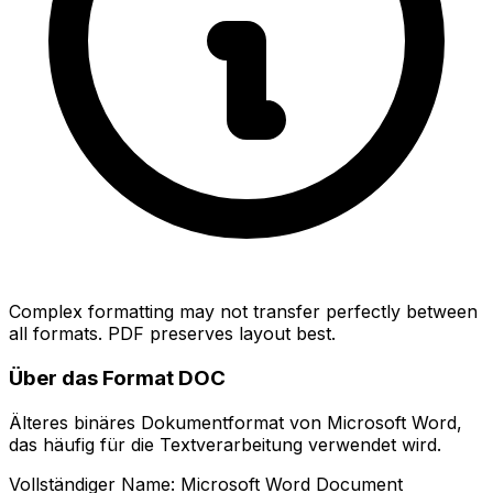
Complex formatting may not transfer perfectly between
all formats. PDF preserves layout best.
Über das Format DOC
Älteres binäres Dokumentformat von Microsoft Word,
das häufig für die Textverarbeitung verwendet wird.
Vollständiger Name: Microsoft Word Document