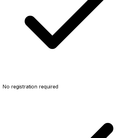
No registration required