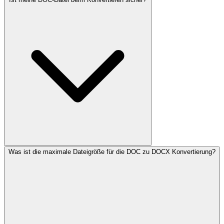
Was ist die maximale Dateigröße für die DOC zu DOCX Konvertierung?