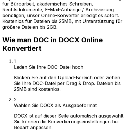
für Büroarbeit, akademisches Schreiben,
Rechtsdokumente, E-Mail-Anhänge / Archivierung
benötigen, unser Online-Konverter erledigt es sofort.
Kostenlos für Dateien bis 25MB, mit Unterstützung für
größere Dateien bis 2GB.
Wie man DOC in DOCX Online
Konvertiert
1
Laden Sie Ihre DOC-Datei hoch
Klicken Sie auf den Upload-Bereich oder ziehen
Sie Ihre DOC-Datei per Drag & Drop. Dateien bis
25MB sind kostenlos.
2
Wählen Sie DOCX als Ausgabeformat
DOCX ist auf dieser Seite automatisch ausgewählt.
Sie können die Konvertierungseinstellungen bei
Bedarf anpassen.