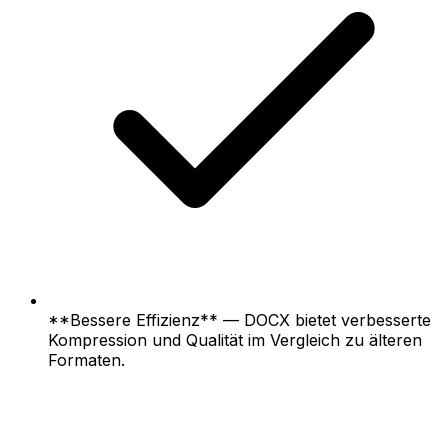
**Bessere Effizienz** — DOCX bietet verbesserte
Kompression und Qualität im Vergleich zu älteren
Formaten.