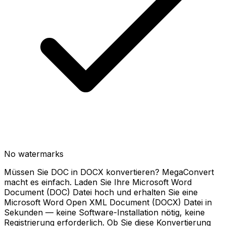
No watermarks
Müssen Sie DOC in DOCX konvertieren? MegaConvert
macht es einfach. Laden Sie Ihre Microsoft Word
Document (DOC) Datei hoch und erhalten Sie eine
Microsoft Word Open XML Document (DOCX) Datei in
Sekunden — keine Software-Installation nötig, keine
Registrierung erforderlich. Ob Sie diese Konvertierung