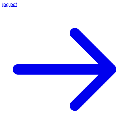
jpg
pdf