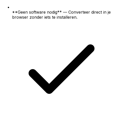
**Geen software nodig** — Converteer direct in je
browser zonder iets te installeren.