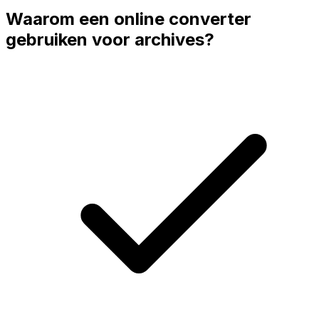
Waarom een online converter
gebruiken voor archives?