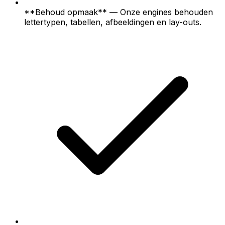
**Behoud opmaak** — Onze engines behouden
lettertypen, tabellen, afbeeldingen en lay-outs.