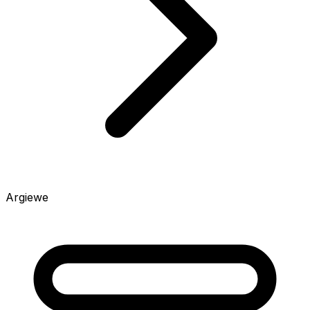
Argiewe