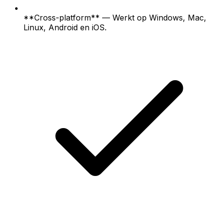
**Cross-platform** — Werkt op Windows, Mac,
Linux, Android en iOS.