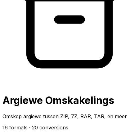
Argiewe Omskakelings
Omskep argiewe tussen ZIP, 7Z, RAR, TAR, en meer
16 formats
· 20 conversions