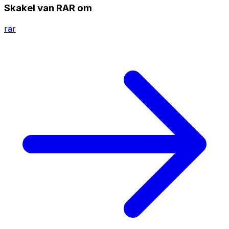
Skakel van RAR om
rar