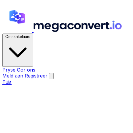
Omskakelaars
Pryse
Oor ons
Meld aan
Registreer
Tuis