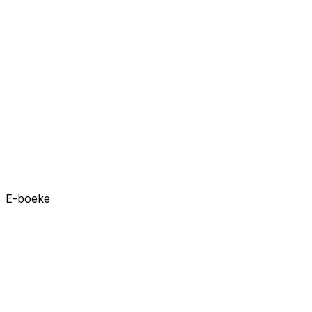
E-boeke