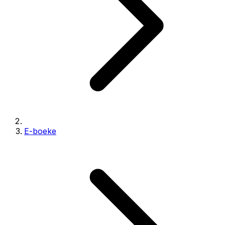
E-boeke