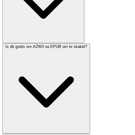
Is dit gratis om AZW3 na EPUB om te skakel?