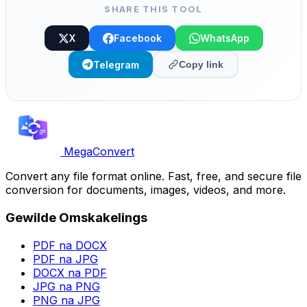
SHARE THIS TOOL
X
Facebook
WhatsApp
Telegram
Copy link
MegaConvert
Convert any file format online. Fast, free, and secure file
conversion for documents, images, videos, and more.
Gewilde Omskakelings
PDF na DOCX
PDF na JPG
DOCX na PDF
JPG na PNG
PNG na JPG