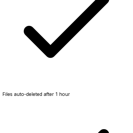
Files auto-deleted after 1 hour