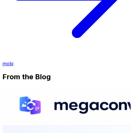
mobi
From the Blog