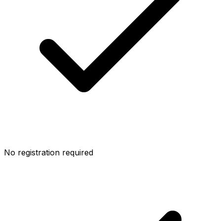
No registration required