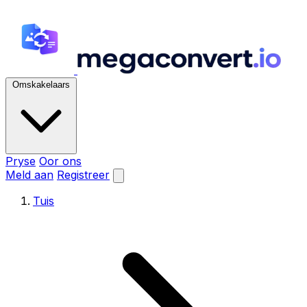
Omskakelaars
Pryse
Oor ons
Meld aan
Registreer
Tuis